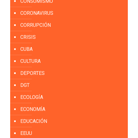
CONSUMISMO
CORONAVIRUS
CORRUPCIÓN
CRISIS
CUBA
CULTURA
DEPORTES
DGT
ECOLOGÍA
ECONOMÍA
EDUCACIÓN
EEUU