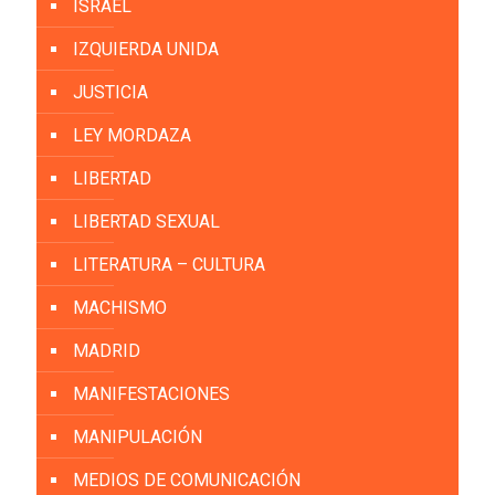
ISRAEL
IZQUIERDA UNIDA
JUSTICIA
LEY MORDAZA
LIBERTAD
LIBERTAD SEXUAL
LITERATURA – CULTURA
MACHISMO
MADRID
MANIFESTACIONES
MANIPULACIÓN
MEDIOS DE COMUNICACIÓN