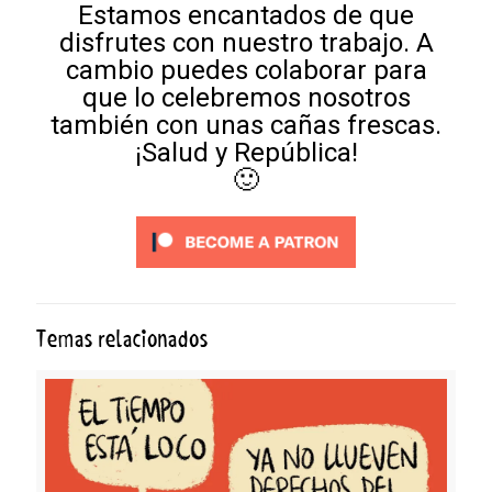
Estamos encantados de que
disfrutes con nuestro trabajo. A
cambio puedes colaborar para
que lo celebremos nosotros
también con unas cañas frescas.
¡Salud y República!
🙂
Temas relacionados