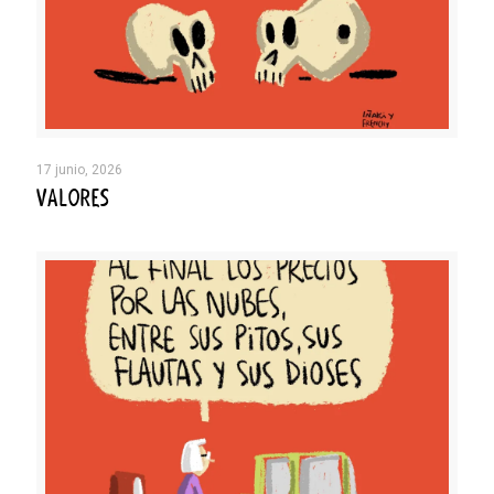
17 junio, 2026
VALORES