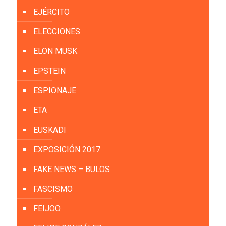
EJÉRCITO
ELECCIONES
ELON MUSK
EPSTEIN
ESPIONAJE
ETA
EUSKADI
EXPOSICIÓN 2017
FAKE NEWS – BULOS
FASCISMO
FEIJOO