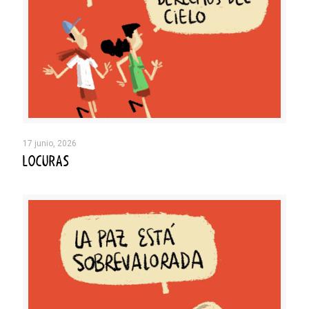
17 junio, 2026
LOCURAS