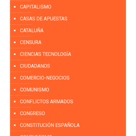
CAPITALISMO
CASAS DE APUESTAS
CATALUÑA
CENSURA
CIENCIAS TECNOLOGÍA
CIUDADANOS
COMERCIO-NEGOCIOS
COMUNISMO
CONFLICTOS ARMADOS
CONGRESO
CONSTITUCIÓN ESPAÑOLA