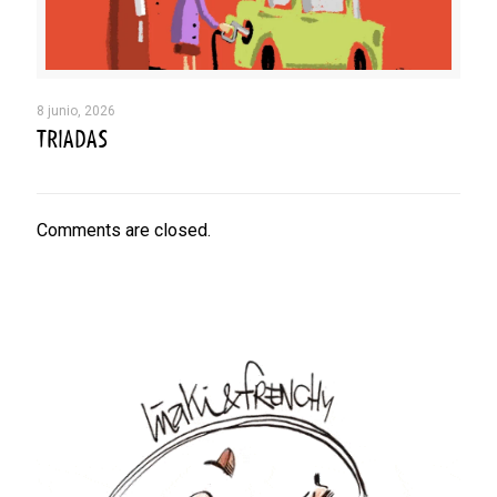
8 junio, 2026
TRIADAS
Comments are closed.