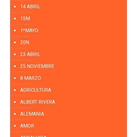
14 ABRIL
15M
1ºMAYO
20N
23 ABRIL
25 NOVIEMBRE
8 MARZO
AGRICULTURA
ALBERT RIVERA
ALEMANIA
AMOR