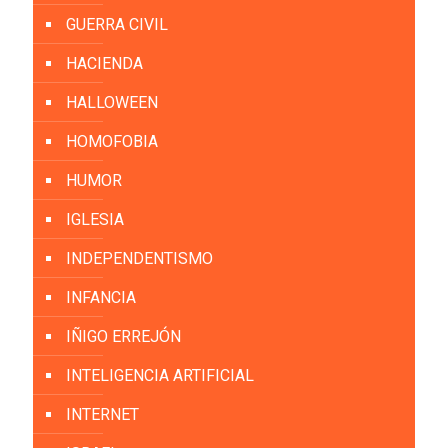
GUERRA CIVIL
HACIENDA
HALLOWEEN
HOMOFOBIA
HUMOR
IGLESIA
INDEPENDENTISMO
INFANCIA
IÑIGO ERREJÓN
INTELIGENCIA ARTIFICIAL
INTERNET