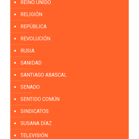
REINO UNIDO
RELIGIÓN
REPÚBLICA
REVOLUCIÓN
RUSIA
SANIDAD
SANTIAGO ABASCAL
SENADO
SENTIDO COMÚN
SINDICATOS
SUSANA DÍAZ
TELEVISIÓN