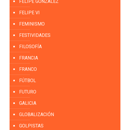
FELIPE GONZÁLEZ
FELIPE VI
FEMINISMO
FESTIVIDADES
FILOSOFÍA
FRANCIA
FRANCO
FÚTBOL
FUTURO
GALICIA
GLOBALIZACIÓN
GOLPISTAS