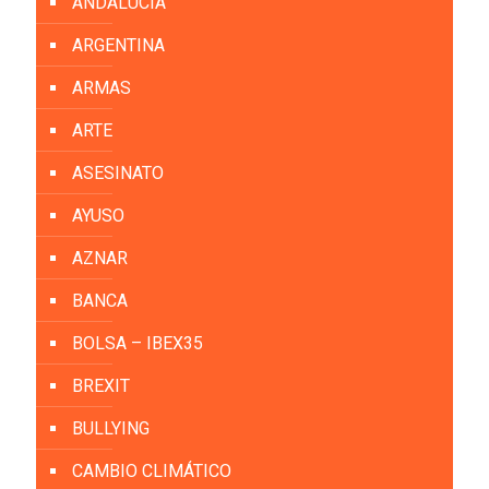
ANDALUCIA
ARGENTINA
ARMAS
ARTE
ASESINATO
AYUSO
AZNAR
BANCA
BOLSA – IBEX35
BREXIT
BULLYING
CAMBIO CLIMÁTICO