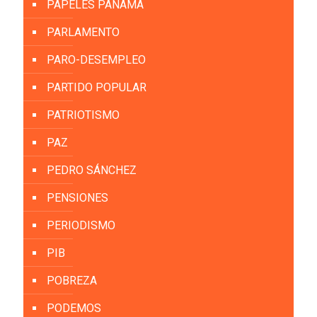
PAPELES PANAMÁ
PARLAMENTO
PARO-DESEMPLEO
PARTIDO POPULAR
PATRIOTISMO
PAZ
PEDRO SÁNCHEZ
PENSIONES
PERIODISMO
PIB
POBREZA
PODEMOS