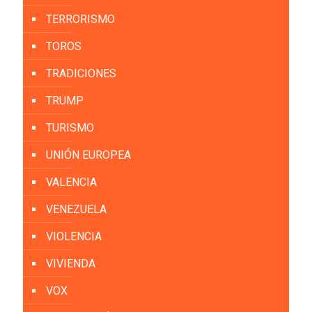
TERRORISMO
TOROS
TRADICIONES
TRUMP
TURISMO
UNIÓN EUROPEA
VALENCIA
VENEZUELA
VIOLENCIA
VIVIENDA
VOX