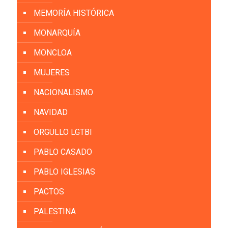
MEMORÍA HISTÓRICA
MONARQUÍA
MONCLOA
MUJERES
NACIONALISMO
NAVIDAD
ORGULLO LGTBI
PABLO CASADO
PABLO IGLESIAS
PACTOS
PALESTINA