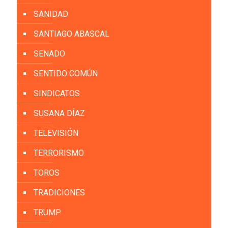
SANIDAD
SANTIAGO ABASCAL
SENADO
SENTIDO COMÚN
SINDICATOS
SUSANA DÍAZ
TELEVISIÓN
TERRORISMO
TOROS
TRADICIONES
TRUMP