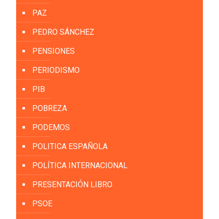
PAZ
PEDRO SÁNCHEZ
PENSIONES
PERIODISMO
PIB
POBREZA
PODEMOS
POLITICA ESPAÑOLA
POLÍTICA INTERNACIONAL
PRESENTACIÓN LIBRO
PSOE