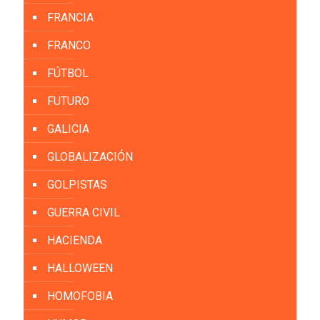
FRANCIA
FRANCO
FÚTBOL
FUTURO
GALICIA
GLOBALIZACIÓN
GOLPISTAS
GUERRA CIVIL
HACIENDA
HALLOWEEN
HOMOFOBIA