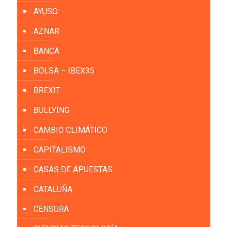
AYUSO
AZNAR
BANCA
BOLSA – IBEX35
BREXIT
BULLYING
CAMBIO CLIMÁTICO
CAPITALISMO
CASAS DE APUESTAS
CATALUÑA
CENSURA