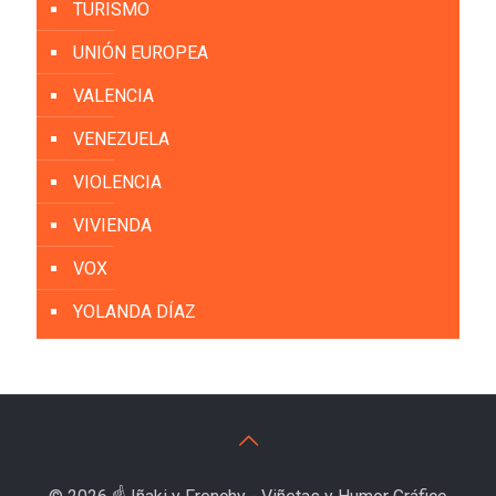
TURISMO
UNIÓN EUROPEA
VALENCIA
VENEZUELA
VIOLENCIA
VIVIENDA
VOX
YOLANDA DÍAZ