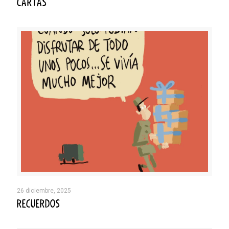
CARTAS
26 diciembre, 2025
RECUERDOS