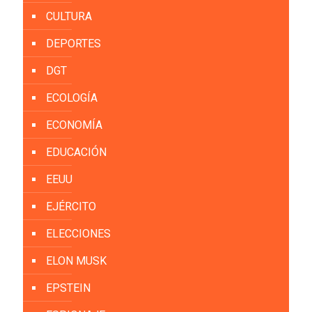
CULTURA
DEPORTES
DGT
ECOLOGÍA
ECONOMÍA
EDUCACIÓN
EEUU
EJÉRCITO
ELECCIONES
ELON MUSK
EPSTEIN