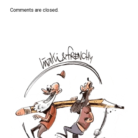
Comments are closed.