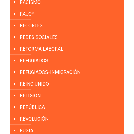
RACISMO
RAJOY
RECORTES
REDES SOCIALES
REFORMA LABORAL
REFUGIADOS
REFUGIADOS-INMIGRACIÓN
REINO UNIDO
RELIGIÓN
REPÚBLICA
REVOLUCIÓN
RUSIA