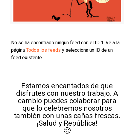
No se ha encontrado ningún feed con el ID 1. Ve a la
página
Todos los feeds
y selecciona un ID de un
feed existente.
Estamos encantados de que
disfrutes con nuestro trabajo. A
cambio puedes colaborar para
que lo celebremos nosotros
también con unas cañas frescas.
¡Salud y República!
🙂