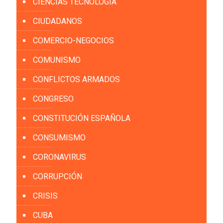
CIENCIAS TECNOLOGÍA
CIUDADANOS
COMERCIO-NEGOCIOS
COMUNISMO
CONFLICTOS ARMADOS
CONGRESO
CONSTITUCIÓN ESPAÑOLA
CONSUMISMO
CORONAVIRUS
CORRUPCIÓN
CRISIS
CUBA