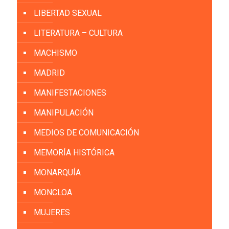
LIBERTAD SEXUAL
LITERATURA – CULTURA
MACHISMO
MADRID
MANIFESTACIONES
MANIPULACIÓN
MEDIOS DE COMUNICACIÓN
MEMORÍA HISTÓRICA
MONARQUÍA
MONCLOA
MUJERES