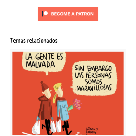
Temas relacionados