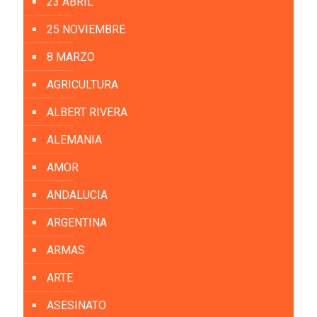
23 ABRIL
25 NOVIEMBRE
8 MARZO
AGRICULTURA
ALBERT RIVERA
ALEMANIA
AMOR
ANDALUCIA
ARGENTINA
ARMAS
ARTE
ASESINATO