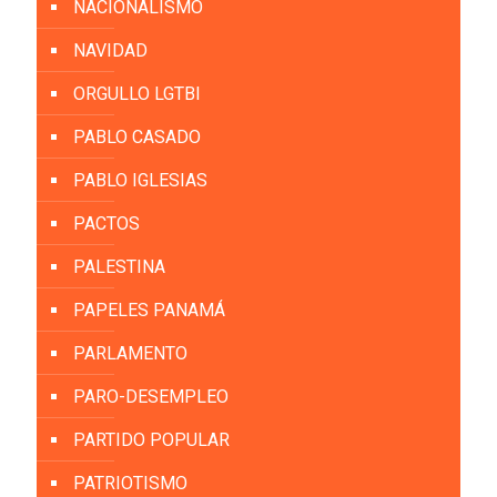
NACIONALISMO
NAVIDAD
ORGULLO LGTBI
PABLO CASADO
PABLO IGLESIAS
PACTOS
PALESTINA
PAPELES PANAMÁ
PARLAMENTO
PARO-DESEMPLEO
PARTIDO POPULAR
PATRIOTISMO