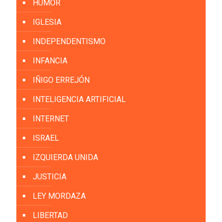
HUMOR
IGLESIA
INDEPENDENTISMO
INFANCIA
IÑIGO ERREJÓN
INTELIGENCIA ARTIFICIAL
INTERNET
ISRAEL
IZQUIERDA UNIDA
JUSTICIA
LEY MORDAZA
LIBERTAD