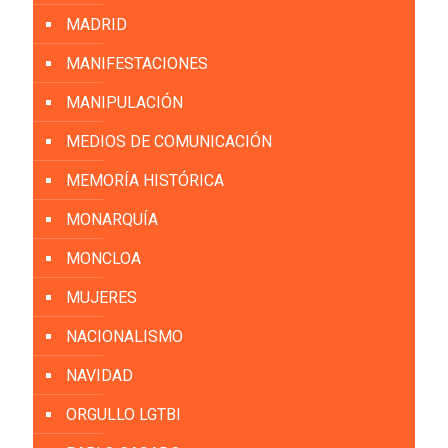
MADRID
MANIFESTACIONES
MANIPULACIÓN
MEDIOS DE COMUNICACIÓN
MEMORÍA HISTÓRICA
MONARQUÍA
MONCLOA
MUJERES
NACIONALISMO
NAVIDAD
ORGULLO LGTBI