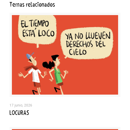
Temas relacionados
17 junio, 2026
LOCURAS