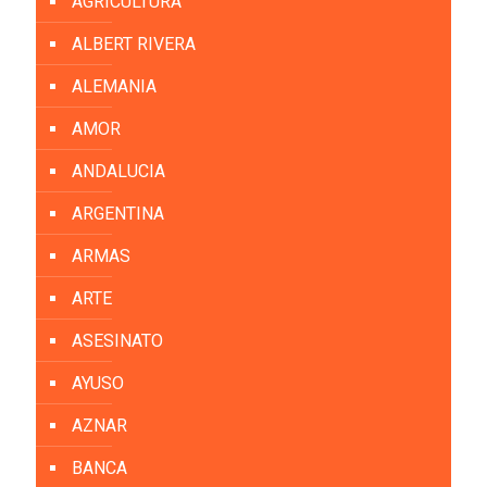
AGRICULTURA
ALBERT RIVERA
ALEMANIA
AMOR
ANDALUCIA
ARGENTINA
ARMAS
ARTE
ASESINATO
AYUSO
AZNAR
BANCA