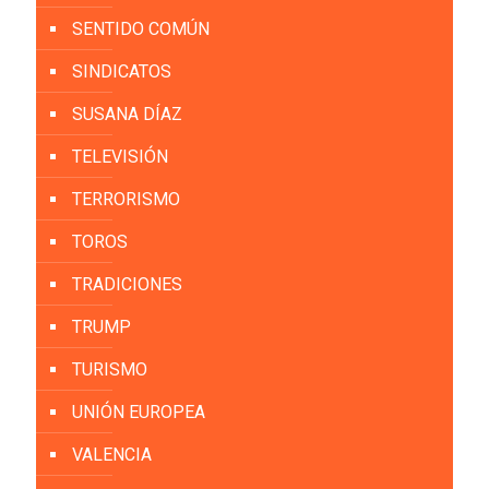
SENTIDO COMÚN
SINDICATOS
SUSANA DÍAZ
TELEVISIÓN
TERRORISMO
TOROS
TRADICIONES
TRUMP
TURISMO
UNIÓN EUROPEA
VALENCIA