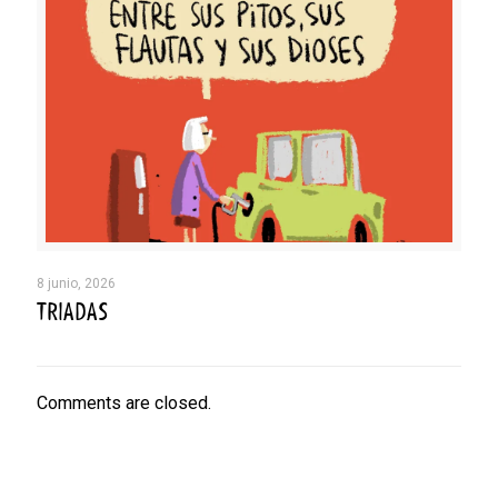
8 junio, 2026
TRIADAS
Comments are closed.