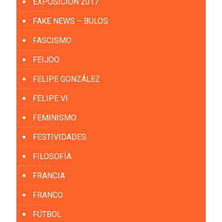
EXPOSICIÓN 2017
FAKE NEWS – BULOS
FASCISMO
FEIJOO
FELIPE GONZÁLEZ
FELIPE VI
FEMINISMO
FESTIVIDADES
FILOSOFÍA
FRANCIA
FRANCO
FÚTBOL