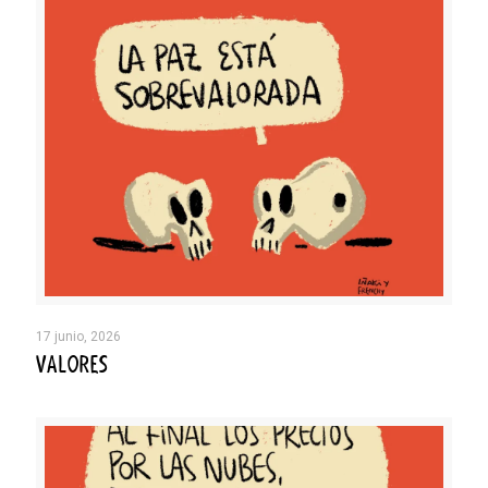
17 junio, 2026
VALORES