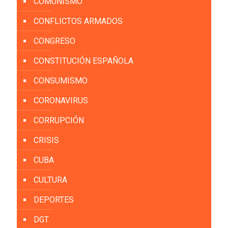
COMUNISMO
CONFLICTOS ARMADOS
CONGRESO
CONSTITUCIÓN ESPAÑOLA
CONSUMISMO
CORONAVIRUS
CORRUPCIÓN
CRISIS
CUBA
CULTURA
DEPORTES
DGT