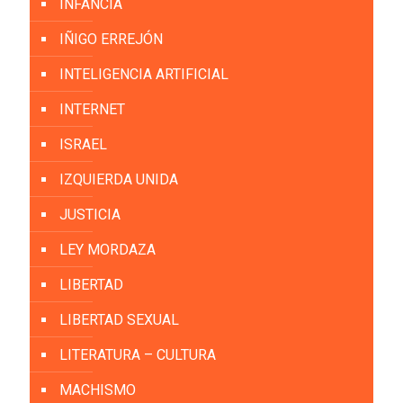
INFANCIA
IÑIGO ERREJÓN
INTELIGENCIA ARTIFICIAL
INTERNET
ISRAEL
IZQUIERDA UNIDA
JUSTICIA
LEY MORDAZA
LIBERTAD
LIBERTAD SEXUAL
LITERATURA – CULTURA
MACHISMO