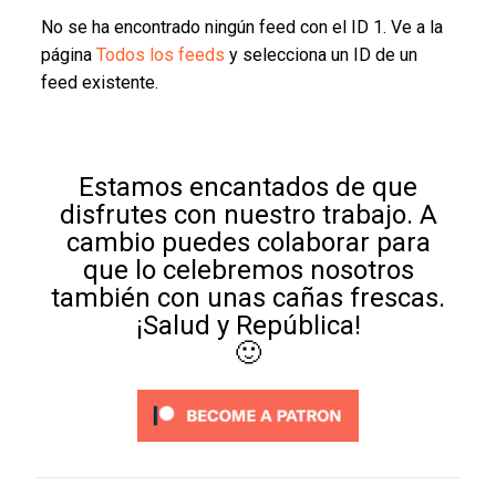
No se ha encontrado ningún feed con el ID 1. Ve a la
página
Todos los feeds
y selecciona un ID de un
feed existente.
Estamos encantados de que
disfrutes con nuestro trabajo. A
cambio puedes colaborar para
que lo celebremos nosotros
también con unas cañas frescas.
¡Salud y República!
🙂