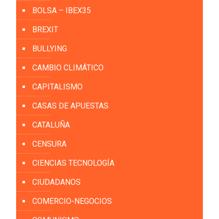
BOLSA – IBEX35
BREXIT
BULLYING
CAMBIO CLIMÁTICO
CAPITALISMO
CASAS DE APUESTAS
CATALUÑA
CENSURA
CIENCIAS TECNOLOGÍA
CIUDADANOS
COMERCIO-NEGOCIOS