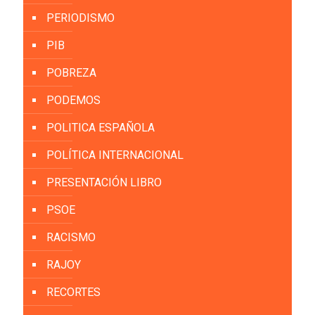
PERIODISMO
PIB
POBREZA
PODEMOS
POLITICA ESPAÑOLA
POLÍTICA INTERNACIONAL
PRESENTACIÓN LIBRO
PSOE
RACISMO
RAJOY
RECORTES