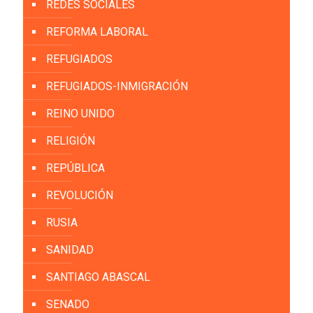
REDES SOCIALES
REFORMA LABORAL
REFUGIADOS
REFUGIADOS-INMIGRACIÓN
REINO UNIDO
RELIGIÓN
REPÚBLICA
REVOLUCIÓN
RUSIA
SANIDAD
SANTIAGO ABASCAL
SENADO