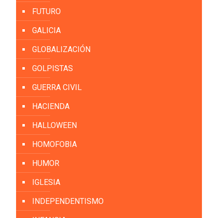
FUTURO
GALICIA
GLOBALIZACIÓN
GOLPISTAS
GUERRA CIVIL
HACIENDA
HALLOWEEN
HOMOFOBIA
HUMOR
IGLESIA
INDEPENDENTISMO