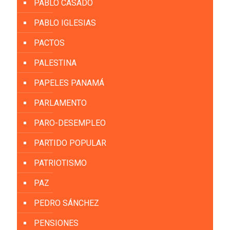
PABLO CASADO
PABLO IGLESIAS
PACTOS
PALESTINA
PAPELES PANAMÁ
PARLAMENTO
PARO-DESEMPLEO
PARTIDO POPULAR
PATRIOTISMO
PAZ
PEDRO SÁNCHEZ
PENSIONES