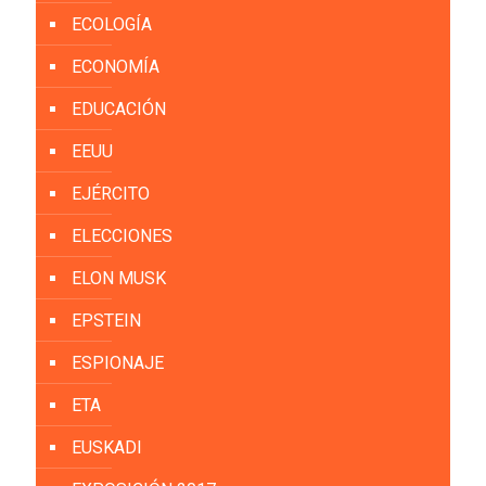
ECOLOGÍA
ECONOMÍA
EDUCACIÓN
EEUU
EJÉRCITO
ELECCIONES
ELON MUSK
EPSTEIN
ESPIONAJE
ETA
EUSKADI