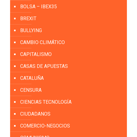
BOLSA – IBEX35
BREXIT
BULLYING
CAMBIO CLIMÁTICO
CAPITALISMO
CASAS DE APUESTAS
CATALUÑA
CENSURA
CIENCIAS TECNOLOGÍA
CIUDADANOS
COMERCIO-NEGOCIOS