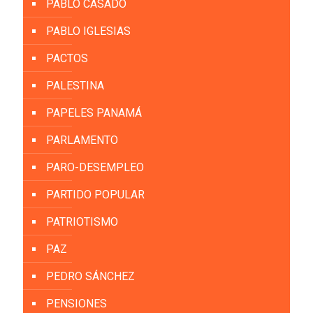
PABLO CASADO
PABLO IGLESIAS
PACTOS
PALESTINA
PAPELES PANAMÁ
PARLAMENTO
PARO-DESEMPLEO
PARTIDO POPULAR
PATRIOTISMO
PAZ
PEDRO SÁNCHEZ
PENSIONES