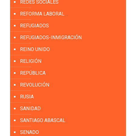
REDES SOCIALES
REFORMA LABORAL
REFUGIADOS
REFUGIADOS-INMIGRACIÓN
REINO UNIDO
RELIGIÓN
REPÚBLICA
REVOLUCIÓN
RUSIA
SANIDAD
SANTIAGO ABASCAL
SENADO