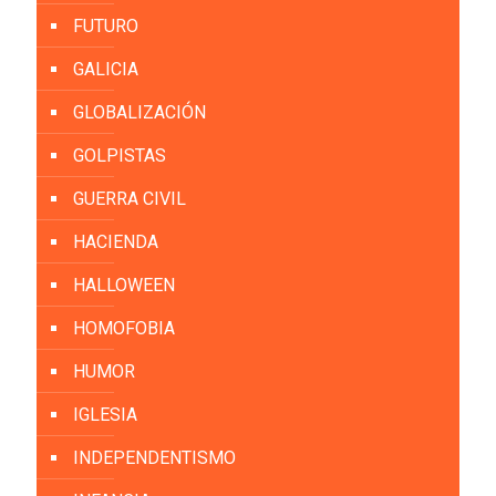
FUTURO
GALICIA
GLOBALIZACIÓN
GOLPISTAS
GUERRA CIVIL
HACIENDA
HALLOWEEN
HOMOFOBIA
HUMOR
IGLESIA
INDEPENDENTISMO