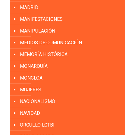
MADRID
MANIFESTACIONES
MANIPULACIÓN
MEDIOS DE COMUNICACIÓN
MEMORÍA HISTÓRICA
MONARQUÍA
MONCLOA
MUJERES
NACIONALISMO
NAVIDAD
ORGULLO LGTBI