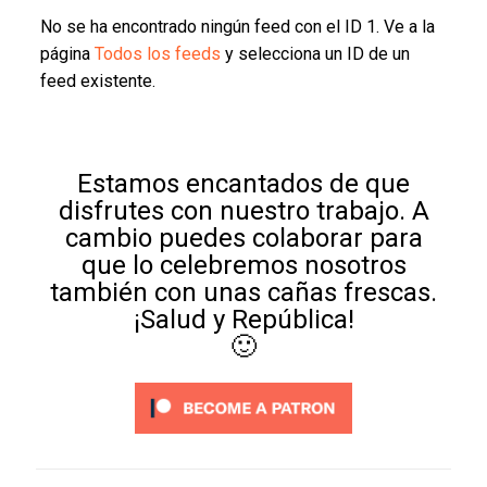
No se ha encontrado ningún feed con el ID 1. Ve a la
página
Todos los feeds
y selecciona un ID de un
feed existente.
Estamos encantados de que
disfrutes con nuestro trabajo. A
cambio puedes colaborar para
que lo celebremos nosotros
también con unas cañas frescas.
¡Salud y República!
🙂