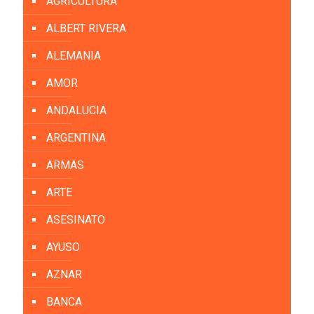
AGRICULTURA
ALBERT RIVERA
ALEMANIA
AMOR
ANDALUCIA
ARGENTINA
ARMAS
ARTE
ASESINATO
AYUSO
AZNAR
BANCA