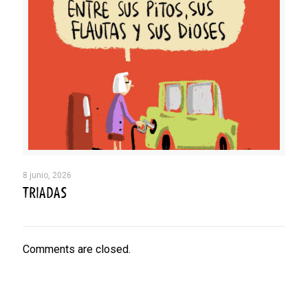
8 junio, 2026
TRIADAS
Comments are closed.