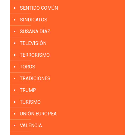
SENTIDO COMÚN
SINDICATOS
SUSANA DÍAZ
TELEVISIÓN
TERRORISMO
TOROS
TRADICIONES
TRUMP
TURISMO
UNIÓN EUROPEA
VALENCIA