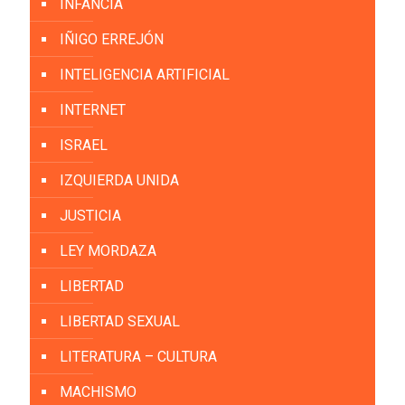
INFANCIA
IÑIGO ERREJÓN
INTELIGENCIA ARTIFICIAL
INTERNET
ISRAEL
IZQUIERDA UNIDA
JUSTICIA
LEY MORDAZA
LIBERTAD
LIBERTAD SEXUAL
LITERATURA – CULTURA
MACHISMO