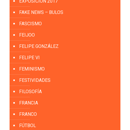
EXPOSICIÓN 2017
FAKE NEWS – BULOS
FASCISMO
FEIJOO
FELIPE GONZÁLEZ
FELIPE VI
FEMINISMO
FESTIVIDADES
FILOSOFÍA
FRANCIA
FRANCO
FÚTBOL