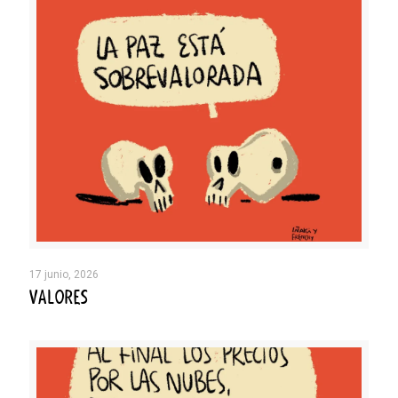
17 junio, 2026
VALORES