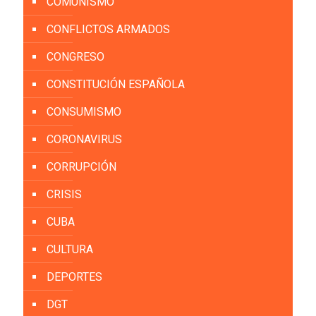
COMUNISMO
CONFLICTOS ARMADOS
CONGRESO
CONSTITUCIÓN ESPAÑOLA
CONSUMISMO
CORONAVIRUS
CORRUPCIÓN
CRISIS
CUBA
CULTURA
DEPORTES
DGT