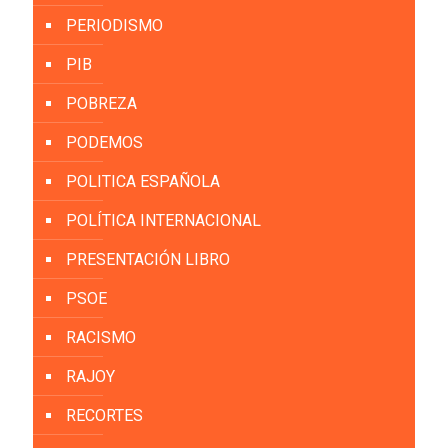
PERIODISMO
PIB
POBREZA
PODEMOS
POLITICA ESPAÑOLA
POLÍTICA INTERNACIONAL
PRESENTACIÓN LIBRO
PSOE
RACISMO
RAJOY
RECORTES