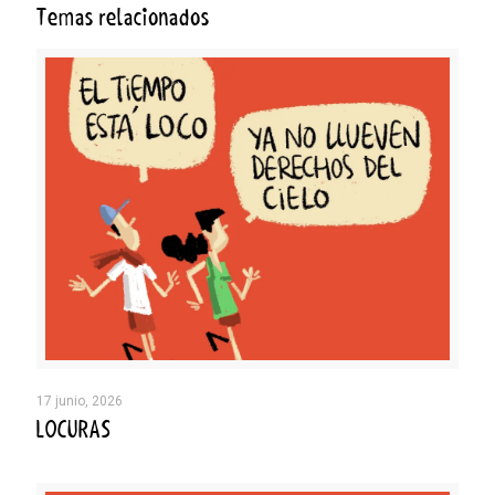
Temas relacionados
17 junio, 2026
LOCURAS