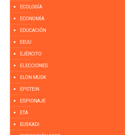
ECOLOGÍA
ECONOMÍA
EDUCACIÓN
EEUU
EJÉRCITO
ELECCIONES
ELON MUSK
EPSTEIN
ESPIONAJE
ETA
EUSKADI