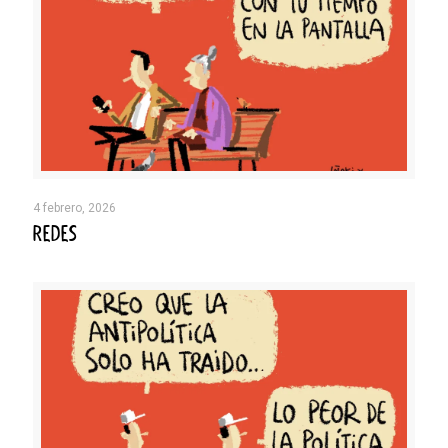
4 febrero, 2026
REDES