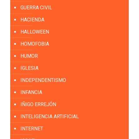
GUERRA CIVIL
HACIENDA
HALLOWEEN
HOMOFOBIA
HUMOR
IGLESIA
INDEPENDENTISMO
INFANCIA
IÑIGO ERREJÓN
INTELIGENCIA ARTIFICIAL
INTERNET