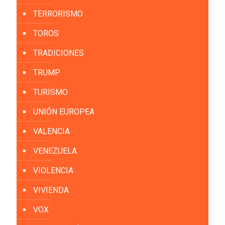
TERRORISMO
TOROS
TRADICIONES
TRUMP
TURISMO
UNIÓN EUROPEA
VALENCIA
VENEZUELA
VIOLENCIA
VIVIENDA
VOX