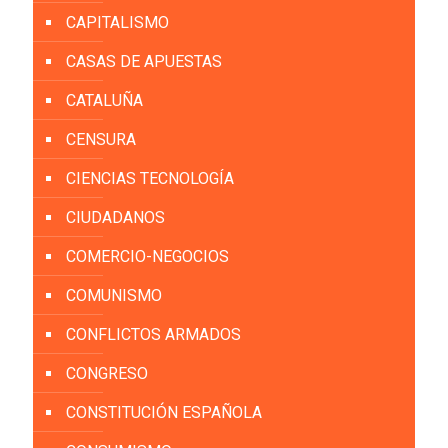
CAPITALISMO
CASAS DE APUESTAS
CATALUÑA
CENSURA
CIENCIAS TECNOLOGÍA
CIUDADANOS
COMERCIO-NEGOCIOS
COMUNISMO
CONFLICTOS ARMADOS
CONGRESO
CONSTITUCIÓN ESPAÑOLA