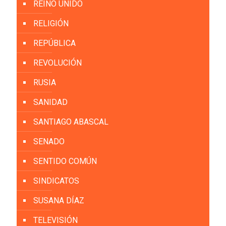
REINO UNIDO
RELIGIÓN
REPÚBLICA
REVOLUCIÓN
RUSIA
SANIDAD
SANTIAGO ABASCAL
SENADO
SENTIDO COMÚN
SINDICATOS
SUSANA DÍAZ
TELEVISIÓN