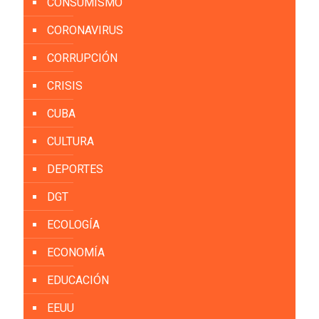
CONSUMISMO
CORONAVIRUS
CORRUPCIÓN
CRISIS
CUBA
CULTURA
DEPORTES
DGT
ECOLOGÍA
ECONOMÍA
EDUCACIÓN
EEUU