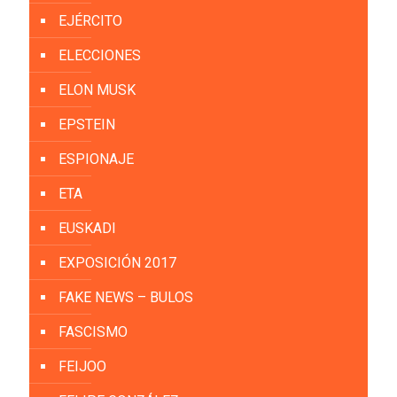
EJÉRCITO
ELECCIONES
ELON MUSK
EPSTEIN
ESPIONAJE
ETA
EUSKADI
EXPOSICIÓN 2017
FAKE NEWS – BULOS
FASCISMO
FEIJOO