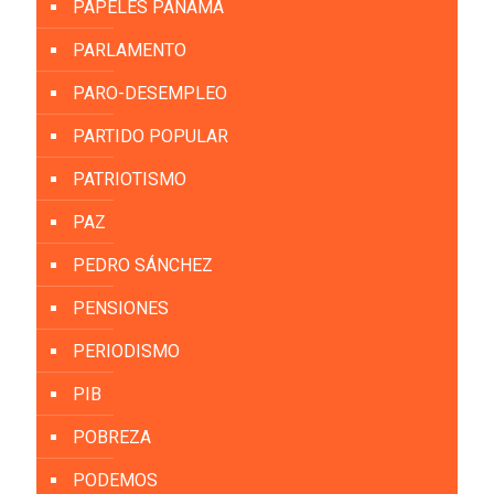
PAPELES PANAMÁ
PARLAMENTO
PARO-DESEMPLEO
PARTIDO POPULAR
PATRIOTISMO
PAZ
PEDRO SÁNCHEZ
PENSIONES
PERIODISMO
PIB
POBREZA
PODEMOS