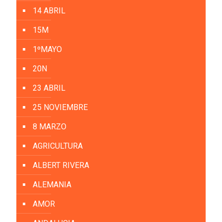
14 ABRIL
15M
1ºMAYO
20N
23 ABRIL
25 NOVIEMBRE
8 MARZO
AGRICULTURA
ALBERT RIVERA
ALEMANIA
AMOR