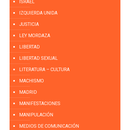
ISRAEL
IZQUIERDA UNIDA
JUSTICIA
LEY MORDAZA
LIBERTAD
LIBERTAD SEXUAL
LITERATURA – CULTURA
MACHISMO
MADRID
MANIFESTACIONES
MANIPULACIÓN
MEDIOS DE COMUNICACIÓN