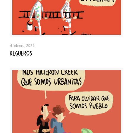
4 febrero, 2026
REGUEROS