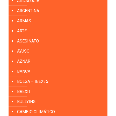
ANDALUCIA
ARGENTINA
ARMAS
ARTE
ASESINATO
AYUSO
AZNAR
BANCA
BOLSA – IBEX35
BREXIT
BULLYING
CAMBIO CLIMÁTICO