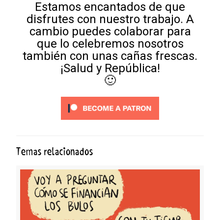
Estamos encantados de que
disfrutes con nuestro trabajo. A
cambio puedes colaborar para
que lo celebremos nosotros
también con unas cañas frescas.
¡Salud y República!
🙂
Temas relacionados