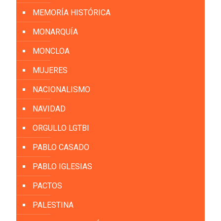
MEMORÍA HISTÓRICA
MONARQUÍA
MONCLOA
MUJERES
NACIONALISMO
NAVIDAD
ORGULLO LGTBI
PABLO CASADO
PABLO IGLESIAS
PACTOS
PALESTINA