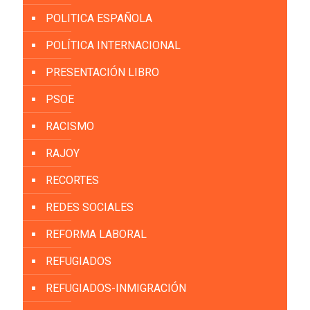
POLITICA ESPAÑOLA
POLÍTICA INTERNACIONAL
PRESENTACIÓN LIBRO
PSOE
RACISMO
RAJOY
RECORTES
REDES SOCIALES
REFORMA LABORAL
REFUGIADOS
REFUGIADOS-INMIGRACIÓN