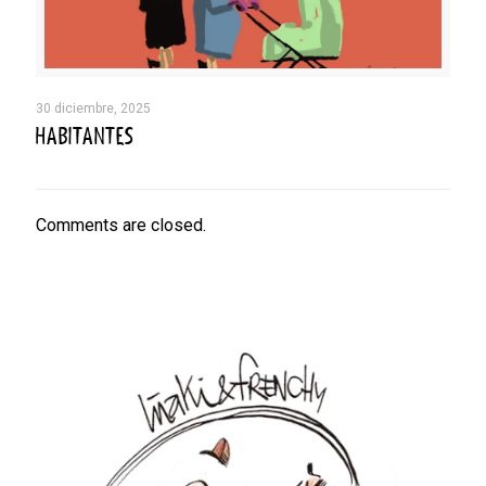
30 diciembre, 2025
HABITANTES
Comments are closed.