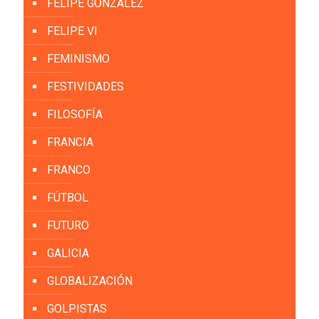
FELIPE GONZÁLEZ
FELIPE VI
FEMINISMO
FESTIVIDADES
FILOSOFÍA
FRANCIA
FRANCO
FÚTBOL
FUTURO
GALICIA
GLOBALIZACIÓN
GOLPISTAS