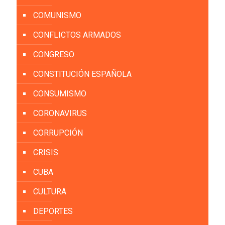
COMUNISMO
CONFLICTOS ARMADOS
CONGRESO
CONSTITUCIÓN ESPAÑOLA
CONSUMISMO
CORONAVIRUS
CORRUPCIÓN
CRISIS
CUBA
CULTURA
DEPORTES