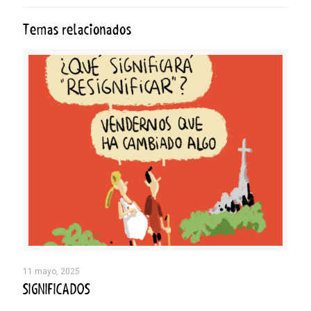
Temas relacionados
11 mayo, 2025
SIGNIFICADOS