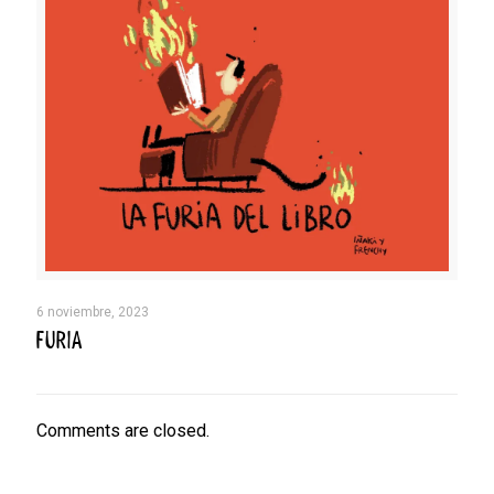
6 noviembre, 2023
FURIA
Comments are closed.