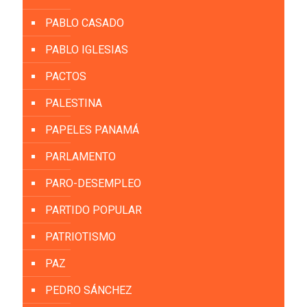
PABLO CASADO
PABLO IGLESIAS
PACTOS
PALESTINA
PAPELES PANAMÁ
PARLAMENTO
PARO-DESEMPLEO
PARTIDO POPULAR
PATRIOTISMO
PAZ
PEDRO SÁNCHEZ