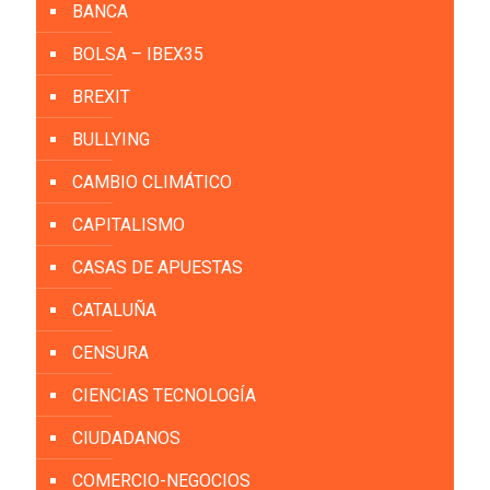
BANCA
BOLSA – IBEX35
BREXIT
BULLYING
CAMBIO CLIMÁTICO
CAPITALISMO
CASAS DE APUESTAS
CATALUÑA
CENSURA
CIENCIAS TECNOLOGÍA
CIUDADANOS
COMERCIO-NEGOCIOS