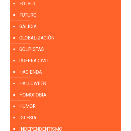
FÚTBOL
FUTURO
GALICIA
GLOBALIZACIÓN
GOLPISTAS
GUERRA CIVIL
HACIENDA
HALLOWEEN
HOMOFOBIA
HUMOR
IGLESIA
INDEPENDENTISMO