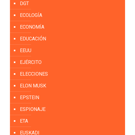
DGT
ECOLOGÍA
ECONOMÍA
EDUCACIÓN
EEUU
EJÉRCITO
ELECCIONES
ELON MUSK
EPSTEIN
ESPIONAJE
ETA
EUSKADI