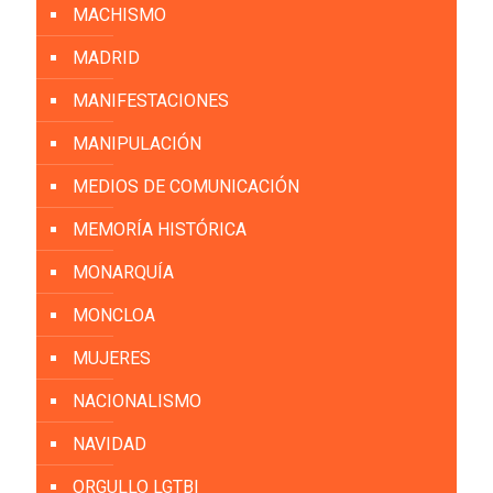
MACHISMO
MADRID
MANIFESTACIONES
MANIPULACIÓN
MEDIOS DE COMUNICACIÓN
MEMORÍA HISTÓRICA
MONARQUÍA
MONCLOA
MUJERES
NACIONALISMO
NAVIDAD
ORGULLO LGTBI