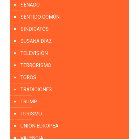
SENADO
SENTIDO COMÚN
SINDICATOS
SUSANA DÍAZ
TELEVISIÓN
TERRORISMO
TOROS
TRADICIONES
TRUMP
TURISMO
UNIÓN EUROPEA
VALENCIA