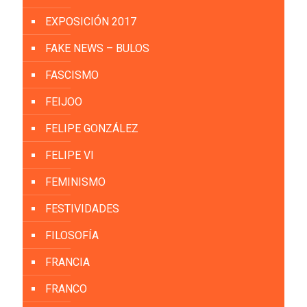
EXPOSICIÓN 2017
FAKE NEWS – BULOS
FASCISMO
FEIJOO
FELIPE GONZÁLEZ
FELIPE VI
FEMINISMO
FESTIVIDADES
FILOSOFÍA
FRANCIA
FRANCO