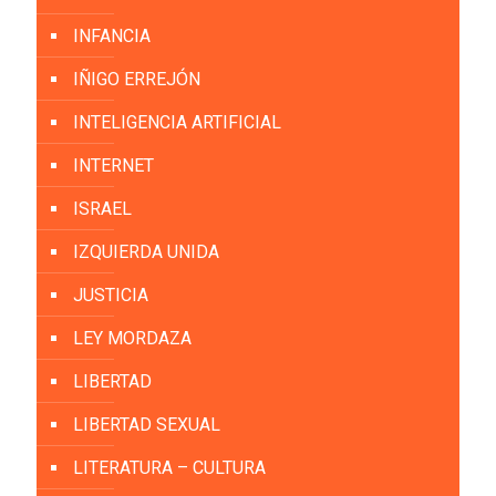
INFANCIA
IÑIGO ERREJÓN
INTELIGENCIA ARTIFICIAL
INTERNET
ISRAEL
IZQUIERDA UNIDA
JUSTICIA
LEY MORDAZA
LIBERTAD
LIBERTAD SEXUAL
LITERATURA – CULTURA