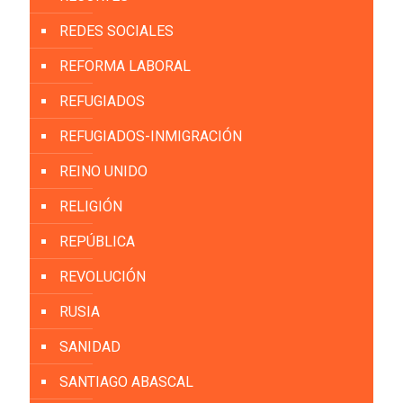
REDES SOCIALES
REFORMA LABORAL
REFUGIADOS
REFUGIADOS-INMIGRACIÓN
REINO UNIDO
RELIGIÓN
REPÚBLICA
REVOLUCIÓN
RUSIA
SANIDAD
SANTIAGO ABASCAL