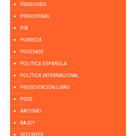
PENSIONES
PERIODISMO
PIB
POBREZA
PODEMOS
POLITICA ESPAÑOLA
POLÍTICA INTERNACIONAL
PRESENTACIÓN LIBRO
PSOE
RACISMO
RAJOY
RECORTES