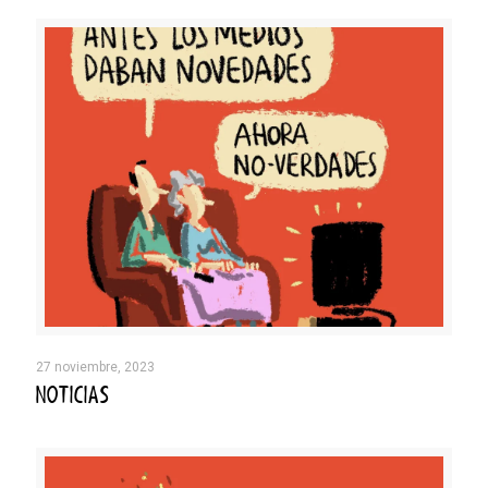
27 noviembre, 2023
NOTICIAS