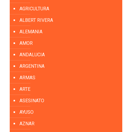
AGRICULTURA
ALBERT RIVERA
ALEMANIA
AMOR
ANDALUCIA
ARGENTINA
ARMAS
ARTE
ASESINATO
AYUSO
AZNAR