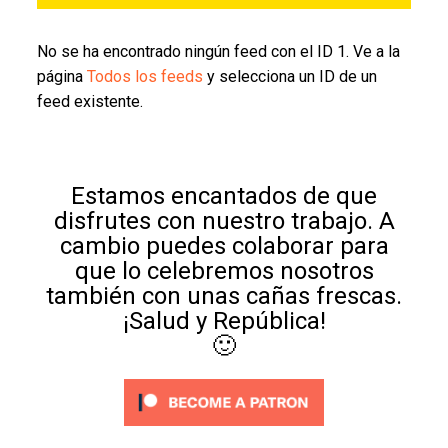
No se ha encontrado ningún feed con el ID 1. Ve a la
página
Todos los feeds
y selecciona un ID de un
feed existente.
Estamos encantados de que
disfrutes con nuestro trabajo. A
cambio puedes colaborar para
que lo celebremos nosotros
también con unas cañas frescas.
¡Salud y República!
🙂