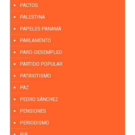
PACTOS
PALESTINA
PAPELES PANAMÁ
PARLAMENTO
PARO-DESEMPLEO
PARTIDO POPULAR
PATRIOTISMO
PAZ
PEDRO SÁNCHEZ
PENSIONES
PERIODISMO
PIB