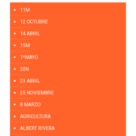
11M
12 OCTUBRE
14 ABRIL
15M
1ºMAYO
20N
23 ABRIL
25 NOVIEMBRE
8 MARZO
AGRICULTURA
ALBERT RIVERA