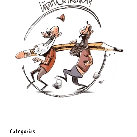
Categorías