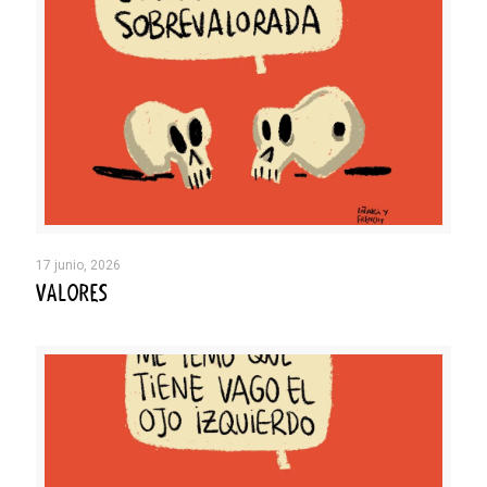
17 junio, 2026
VALORES