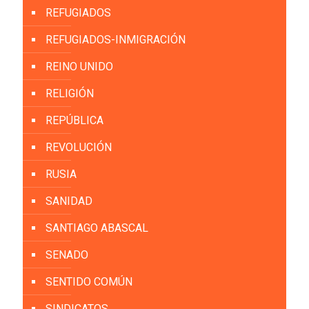
REFUGIADOS
REFUGIADOS-INMIGRACIÓN
REINO UNIDO
RELIGIÓN
REPÚBLICA
REVOLUCIÓN
RUSIA
SANIDAD
SANTIAGO ABASCAL
SENADO
SENTIDO COMÚN
SINDICATOS