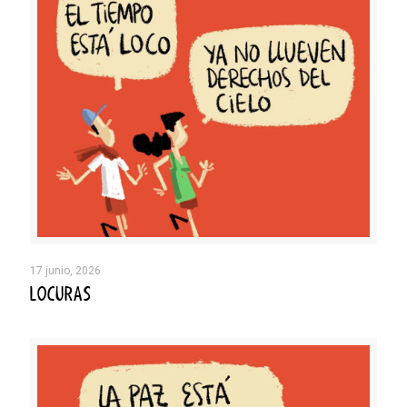
17 junio, 2026
LOCURAS