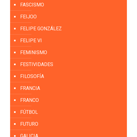
FASCISMO
FEIJOO
FELIPE GONZÁLEZ
FELIPE VI
FEMINISMO
FESTIVIDADES
FILOSOFÍA
FRANCIA
FRANCO
FÚTBOL
FUTURO
GALICIA