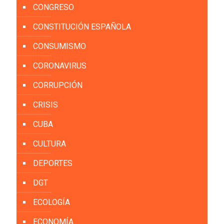
CONGRESO
CONSTITUCIÓN ESPAÑOLA
CONSUMISMO
CORONAVIRUS
CORRUPCIÓN
CRISIS
CUBA
CULTURA
DEPORTES
DGT
ECOLOGÍA
ECONOMÍA