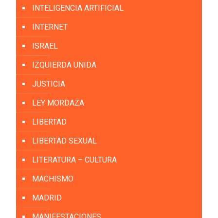
INTELIGENCIA ARTIFICIAL
INTERNET
ISRAEL
IZQUIERDA UNIDA
JUSTICIA
LEY MORDAZA
LIBERTAD
LIBERTAD SEXUAL
LITERATURA – CULTURA
MACHISMO
MADRID
MANIFESTACIONES