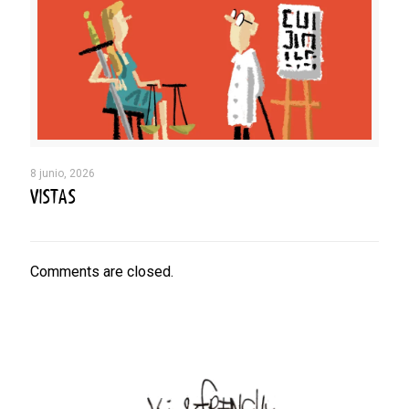
8 junio, 2026
VISTAS
Comments are closed.