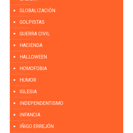
GLOBALIZACIÓN
GOLPISTAS
GUERRA CIVIL
HACIENDA
HALLOWEEN
HOMOFOBIA
HUMOR
IGLESIA
INDEPENDENTISMO
INFANCIA
IÑIGO ERREJÓN