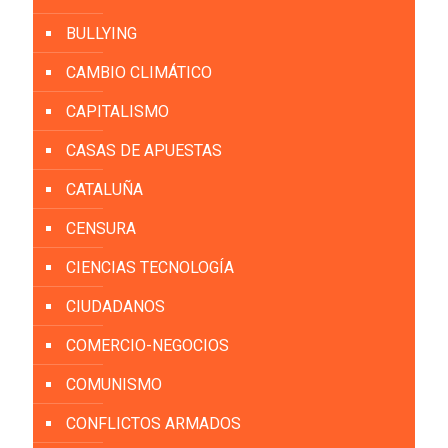
BULLYING
CAMBIO CLIMÁTICO
CAPITALISMO
CASAS DE APUESTAS
CATALUÑA
CENSURA
CIENCIAS TECNOLOGÍA
CIUDADANOS
COMERCIO-NEGOCIOS
COMUNISMO
CONFLICTOS ARMADOS