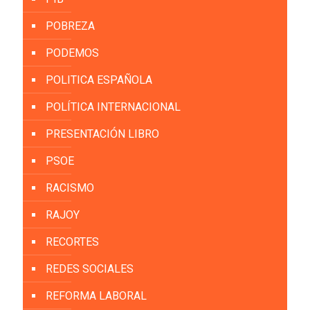
POBREZA
PODEMOS
POLITICA ESPAÑOLA
POLÍTICA INTERNACIONAL
PRESENTACIÓN LIBRO
PSOE
RACISMO
RAJOY
RECORTES
REDES SOCIALES
REFORMA LABORAL