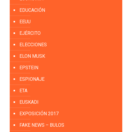
EDUCACIÓN
EEUU
EJÉRCITO
ELECCIONES
ELON MUSK
EPSTEIN
ESPIONAJE
ETA
EUSKADI
EXPOSICIÓN 2017
FAKE NEWS – BULOS