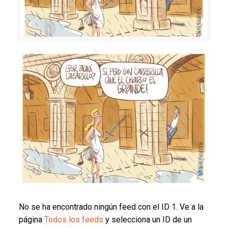
No se ha encontrado ningún feed con el ID 1. Ve a la
página
Todos los feeds
y selecciona un ID de un