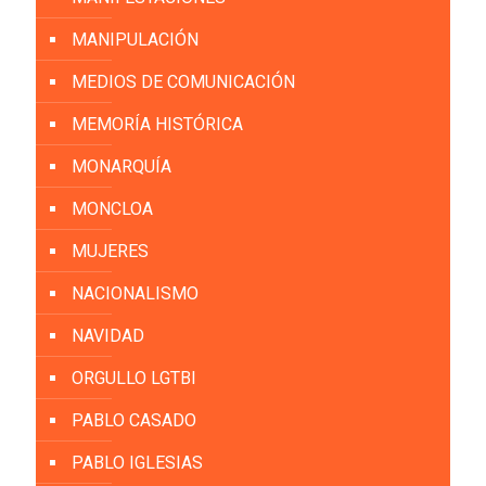
MANIPULACIÓN
MEDIOS DE COMUNICACIÓN
MEMORÍA HISTÓRICA
MONARQUÍA
MONCLOA
MUJERES
NACIONALISMO
NAVIDAD
ORGULLO LGTBI
PABLO CASADO
PABLO IGLESIAS