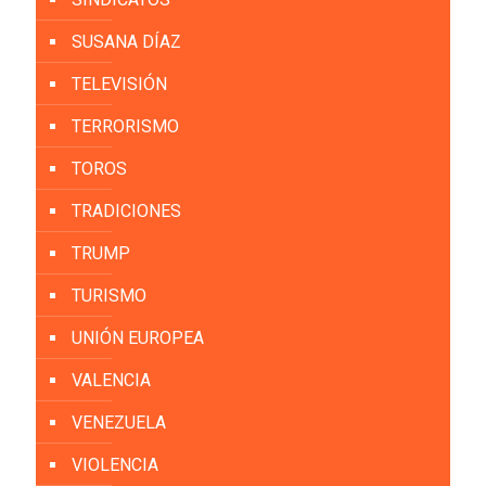
SUSANA DÍAZ
TELEVISIÓN
TERRORISMO
TOROS
TRADICIONES
TRUMP
TURISMO
UNIÓN EUROPEA
VALENCIA
VENEZUELA
VIOLENCIA