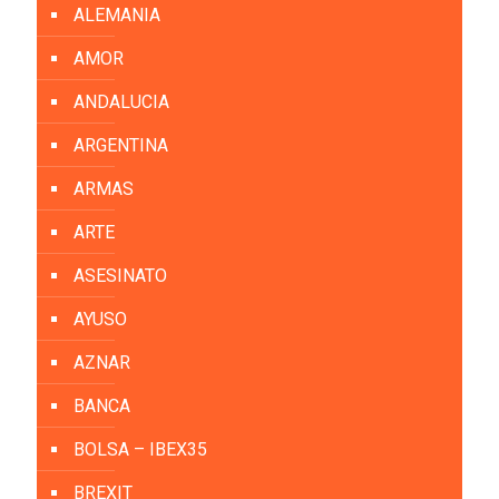
ALEMANIA
AMOR
ANDALUCIA
ARGENTINA
ARMAS
ARTE
ASESINATO
AYUSO
AZNAR
BANCA
BOLSA – IBEX35
BREXIT