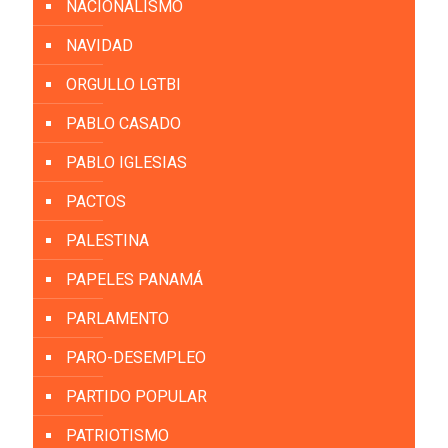
NACIONALISMO
NAVIDAD
ORGULLO LGTBI
PABLO CASADO
PABLO IGLESIAS
PACTOS
PALESTINA
PAPELES PANAMÁ
PARLAMENTO
PARO-DESEMPLEO
PARTIDO POPULAR
PATRIOTISMO