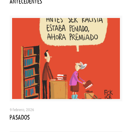
ANTECEDENTES
9 febrero, 2026
PASADOS