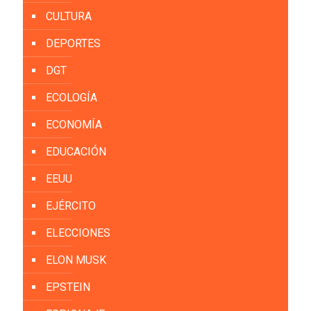
CULTURA
DEPORTES
DGT
ECOLOGÍA
ECONOMÍA
EDUCACIÓN
EEUU
EJÉRCITO
ELECCIONES
ELON MUSK
EPSTEIN