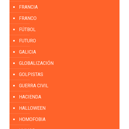
FRANCIA
FRANCO
FÚTBOL
FUTURO
GALICIA
GLOBALIZACIÓN
GOLPISTAS
GUERRA CIVIL
HACIENDA
HALLOWEEN
HOMOFOBIA