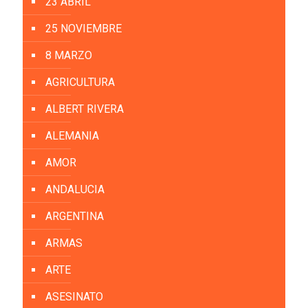
23 ABRIL
25 NOVIEMBRE
8 MARZO
AGRICULTURA
ALBERT RIVERA
ALEMANIA
AMOR
ANDALUCIA
ARGENTINA
ARMAS
ARTE
ASESINATO