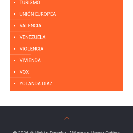
TURISMO
UNIÓN EUROPEA
VALENCIA
VENEZUELA
VIOLENCIA
VIVIENDA
VOX
YOLANDA DÍAZ