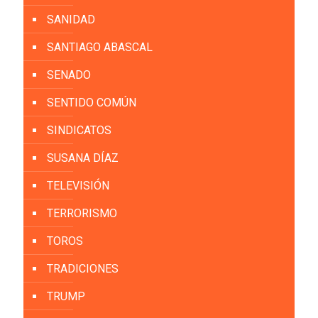
SANIDAD
SANTIAGO ABASCAL
SENADO
SENTIDO COMÚN
SINDICATOS
SUSANA DÍAZ
TELEVISIÓN
TERRORISMO
TOROS
TRADICIONES
TRUMP