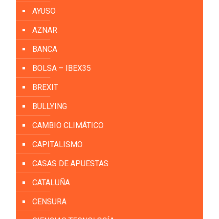
AYUSO
AZNAR
BANCA
BOLSA – IBEX35
BREXIT
BULLYING
CAMBIO CLIMÁTICO
CAPITALISMO
CASAS DE APUESTAS
CATALUÑA
CENSURA