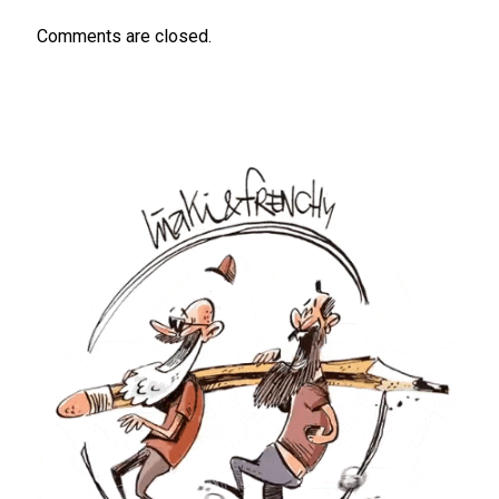
Comments are closed.