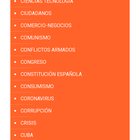
CIENCIAS TECNOLOGÍA
CIUDADANOS
COMERCIO-NEGOCIOS
COMUNISMO
CONFLICTOS ARMADOS
CONGRESO
CONSTITUCIÓN ESPAÑOLA
CONSUMISMO
CORONAVIRUS
CORRUPCIÓN
CRISIS
CUBA