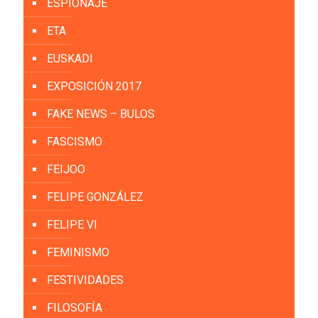
ESPIONAJE
ETA
EUSKADI
EXPOSICIÓN 2017
FAKE NEWS – BULOS
FASCISMO
FEIJOO
FELIPE GONZÁLEZ
FELIPE VI
FEMINISMO
FESTIVIDADES
FILOSOFÍA