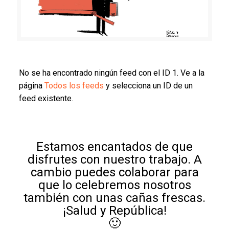
No se ha encontrado ningún feed con el ID 1. Ve a la
página
Todos los feeds
y selecciona un ID de un
feed existente.
Estamos encantados de que
disfrutes con nuestro trabajo. A
cambio puedes colaborar para
que lo celebremos nosotros
también con unas cañas frescas.
¡Salud y República!
🙂