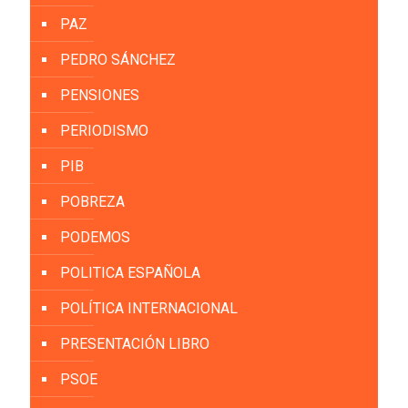
PAZ
PEDRO SÁNCHEZ
PENSIONES
PERIODISMO
PIB
POBREZA
PODEMOS
POLITICA ESPAÑOLA
POLÍTICA INTERNACIONAL
PRESENTACIÓN LIBRO
PSOE