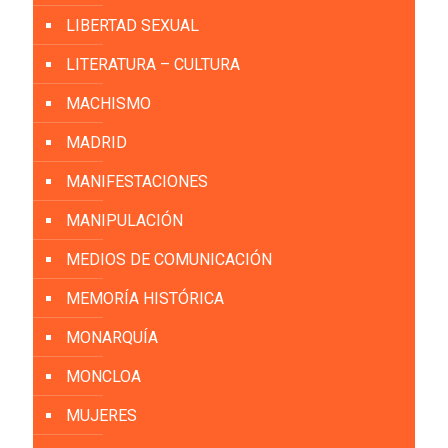
LIBERTAD SEXUAL
LITERATURA – CULTURA
MACHISMO
MADRID
MANIFESTACIONES
MANIPULACIÓN
MEDIOS DE COMUNICACIÓN
MEMORÍA HISTÓRICA
MONARQUÍA
MONCLOA
MUJERES