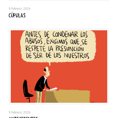
9 febrero, 2026
CÚPULAS
9 febrero, 2026