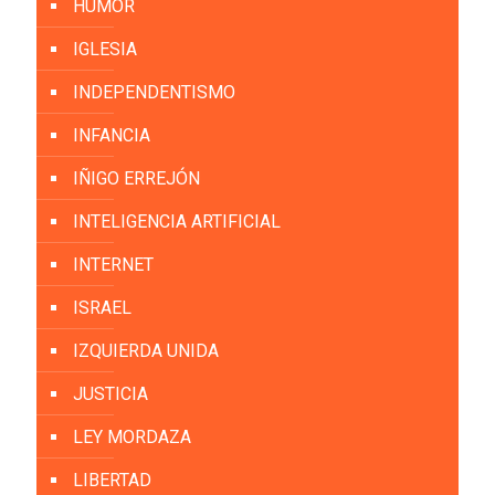
HUMOR
IGLESIA
INDEPENDENTISMO
INFANCIA
IÑIGO ERREJÓN
INTELIGENCIA ARTIFICIAL
INTERNET
ISRAEL
IZQUIERDA UNIDA
JUSTICIA
LEY MORDAZA
LIBERTAD