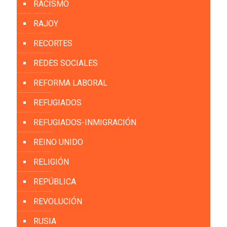
RACISMO
RAJOY
RECORTES
REDES SOCIALES
REFORMA LABORAL
REFUGIADOS
REFUGIADOS-INMIGRACIÓN
REINO UNIDO
RELIGIÓN
REPÚBLICA
REVOLUCIÓN
RUSIA