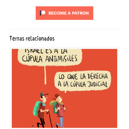
Temas relacionados