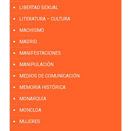
LIBERTAD SEXUAL
LITERATURA – CULTURA
MACHISMO
MADRID
MANIFESTACIONES
MANIPULACIÓN
MEDIOS DE COMUNICACIÓN
MEMORÍA HISTÓRICA
MONARQUÍA
MONCLOA
MUJERES