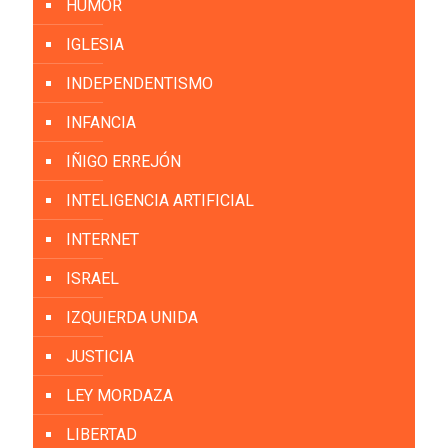
HUMOR
IGLESIA
INDEPENDENTISMO
INFANCIA
IÑIGO ERREJÓN
INTELIGENCIA ARTIFICIAL
INTERNET
ISRAEL
IZQUIERDA UNIDA
JUSTICIA
LEY MORDAZA
LIBERTAD