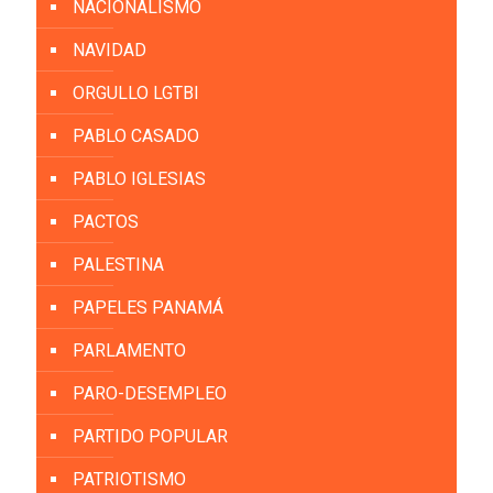
NACIONALISMO
NAVIDAD
ORGULLO LGTBI
PABLO CASADO
PABLO IGLESIAS
PACTOS
PALESTINA
PAPELES PANAMÁ
PARLAMENTO
PARO-DESEMPLEO
PARTIDO POPULAR
PATRIOTISMO