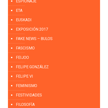
ESPIONAJE
ETA
EUSKADI
EXPOSICIÓN 2017
FAKE NEWS – BULOS
FASCISMO
FEIJOO
FELIPE GONZÁLEZ
FELIPE VI
FEMINISMO
FESTIVIDADES
FILOSOFÍA