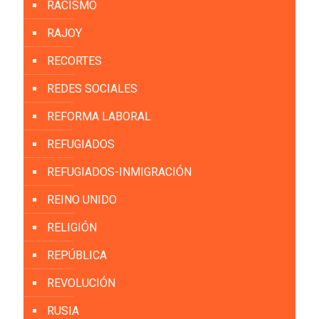
RACISMO
RAJOY
RECORTES
REDES SOCIALES
REFORMA LABORAL
REFUGIADOS
REFUGIADOS-INMIGRACIÓN
REINO UNIDO
RELIGIÓN
REPÚBLICA
REVOLUCIÓN
RUSIA