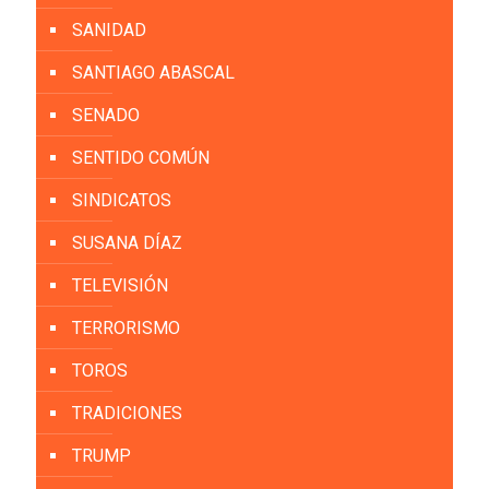
SANIDAD
SANTIAGO ABASCAL
SENADO
SENTIDO COMÚN
SINDICATOS
SUSANA DÍAZ
TELEVISIÓN
TERRORISMO
TOROS
TRADICIONES
TRUMP