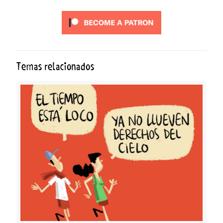
Temas relacionados