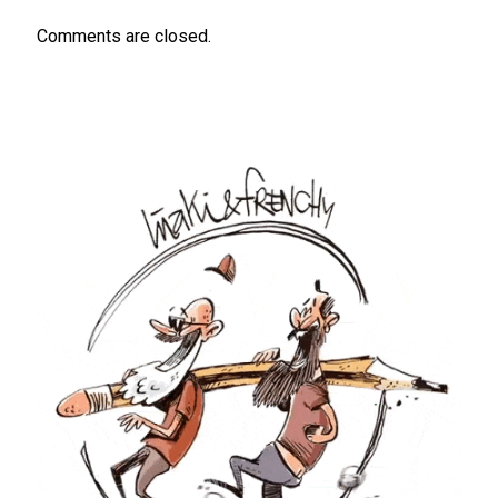
Comments are closed.