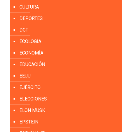
CULTURA
DEPORTES
DGT
ECOLOGÍA
ECONOMÍA
EDUCACIÓN
EEUU
EJÉRCITO
ELECCIONES
ELON MUSK
EPSTEIN