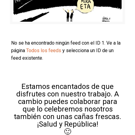
No se ha encontrado ningún feed con el ID 1. Ve a la
página
Todos los feeds
y selecciona un ID de un
feed existente.
Estamos encantados de que
disfrutes con nuestro trabajo. A
cambio puedes colaborar para
que lo celebremos nosotros
también con unas cañas frescas.
¡Salud y República!
🙂