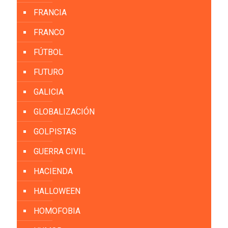
FRANCIA
FRANCO
FÚTBOL
FUTURO
GALICIA
GLOBALIZACIÓN
GOLPISTAS
GUERRA CIVIL
HACIENDA
HALLOWEEN
HOMOFOBIA