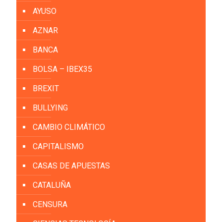
AYUSO
AZNAR
BANCA
BOLSA – IBEX35
BREXIT
BULLYING
CAMBIO CLIMÁTICO
CAPITALISMO
CASAS DE APUESTAS
CATALUÑA
CENSURA