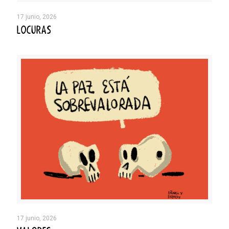
17 junio, 2026
LOCURAS
17 junio, 2026