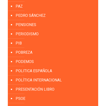
PAZ
PEDRO SÁNCHEZ
PENSIONES
PERIODISMO
PIB
POBREZA
PODEMOS
POLITICA ESPAÑOLA
POLÍTICA INTERNACIONAL
PRESENTACIÓN LIBRO
PSOE