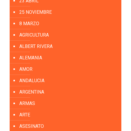
23 ABRIL
25 NOVIEMBRE
8 MARZO
AGRICULTURA
ALBERT RIVERA
ALEMANIA
AMOR
ANDALUCIA
ARGENTINA
ARMAS
ARTE
ASESINATO