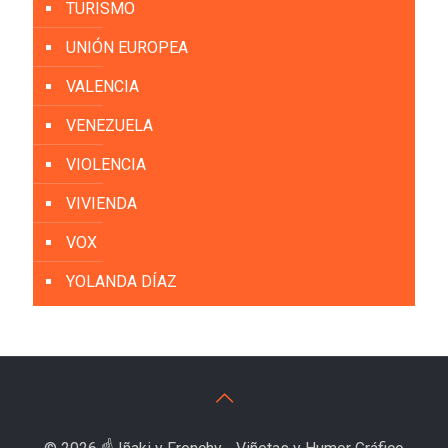
TURISMO
UNIÓN EUROPEA
VALENCIA
VENEZUELA
VIOLENCIA
VIVIENDA
VOX
YOLANDA DÍAZ