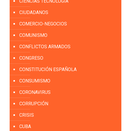
CIENCIAS TECNOLOGÍA
CIUDADANOS
COMERCIO-NEGOCIOS
COMUNISMO
CONFLICTOS ARMADOS
CONGRESO
CONSTITUCIÓN ESPAÑOLA
CONSUMISMO
CORONAVIRUS
CORRUPCIÓN
CRISIS
CUBA