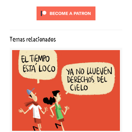
Temas relacionados