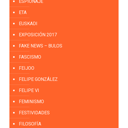
ESPIONAJE
ETA
EUSKADI
EXPOSICIÓN 2017
FAKE NEWS – BULOS
FASCISMO
FEIJOO
FELIPE GONZÁLEZ
FELIPE VI
FEMINISMO
FESTIVIDADES
FILOSOFÍA