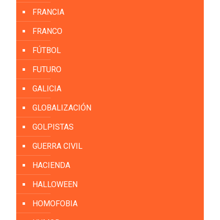
FRANCIA
FRANCO
FÚTBOL
FUTURO
GALICIA
GLOBALIZACIÓN
GOLPISTAS
GUERRA CIVIL
HACIENDA
HALLOWEEN
HOMOFOBIA