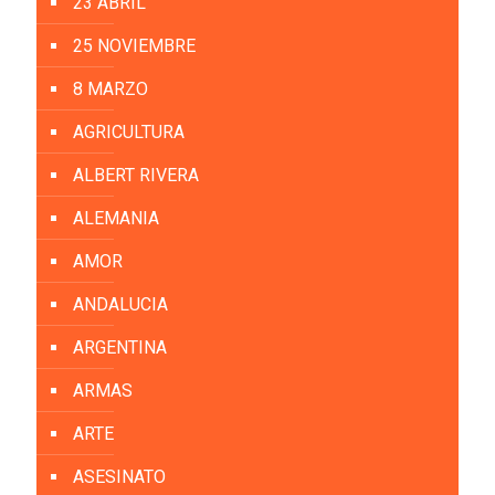
23 ABRIL
25 NOVIEMBRE
8 MARZO
AGRICULTURA
ALBERT RIVERA
ALEMANIA
AMOR
ANDALUCIA
ARGENTINA
ARMAS
ARTE
ASESINATO