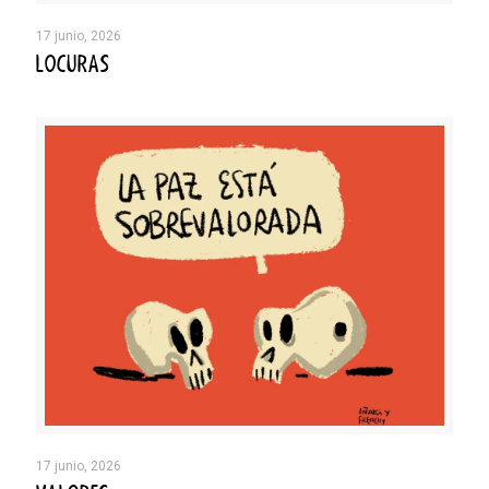
17 junio, 2026
LOCURAS
17 junio, 2026