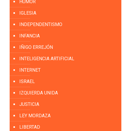
HUMOR
IGLESIA
INDEPENDENTISMO
INFANCIA
IÑIGO ERREJÓN
INTELIGENCIA ARTIFICIAL
INTERNET
ISRAEL
IZQUIERDA UNIDA
JUSTICIA
LEY MORDAZA
LIBERTAD