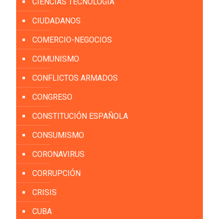
CIENCIAS TECNOLOGÍA
CIUDADANOS
COMERCIO-NEGOCIOS
COMUNISMO
CONFLICTOS ARMADOS
CONGRESO
CONSTITUCIÓN ESPAÑOLA
CONSUMISMO
CORONAVIRUS
CORRUPCIÓN
CRISIS
CUBA