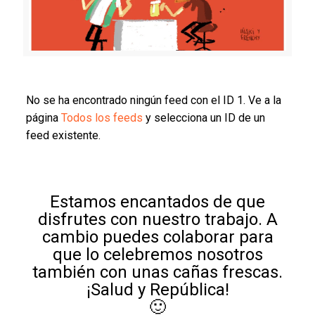
No se ha encontrado ningún feed con el ID 1. Ve a la
página
Todos los feeds
y selecciona un ID de un
feed existente.
Estamos encantados de que
disfrutes con nuestro trabajo. A
cambio puedes colaborar para
que lo celebremos nosotros
también con unas cañas frescas.
¡Salud y República!
🙂