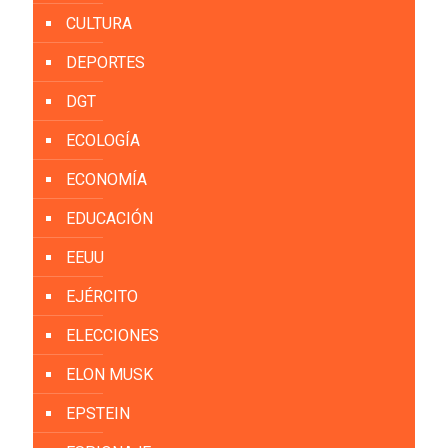
CULTURA
DEPORTES
DGT
ECOLOGÍA
ECONOMÍA
EDUCACIÓN
EEUU
EJÉRCITO
ELECCIONES
ELON MUSK
EPSTEIN