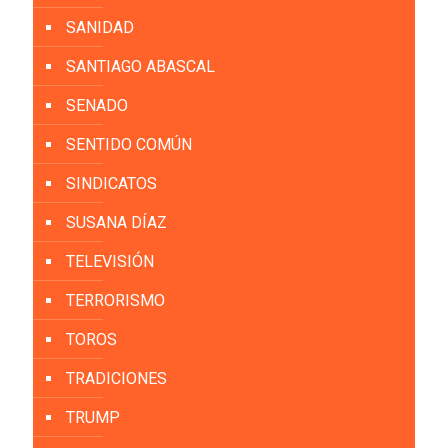
SANIDAD
SANTIAGO ABASCAL
SENADO
SENTIDO COMÚN
SINDICATOS
SUSANA DÍAZ
TELEVISIÓN
TERRORISMO
TOROS
TRADICIONES
TRUMP