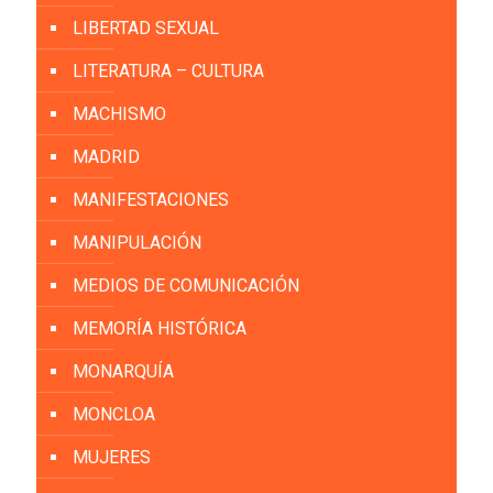
LIBERTAD SEXUAL
LITERATURA – CULTURA
MACHISMO
MADRID
MANIFESTACIONES
MANIPULACIÓN
MEDIOS DE COMUNICACIÓN
MEMORÍA HISTÓRICA
MONARQUÍA
MONCLOA
MUJERES