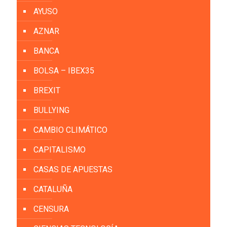
AYUSO
AZNAR
BANCA
BOLSA – IBEX35
BREXIT
BULLYING
CAMBIO CLIMÁTICO
CAPITALISMO
CASAS DE APUESTAS
CATALUÑA
CENSURA