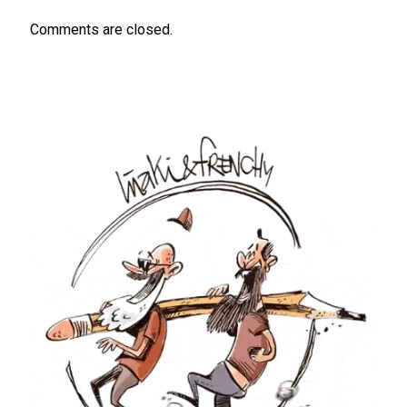
Comments are closed.