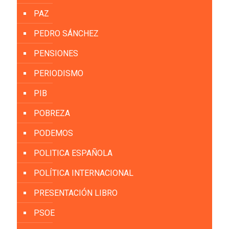
PAZ
PEDRO SÁNCHEZ
PENSIONES
PERIODISMO
PIB
POBREZA
PODEMOS
POLITICA ESPAÑOLA
POLÍTICA INTERNACIONAL
PRESENTACIÓN LIBRO
PSOE