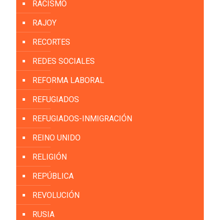
RACISMO
RAJOY
RECORTES
REDES SOCIALES
REFORMA LABORAL
REFUGIADOS
REFUGIADOS-INMIGRACIÓN
REINO UNIDO
RELIGIÓN
REPÚBLICA
REVOLUCIÓN
RUSIA