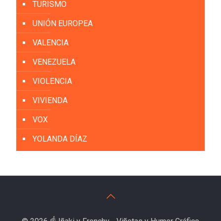
TURISMO
UNIÓN EUROPEA
VALENCIA
VENEZUELA
VIOLENCIA
VIVIENDA
VOX
YOLANDA DÍAZ