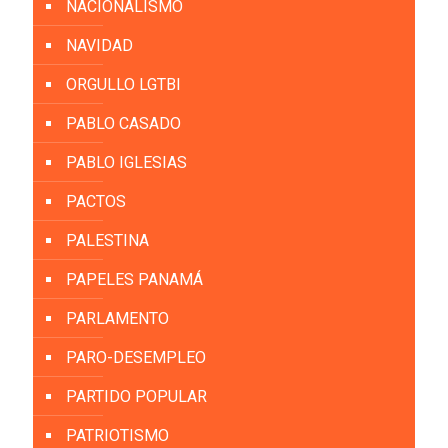
NACIONALISMO
NAVIDAD
ORGULLO LGTBI
PABLO CASADO
PABLO IGLESIAS
PACTOS
PALESTINA
PAPELES PANAMÁ
PARLAMENTO
PARO-DESEMPLEO
PARTIDO POPULAR
PATRIOTISMO