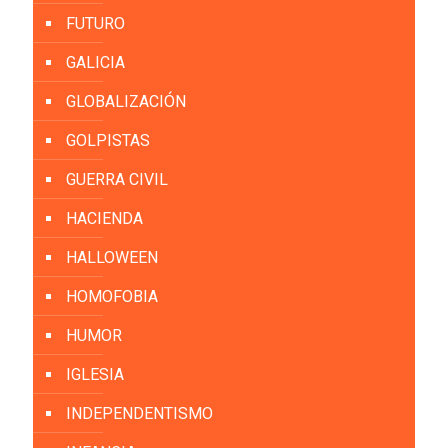
FUTURO
GALICIA
GLOBALIZACIÓN
GOLPISTAS
GUERRA CIVIL
HACIENDA
HALLOWEEN
HOMOFOBIA
HUMOR
IGLESIA
INDEPENDENTISMO