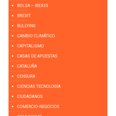
BOLSA – IBEX35
BREXIT
BULLYING
CAMBIO CLIMÁTICO
CAPITALISMO
CASAS DE APUESTAS
CATALUÑA
CENSURA
CIENCIAS TECNOLOGÍA
CIUDADANOS
COMERCIO-NEGOCIOS