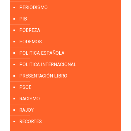
PERIODISMO
PIB
POBREZA
PODEMOS
POLITICA ESPAÑOLA
POLÍTICA INTERNACIONAL
PRESENTACIÓN LIBRO
PSOE
RACISMO
RAJOY
RECORTES