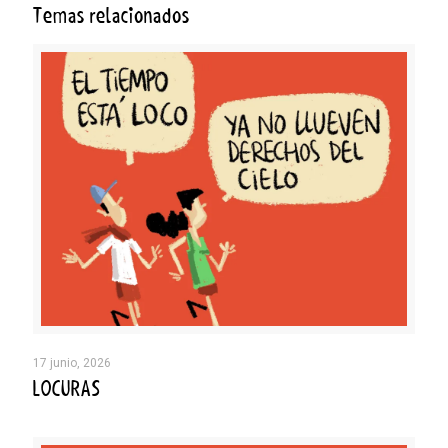
Temas relacionados
17 junio, 2026
LOCURAS