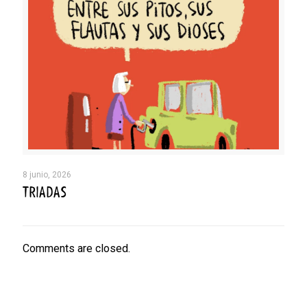
8 junio, 2026
TRIADAS
Comments are closed.