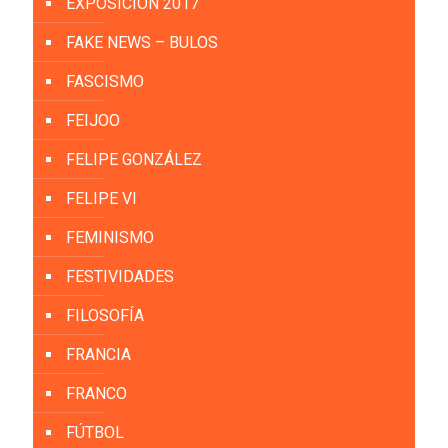
EXPOSICIÓN 2017
FAKE NEWS – BULOS
FASCISMO
FEIJOO
FELIPE GONZÁLEZ
FELIPE VI
FEMINISMO
FESTIVIDADES
FILOSOFÍA
FRANCIA
FRANCO
FÚTBOL