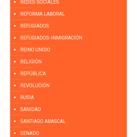
REDES SOCIALES
REFORMA LABORAL
REFUGIADOS
REFUGIADOS-INMIGRACIÓN
REINO UNIDO
RELIGIÓN
REPÚBLICA
REVOLUCIÓN
RUSIA
SANIDAD
SANTIAGO ABASCAL
SENADO