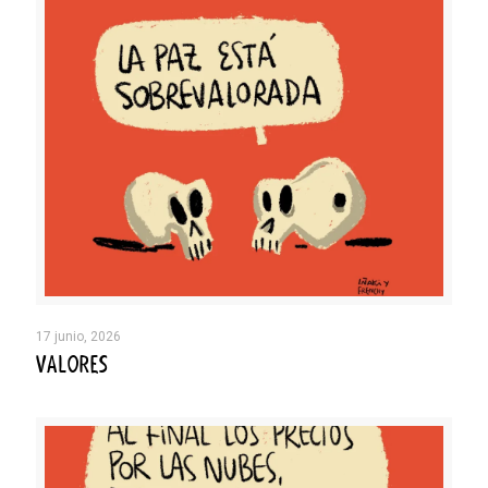
17 junio, 2026
VALORES