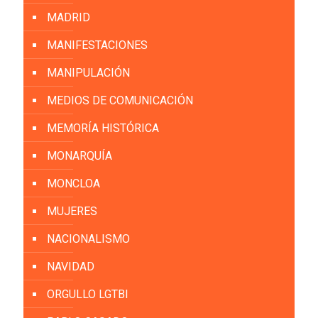
MADRID
MANIFESTACIONES
MANIPULACIÓN
MEDIOS DE COMUNICACIÓN
MEMORÍA HISTÓRICA
MONARQUÍA
MONCLOA
MUJERES
NACIONALISMO
NAVIDAD
ORGULLO LGTBI