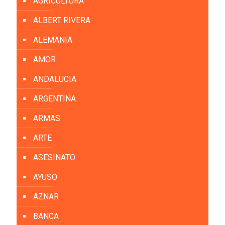
AGRICULTURA
ALBERT RIVERA
ALEMANIA
AMOR
ANDALUCIA
ARGENTINA
ARMAS
ARTE
ASESINATO
AYUSO
AZNAR
BANCA