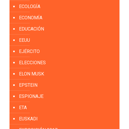
ECOLOGÍA
ECONOMÍA
EDUCACIÓN
EEUU
EJÉRCITO
ELECCIONES
ELON MUSK
EPSTEIN
ESPIONAJE
ETA
EUSKADI