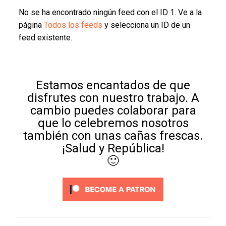
No se ha encontrado ningún feed con el ID 1. Ve a la
página
Todos los feeds
y selecciona un ID de un
feed existente.
Estamos encantados de que
disfrutes con nuestro trabajo. A
cambio puedes colaborar para
que lo celebremos nosotros
también con unas cañas frescas.
¡Salud y República!
🙂