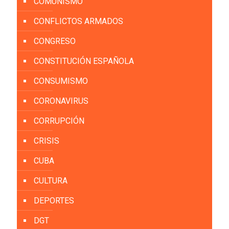
COMUNISMO
CONFLICTOS ARMADOS
CONGRESO
CONSTITUCIÓN ESPAÑOLA
CONSUMISMO
CORONAVIRUS
CORRUPCIÓN
CRISIS
CUBA
CULTURA
DEPORTES
DGT