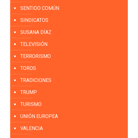
SENTIDO COMÚN
SINDICATOS
SUSANA DÍAZ
TELEVISIÓN
TERRORISMO
TOROS
TRADICIONES
TRUMP
TURISMO
UNIÓN EUROPEA
VALENCIA