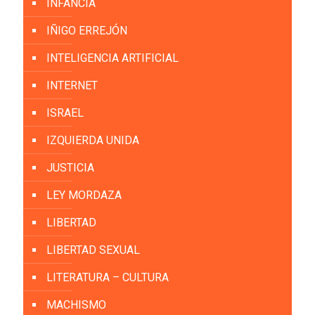
INFANCIA
IÑIGO ERREJÓN
INTELIGENCIA ARTIFICIAL
INTERNET
ISRAEL
IZQUIERDA UNIDA
JUSTICIA
LEY MORDAZA
LIBERTAD
LIBERTAD SEXUAL
LITERATURA – CULTURA
MACHISMO