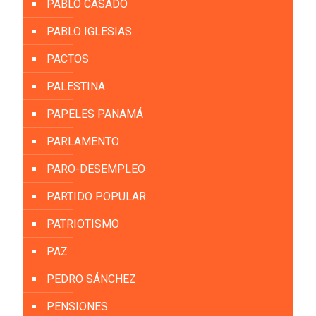
PABLO CASADO
PABLO IGLESIAS
PACTOS
PALESTINA
PAPELES PANAMÁ
PARLAMENTO
PARO-DESEMPLEO
PARTIDO POPULAR
PATRIOTISMO
PAZ
PEDRO SÁNCHEZ
PENSIONES