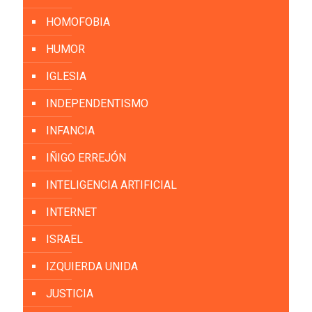
HOMOFOBIA
HUMOR
IGLESIA
INDEPENDENTISMO
INFANCIA
IÑIGO ERREJÓN
INTELIGENCIA ARTIFICIAL
INTERNET
ISRAEL
IZQUIERDA UNIDA
JUSTICIA