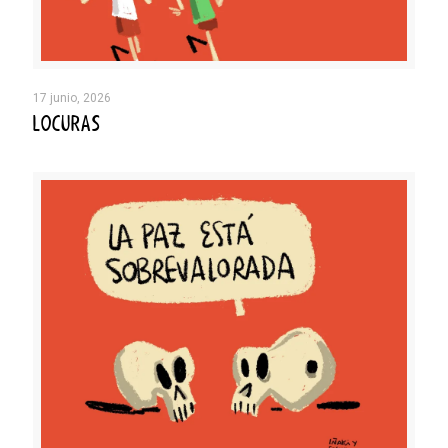
17 junio, 2026
LOCURAS