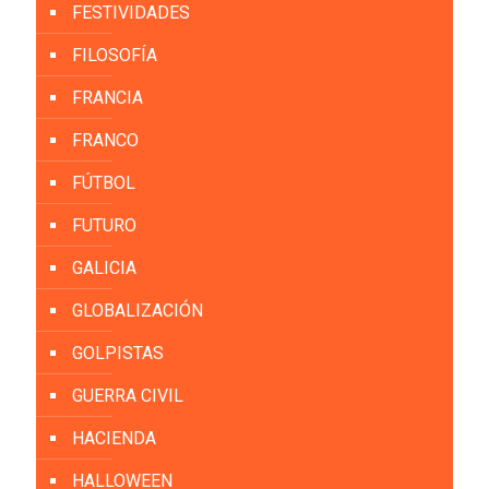
FESTIVIDADES
FILOSOFÍA
FRANCIA
FRANCO
FÚTBOL
FUTURO
GALICIA
GLOBALIZACIÓN
GOLPISTAS
GUERRA CIVIL
HACIENDA
HALLOWEEN