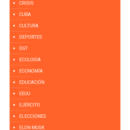
CRISIS
CUBA
CULTURA
DEPORTES
DGT
ECOLOGÍA
ECONOMÍA
EDUCACIÓN
EEUU
EJÉRCITO
ELECCIONES
ELON MUSK