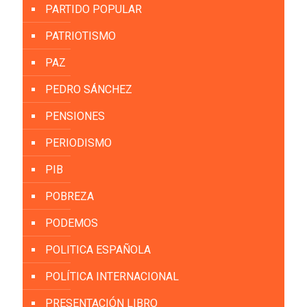
PARTIDO POPULAR
PATRIOTISMO
PAZ
PEDRO SÁNCHEZ
PENSIONES
PERIODISMO
PIB
POBREZA
PODEMOS
POLITICA ESPAÑOLA
POLÍTICA INTERNACIONAL
PRESENTACIÓN LIBRO