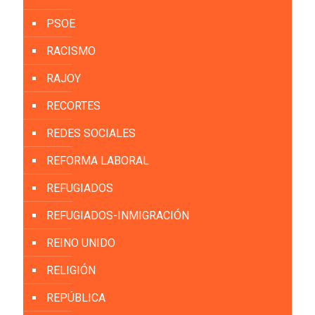
PSOE
RACISMO
RAJOY
RECORTES
REDES SOCIALES
REFORMA LABORAL
REFUGIADOS
REFUGIADOS-INMIGRACIÓN
REINO UNIDO
RELIGIÓN
REPÚBLICA