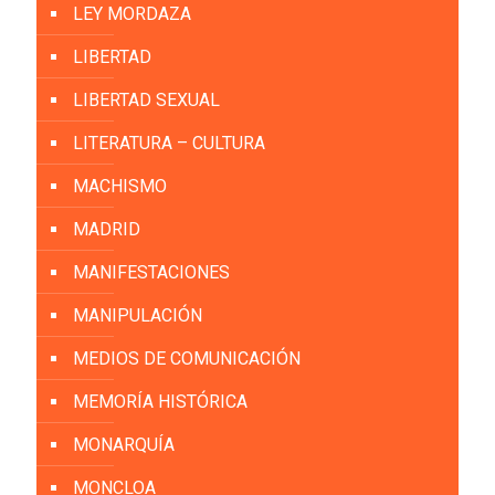
LEY MORDAZA
LIBERTAD
LIBERTAD SEXUAL
LITERATURA – CULTURA
MACHISMO
MADRID
MANIFESTACIONES
MANIPULACIÓN
MEDIOS DE COMUNICACIÓN
MEMORÍA HISTÓRICA
MONARQUÍA
MONCLOA