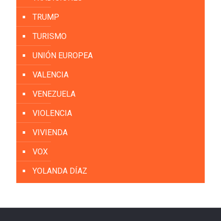
TRUMP
TURISMO
UNIÓN EUROPEA
VALENCIA
VENEZUELA
VIOLENCIA
VIVIENDA
VOX
YOLANDA DÍAZ