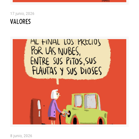
17 junio, 2026
VALORES
8 junio, 2026