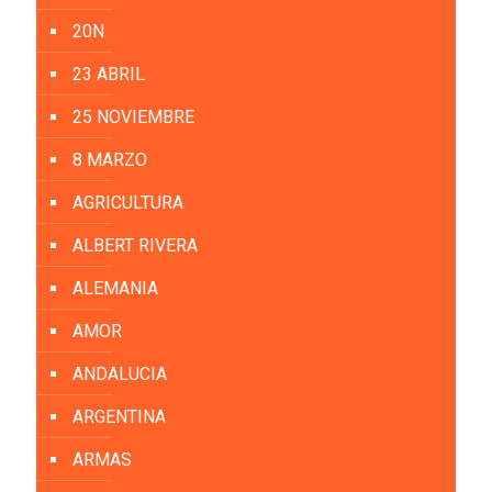
20N
23 ABRIL
25 NOVIEMBRE
8 MARZO
AGRICULTURA
ALBERT RIVERA
ALEMANIA
AMOR
ANDALUCIA
ARGENTINA
ARMAS