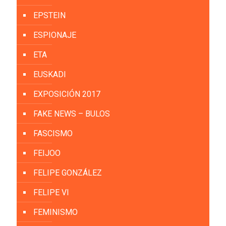
EPSTEIN
ESPIONAJE
ETA
EUSKADI
EXPOSICIÓN 2017
FAKE NEWS – BULOS
FASCISMO
FEIJOO
FELIPE GONZÁLEZ
FELIPE VI
FEMINISMO