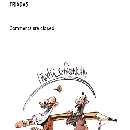
TRIADAS
Comments are closed.