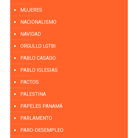
MUJERES
NACIONALISMO
NAVIDAD
ORGULLO LGTBI
PABLO CASADO
PABLO IGLESIAS
PACTOS
PALESTINA
PAPELES PANAMÁ
PARLAMENTO
PARO-DESEMPLEO