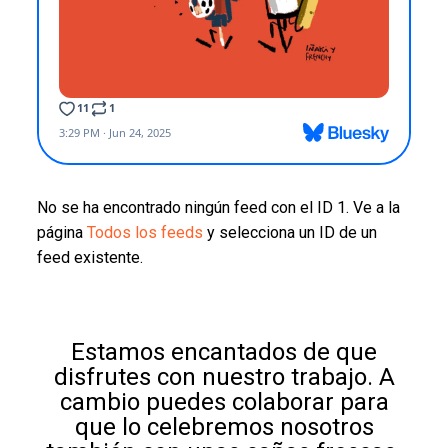
No se ha encontrado ningún feed con el ID 1. Ve a la
página
Todos los feeds
y selecciona un ID de un
feed existente.
Estamos encantados de que
disfrutes con nuestro trabajo. A
cambio puedes colaborar para
que lo celebremos nosotros