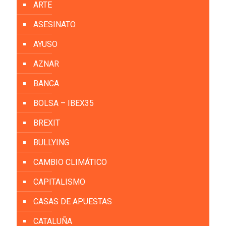
ARTE
ASESINATO
AYUSO
AZNAR
BANCA
BOLSA – IBEX35
BREXIT
BULLYING
CAMBIO CLIMÁTICO
CAPITALISMO
CASAS DE APUESTAS
CATALUÑA