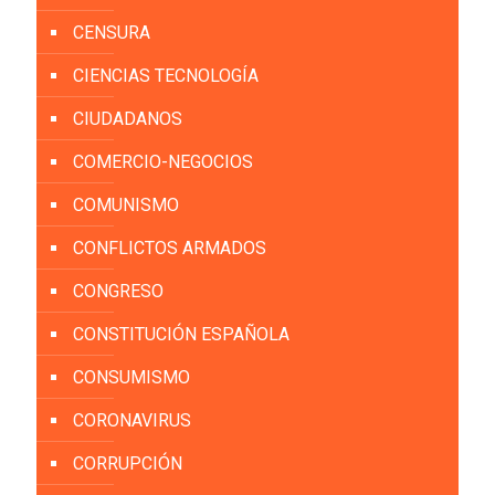
CENSURA
CIENCIAS TECNOLOGÍA
CIUDADANOS
COMERCIO-NEGOCIOS
COMUNISMO
CONFLICTOS ARMADOS
CONGRESO
CONSTITUCIÓN ESPAÑOLA
CONSUMISMO
CORONAVIRUS
CORRUPCIÓN