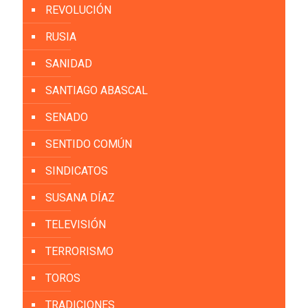
REVOLUCIÓN
RUSIA
SANIDAD
SANTIAGO ABASCAL
SENADO
SENTIDO COMÚN
SINDICATOS
SUSANA DÍAZ
TELEVISIÓN
TERRORISMO
TOROS
TRADICIONES