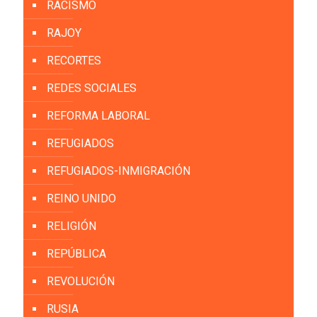
RACISMO
RAJOY
RECORTES
REDES SOCIALES
REFORMA LABORAL
REFUGIADOS
REFUGIADOS-INMIGRACIÓN
REINO UNIDO
RELIGIÓN
REPÚBLICA
REVOLUCIÓN
RUSIA