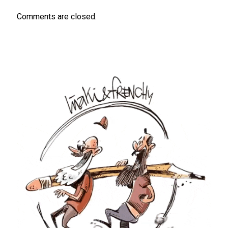
Comments are closed.