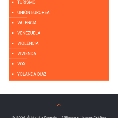
TURISMO
UNIÓN EUROPEA
VALENCIA
VENEZUELA
VIOLENCIA
VIVIENDA
VOX
YOLANDA DÍAZ