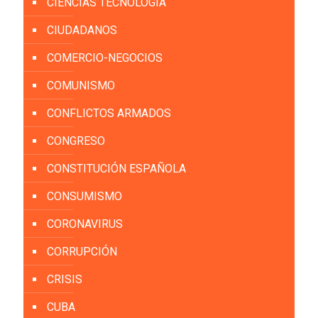
CIENCIAS TECNOLOGÍA
CIUDADANOS
COMERCIO-NEGOCIOS
COMUNISMO
CONFLICTOS ARMADOS
CONGRESO
CONSTITUCIÓN ESPAÑOLA
CONSUMISMO
CORONAVIRUS
CORRUPCIÓN
CRISIS
CUBA