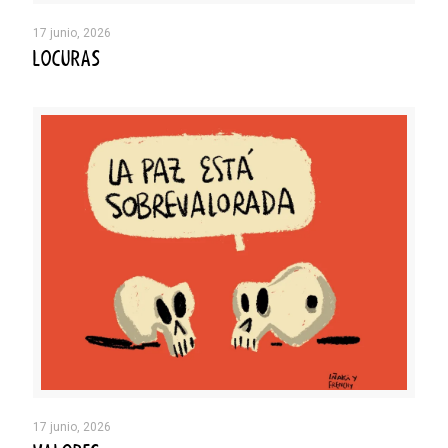
17 junio, 2026
LOCURAS
17 junio, 2026