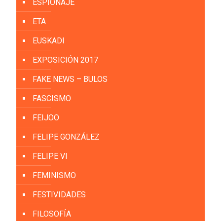
ESPIONAJE
ETA
EUSKADI
EXPOSICIÓN 2017
FAKE NEWS – BULOS
FASCISMO
FEIJOO
FELIPE GONZÁLEZ
FELIPE VI
FEMINISMO
FESTIVIDADES
FILOSOFÍA