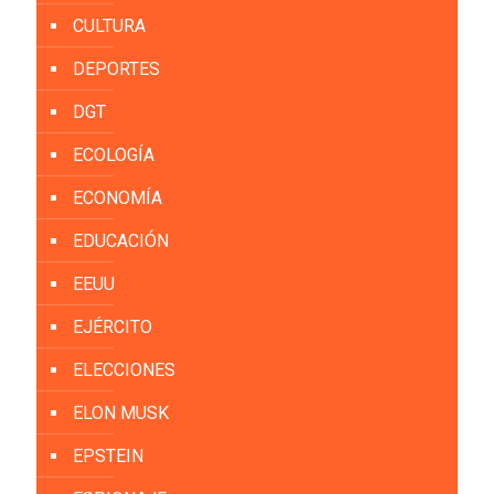
CULTURA
DEPORTES
DGT
ECOLOGÍA
ECONOMÍA
EDUCACIÓN
EEUU
EJÉRCITO
ELECCIONES
ELON MUSK
EPSTEIN