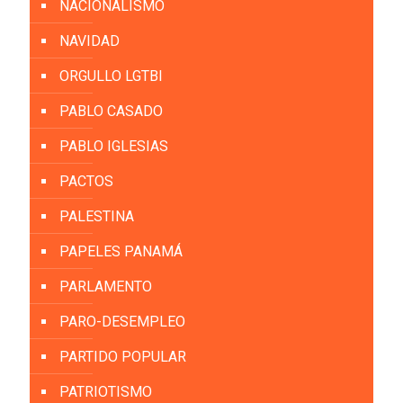
NACIONALISMO
NAVIDAD
ORGULLO LGTBI
PABLO CASADO
PABLO IGLESIAS
PACTOS
PALESTINA
PAPELES PANAMÁ
PARLAMENTO
PARO-DESEMPLEO
PARTIDO POPULAR
PATRIOTISMO