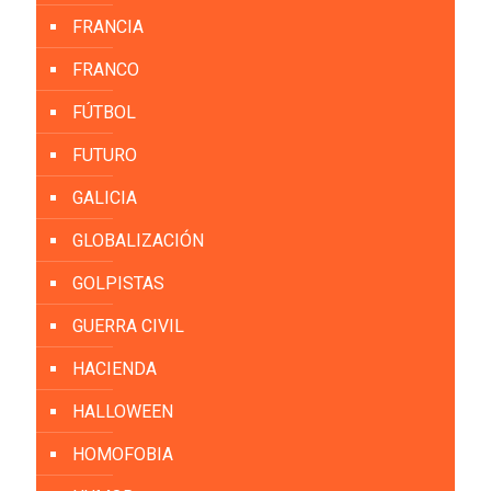
FRANCIA
FRANCO
FÚTBOL
FUTURO
GALICIA
GLOBALIZACIÓN
GOLPISTAS
GUERRA CIVIL
HACIENDA
HALLOWEEN
HOMOFOBIA