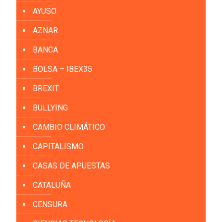
AYUSO
AZNAR
BANCA
BOLSA – IBEX35
BREXIT
BULLYING
CAMBIO CLIMÁTICO
CAPITALISMO
CASAS DE APUESTAS
CATALUÑA
CENSURA