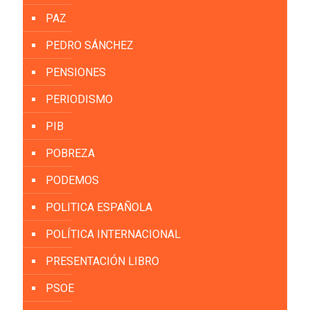
PAZ
PEDRO SÁNCHEZ
PENSIONES
PERIODISMO
PIB
POBREZA
PODEMOS
POLITICA ESPAÑOLA
POLÍTICA INTERNACIONAL
PRESENTACIÓN LIBRO
PSOE