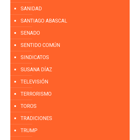
SANIDAD
SANTIAGO ABASCAL
SENADO
SENTIDO COMÚN
SINDICATOS
SUSANA DÍAZ
TELEVISIÓN
TERRORISMO
TOROS
TRADICIONES
TRUMP