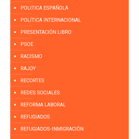
POLITICA ESPAÑOLA
POLÍTICA INTERNACIONAL
PRESENTACIÓN LIBRO
PSOE
RACISMO
RAJOY
RECORTES
REDES SOCIALES
REFORMA LABORAL
REFUGIADOS
REFUGIADOS-INMIGRACIÓN