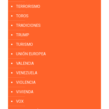
TERRORISMO
TOROS
TRADICIONES
TRUMP
TURISMO
UNIÓN EUROPEA
VALENCIA
VENEZUELA
VIOLENCIA
VIVIENDA
VOX