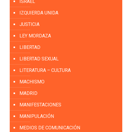
ISRAEL
IZQUIERDA UNIDA
JUSTICIA
LEY MORDAZA
LIBERTAD
LIBERTAD SEXUAL
LITERATURA – CULTURA
MACHISMO
MADRID
MANIFESTACIONES
MANIPULACIÓN
MEDIOS DE COMUNICACIÓN