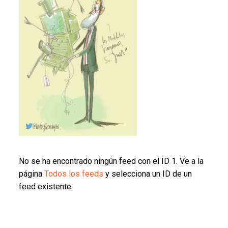
No se ha encontrado ningún feed con el ID 1. Ve a la
página
Todos los feeds
y selecciona un ID de un
feed existente.