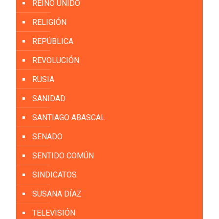
REINO UNIDO
RELIGIÓN
REPÚBLICA
REVOLUCIÓN
RUSIA
SANIDAD
SANTIAGO ABASCAL
SENADO
SENTIDO COMÚN
SINDICATOS
SUSANA DÍAZ
TELEVISIÓN