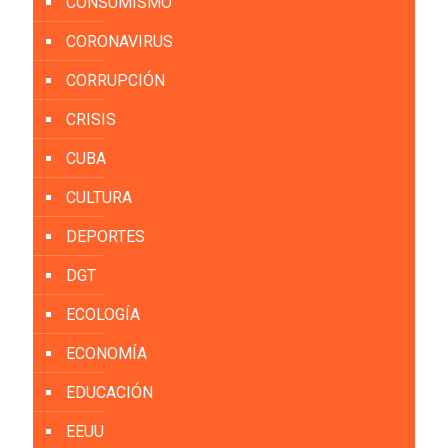
CONSUMISMO
CORONAVIRUS
CORRUPCIÓN
CRISIS
CUBA
CULTURA
DEPORTES
DGT
ECOLOGÍA
ECONOMÍA
EDUCACIÓN
EEUU