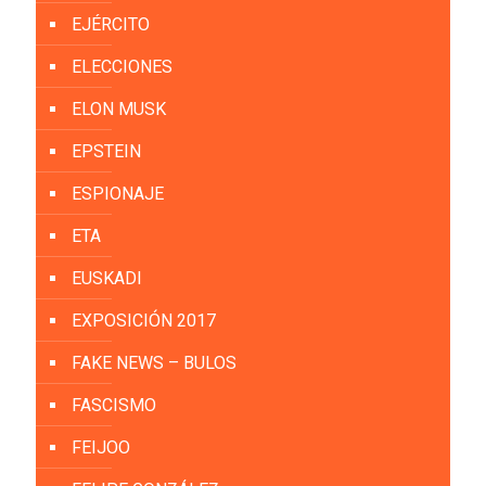
EJÉRCITO
ELECCIONES
ELON MUSK
EPSTEIN
ESPIONAJE
ETA
EUSKADI
EXPOSICIÓN 2017
FAKE NEWS – BULOS
FASCISMO
FEIJOO