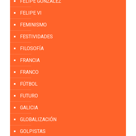
FELIPE GONZÁLEZ
FELIPE VI
FEMINISMO
FESTIVIDADES
FILOSOFÍA
FRANCIA
FRANCO
FÚTBOL
FUTURO
GALICIA
GLOBALIZACIÓN
GOLPISTAS