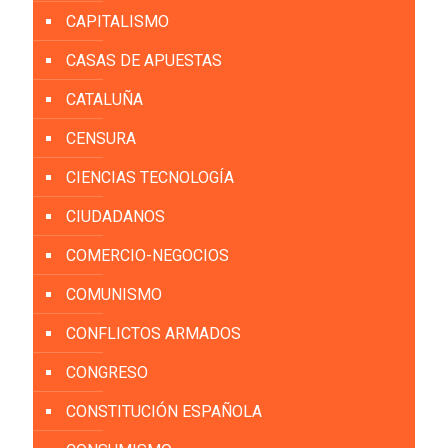
CAPITALISMO
CASAS DE APUESTAS
CATALUÑA
CENSURA
CIENCIAS TECNOLOGÍA
CIUDADANOS
COMERCIO-NEGOCIOS
COMUNISMO
CONFLICTOS ARMADOS
CONGRESO
CONSTITUCIÓN ESPAÑOLA