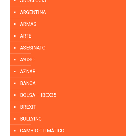
ANDALUCIA
ARGENTINA
ARMAS
ARTE
ASESINATO
AYUSO
AZNAR
BANCA
BOLSA – IBEX35
BREXIT
BULLYING
CAMBIO CLIMÁTICO