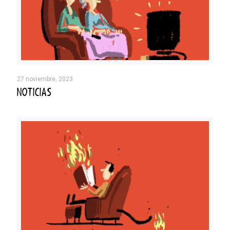
27 noviembre, 2023
NOTICIAS