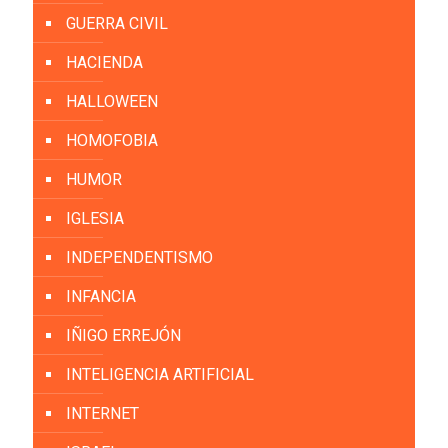
GUERRA CIVIL
HACIENDA
HALLOWEEN
HOMOFOBIA
HUMOR
IGLESIA
INDEPENDENTISMO
INFANCIA
IÑIGO ERREJÓN
INTELIGENCIA ARTIFICIAL
INTERNET