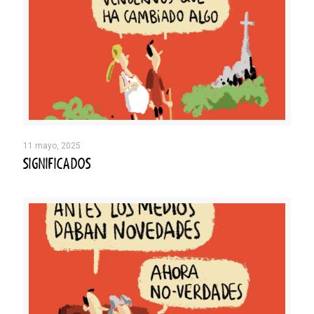
11 mayo, 2025
SIGNIFICADOS