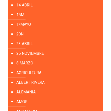
14 ABRIL
15M
1ºMAYO
20N
23 ABRIL
25 NOVIEMBRE
8 MARZO
AGRICULTURA
ALBERT RIVERA
ALEMANIA
AMOR