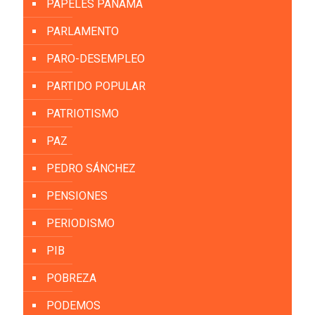
PAPELES PANAMÁ
PARLAMENTO
PARO-DESEMPLEO
PARTIDO POPULAR
PATRIOTISMO
PAZ
PEDRO SÁNCHEZ
PENSIONES
PERIODISMO
PIB
POBREZA
PODEMOS