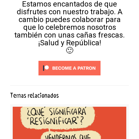
Estamos encantados de que
disfrutes con nuestro trabajo. A
cambio puedes colaborar para
que lo celebremos nosotros
también con unas cañas frescas.
¡Salud y República!
🙂
Temas relacionados