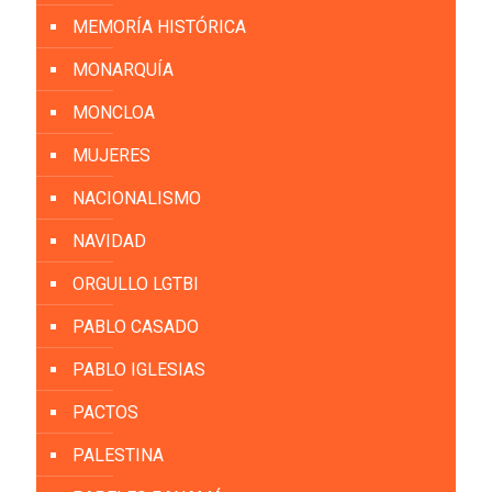
MEMORÍA HISTÓRICA
MONARQUÍA
MONCLOA
MUJERES
NACIONALISMO
NAVIDAD
ORGULLO LGTBI
PABLO CASADO
PABLO IGLESIAS
PACTOS
PALESTINA