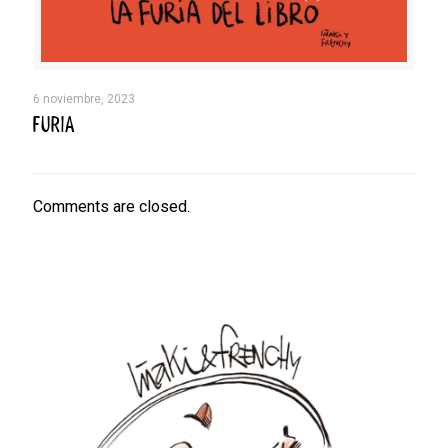
6 noviembre, 2023
FURIA
Comments are closed.