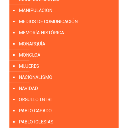
MANIPULACIÓN
MEDIOS DE COMUNICACIÓN
MEMORÍA HISTÓRICA
MONARQUÍA
MONCLOA
MUJERES
NACIONALISMO
NAVIDAD
ORGULLO LGTBI
PABLO CASADO
PABLO IGLESIAS