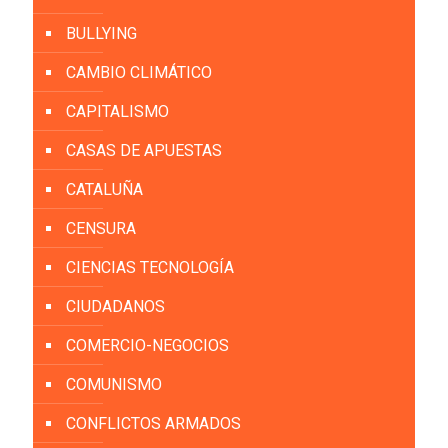
BULLYING
CAMBIO CLIMÁTICO
CAPITALISMO
CASAS DE APUESTAS
CATALUÑA
CENSURA
CIENCIAS TECNOLOGÍA
CIUDADANOS
COMERCIO-NEGOCIOS
COMUNISMO
CONFLICTOS ARMADOS