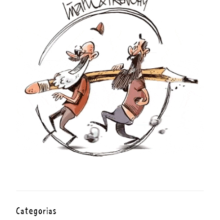
Categorías