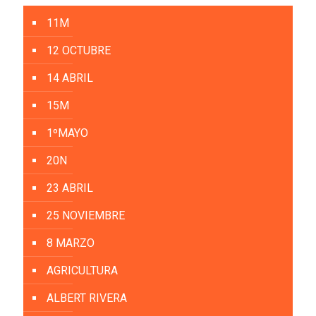
11M
12 OCTUBRE
14 ABRIL
15M
1ºMAYO
20N
23 ABRIL
25 NOVIEMBRE
8 MARZO
AGRICULTURA
ALBERT RIVERA