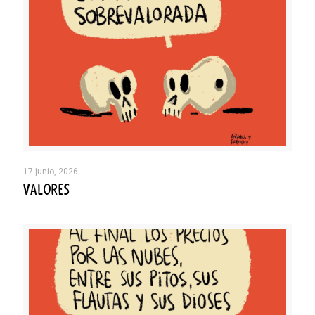
17 junio, 2026
VALORES