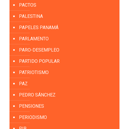
PACTOS
PALESTINA
PAPELES PANAMÁ
PARLAMENTO
PARO-DESEMPLEO
PARTIDO POPULAR
PATRIOTISMO
PAZ
PEDRO SÁNCHEZ
PENSIONES
PERIODISMO
PIB