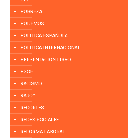
POBREZA
PODEMOS
POLITICA ESPAÑOLA
POLÍTICA INTERNACIONAL
PRESENTACIÓN LIBRO
PSOE
RACISMO
RAJOY
RECORTES
REDES SOCIALES
REFORMA LABORAL