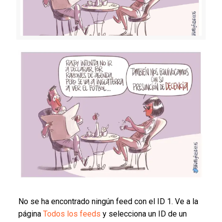
No se ha encontrado ningún feed con el ID 1. Ve a la
página
Todos los feeds
y selecciona un ID de un