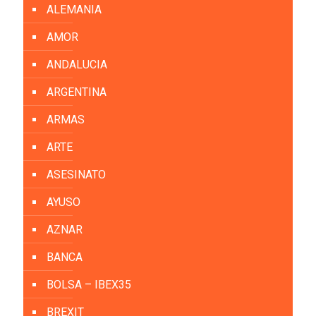
ALEMANIA
AMOR
ANDALUCIA
ARGENTINA
ARMAS
ARTE
ASESINATO
AYUSO
AZNAR
BANCA
BOLSA – IBEX35
BREXIT