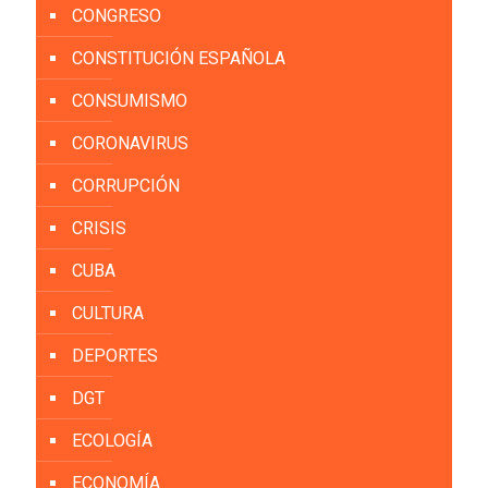
CONGRESO
CONSTITUCIÓN ESPAÑOLA
CONSUMISMO
CORONAVIRUS
CORRUPCIÓN
CRISIS
CUBA
CULTURA
DEPORTES
DGT
ECOLOGÍA
ECONOMÍA