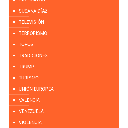
SUSANA DÍAZ
TELEVISIÓN
TERRORISMO
TOROS
TRADICIONES
TRUMP
TURISMO
UNIÓN EUROPEA
VALENCIA
VENEZUELA
VIOLENCIA