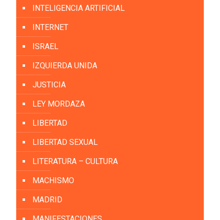
INTELIGENCIA ARTIFICIAL
INTERNET
ISRAEL
IZQUIERDA UNIDA
JUSTICIA
LEY MORDAZA
LIBERTAD
LIBERTAD SEXUAL
LITERATURA – CULTURA
MACHISMO
MADRID
MANIFESTACIONES