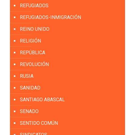
REFUGIADOS
REFUGIADOS-INMIGRACIÓN
REINO UNIDO
RELIGIÓN
REPÚBLICA
REVOLUCIÓN
RUSIA
SANIDAD
SANTIAGO ABASCAL
SENADO
SENTIDO COMÚN
SINDICATOS