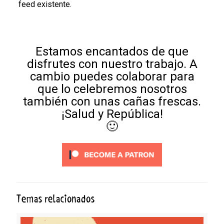
feed existente.
Estamos encantados de que
disfrutes con nuestro trabajo. A
cambio puedes colaborar para
que lo celebremos nosotros
también con unas cañas frescas.
¡Salud y República!
🙂
Temas relacionados