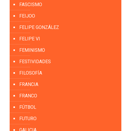
FASCISMO
FEIJOO
FELIPE GONZÁLEZ
FELIPE VI
FEMINISMO
FESTIVIDADES
FILOSOFÍA
FRANCIA
FRANCO
FÚTBOL
FUTURO
GALICIA