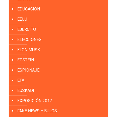
EDUCACIÓN
EEUU
EJÉRCITO
ELECCIONES
ELON MUSK
EPSTEIN
ESPIONAJE
ETA
EUSKADI
EXPOSICIÓN 2017
FAKE NEWS – BULOS