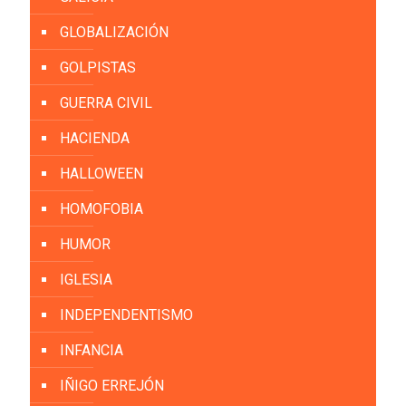
GLOBALIZACIÓN
GOLPISTAS
GUERRA CIVIL
HACIENDA
HALLOWEEN
HOMOFOBIA
HUMOR
IGLESIA
INDEPENDENTISMO
INFANCIA
IÑIGO ERREJÓN