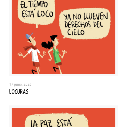
17 junio, 2026
LOCURAS