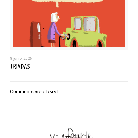
8 junio, 2026
TRIADAS
Comments are closed.