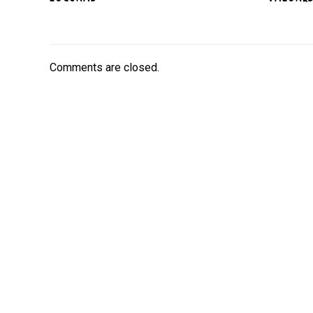
Comments are closed.