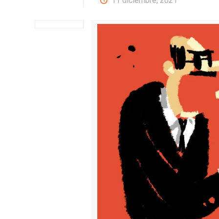
11 diciembre, 2021