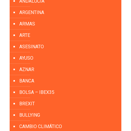
ANDALUCIA
ARGENTINA
ARMAS
ARTE
ASESINATO
AYUSO
AZNAR
BANCA
BOLSA – IBEX35
BREXIT
BULLYING
CAMBIO CLIMÁTICO