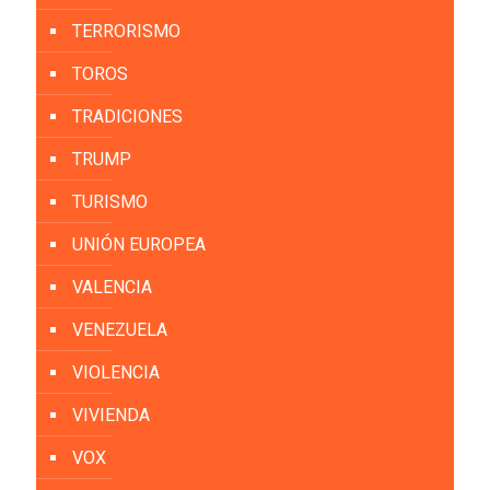
TERRORISMO
TOROS
TRADICIONES
TRUMP
TURISMO
UNIÓN EUROPEA
VALENCIA
VENEZUELA
VIOLENCIA
VIVIENDA
VOX