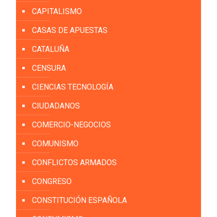
CAPITALISMO
CASAS DE APUESTAS
CATALUÑA
CENSURA
CIENCIAS TECNOLOGÍA
CIUDADANOS
COMERCIO-NEGOCIOS
COMUNISMO
CONFLICTOS ARMADOS
CONGRESO
CONSTITUCIÓN ESPAÑOLA