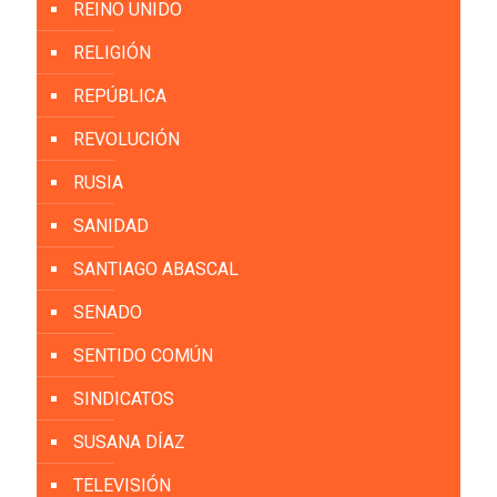
REINO UNIDO
RELIGIÓN
REPÚBLICA
REVOLUCIÓN
RUSIA
SANIDAD
SANTIAGO ABASCAL
SENADO
SENTIDO COMÚN
SINDICATOS
SUSANA DÍAZ
TELEVISIÓN