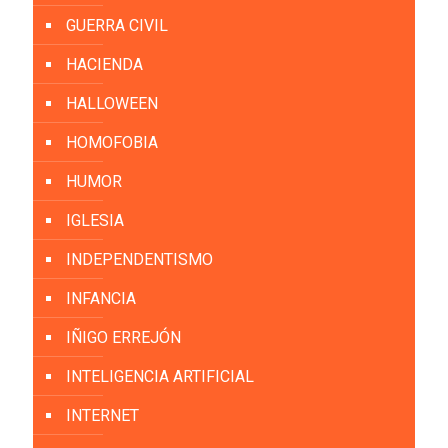
GUERRA CIVIL
HACIENDA
HALLOWEEN
HOMOFOBIA
HUMOR
IGLESIA
INDEPENDENTISMO
INFANCIA
IÑIGO ERREJÓN
INTELIGENCIA ARTIFICIAL
INTERNET