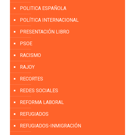
POLITICA ESPAÑOLA
POLÍTICA INTERNACIONAL
PRESENTACIÓN LIBRO
PSOE
RACISMO
RAJOY
RECORTES
REDES SOCIALES
REFORMA LABORAL
REFUGIADOS
REFUGIADOS-INMIGRACIÓN