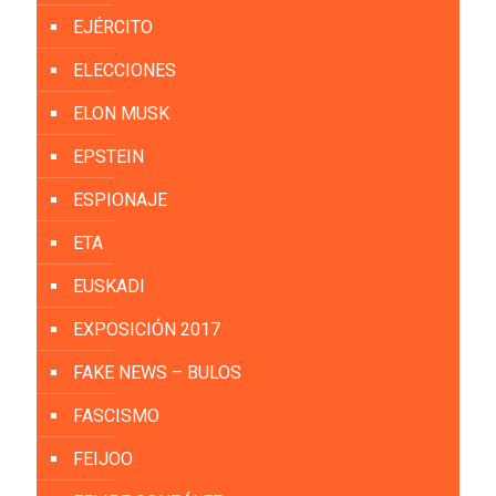
EJÉRCITO
ELECCIONES
ELON MUSK
EPSTEIN
ESPIONAJE
ETA
EUSKADI
EXPOSICIÓN 2017
FAKE NEWS – BULOS
FASCISMO
FEIJOO