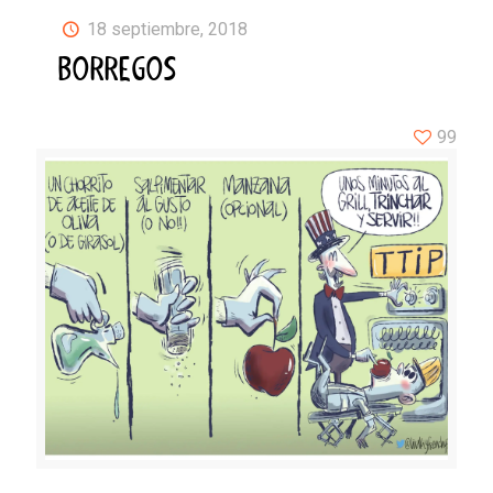
18 septiembre, 2018
BORREGOS
99