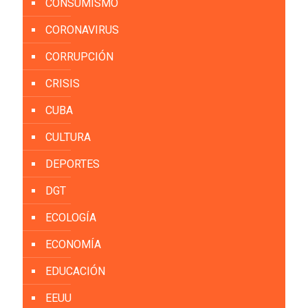
CONSUMISMO
CORONAVIRUS
CORRUPCIÓN
CRISIS
CUBA
CULTURA
DEPORTES
DGT
ECOLOGÍA
ECONOMÍA
EDUCACIÓN
EEUU