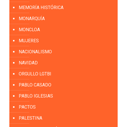
MEMORÍA HISTÓRICA
MONARQUÍA
MONCLOA
MUJERES
NACIONALISMO
NAVIDAD
ORGULLO LGTBI
PABLO CASADO
PABLO IGLESIAS
PACTOS
PALESTINA