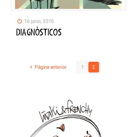
16 junio, 2016
DIAGNÓSTICOS
Página anterior
1
2