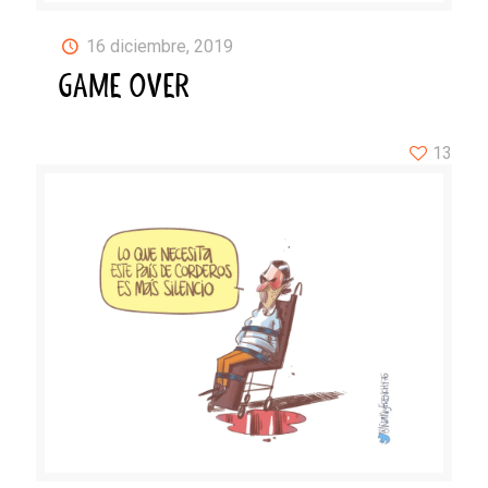
16 diciembre, 2019
GAME OVER
13