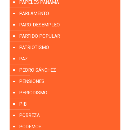
PAPELES PANAMÁ
PARLAMENTO
PARO-DESEMPLEO
PARTIDO POPULAR
PATRIOTISMO
PAZ
PEDRO SÁNCHEZ
PENSIONES
PERIODISMO
PIB
POBREZA
PODEMOS