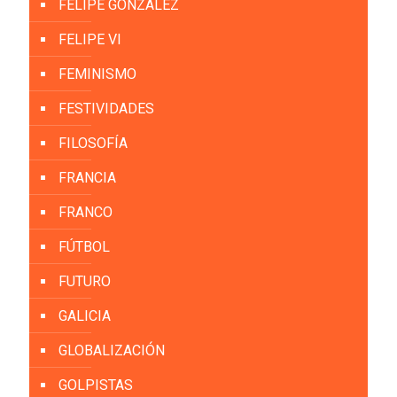
FELIPE GONZÁLEZ
FELIPE VI
FEMINISMO
FESTIVIDADES
FILOSOFÍA
FRANCIA
FRANCO
FÚTBOL
FUTURO
GALICIA
GLOBALIZACIÓN
GOLPISTAS