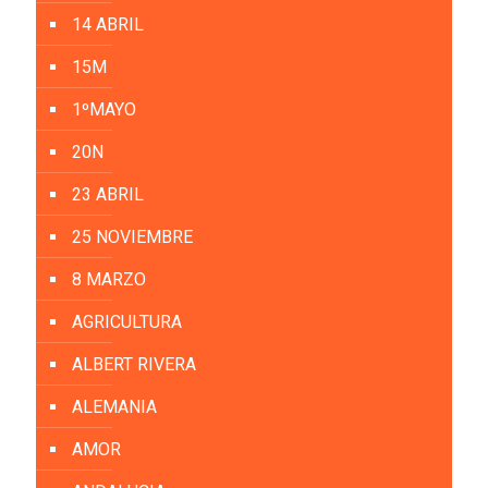
14 ABRIL
15M
1ºMAYO
20N
23 ABRIL
25 NOVIEMBRE
8 MARZO
AGRICULTURA
ALBERT RIVERA
ALEMANIA
AMOR