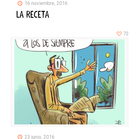
16 noviembre, 2016
LA RECETA
72
23 junio, 2016