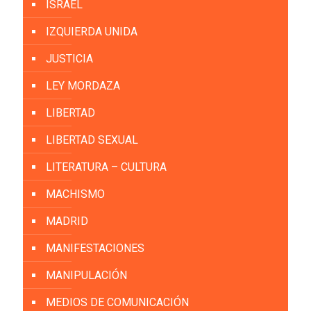
ISRAEL
IZQUIERDA UNIDA
JUSTICIA
LEY MORDAZA
LIBERTAD
LIBERTAD SEXUAL
LITERATURA – CULTURA
MACHISMO
MADRID
MANIFESTACIONES
MANIPULACIÓN
MEDIOS DE COMUNICACIÓN