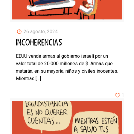
26 agosto, 2024
INCOHERENCIAS
EEUU vende armas al gobierno israelí por un
valor total de 20.000 millones de $. Armas que
matarán, en su mayoría, niños y civiles inocentes.
Mientras
[…]
1