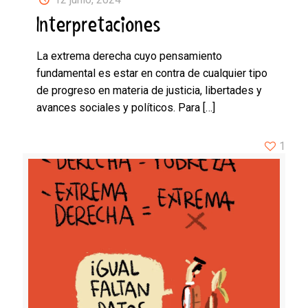
Interpretaciones
La extrema derecha cuyo pensamiento
fundamental es estar en contra de cualquier tipo
de progreso en materia de justicia, libertades y
avances sociales y políticos. Para
[…]
1