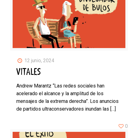
12 junio, 2024
VITALES
Andrew Marantz “Las redes sociales han
acelerado el alcance y la amplitud de los
mensajes de la extrema derecha”. Los anuncios
de partidos ultraconservadores inundan las
[…]
0