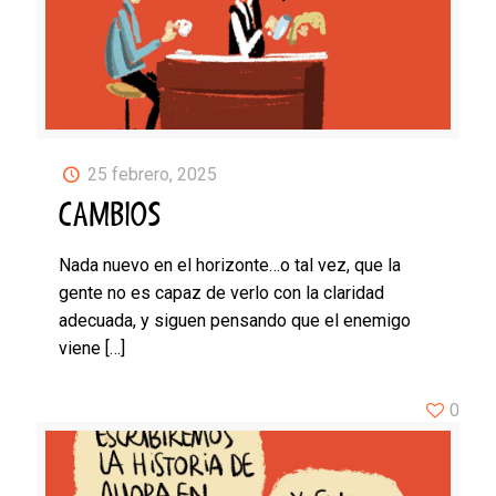
25 febrero, 2025
CAMBIOS
Nada nuevo en el horizonte…o tal vez, que la
gente no es capaz de verlo con la claridad
adecuada, y siguen pensando que el enemigo
viene
[…]
0