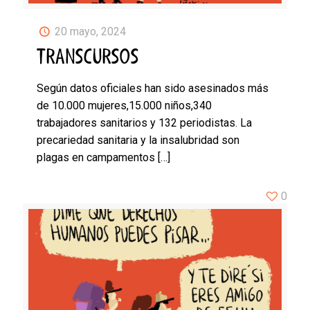
20 mayo, 2024
TRANSCURSOS
Según datos oficiales han sido asesinados más
de 10.000 mujeres,15.000 niños,340
trabajadores sanitarios y 132 periodistas. La
precariedad sanitaria y la insalubridad son
plagas en campamentos
[…]
0