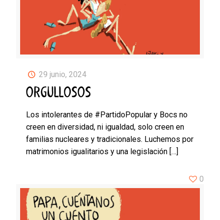
29 junio, 2024
ORGULLOSOS
Los intolerantes de #PartidoPopular y Bocs no
creen en diversidad, ni igualdad, solo creen en
familias nucleares y tradicionales. Luchemos por
matrimonios igualitarios y una legislación
[…]
0