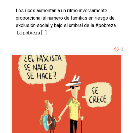
Los ricos aumentan a un ritmo inversamente
proporcional al número de familias en riesgo de
exclusión social y bajo el umbral de la #pobreza
.La pobreza
[…]
0