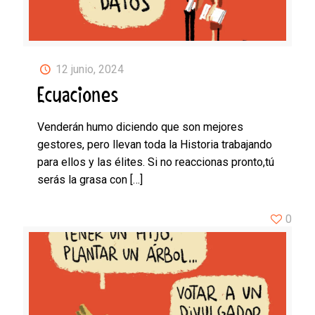
12 junio, 2024
Ecuaciones
Venderán humo diciendo que son mejores
gestores, pero llevan toda la Historia trabajando
para ellos y las élites. Si no reaccionas pronto,tú
serás la grasa con
[…]
0