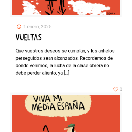
1 enero, 2025
VUELTAS
Que vuestros deseos se cumplan, y los anhelos
perseguidos sean alcanzados. Recordemos de
donde venimos, la lucha de la clase obrera no
debe perder aliento, ya
[…]
0