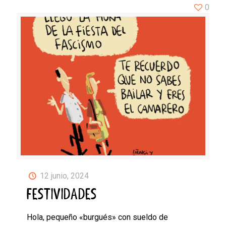
0
12 junio, 2024
FESTIVIDADES
Hola, pequeño «burgués» con sueldo de