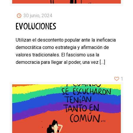
30 junio, 2024
EVOLUCIONES
Utilizan el descontento popular ante la ineficacia
democrática como estrategia y afirmación de
valores tradicionales. El fascismo usa la
democracia para llegar al poder, una vez
[…]
1