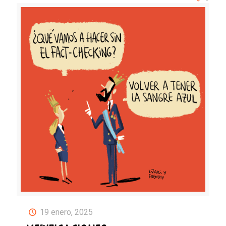
19 enero, 2025