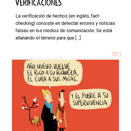
VERIFICACIONES
La verificación de hechos (en inglés, fact-
checking) consiste en detectar errores y noticias
falsas en los medios de comunicación. Se está
allanando el terreno para que
[…]
1