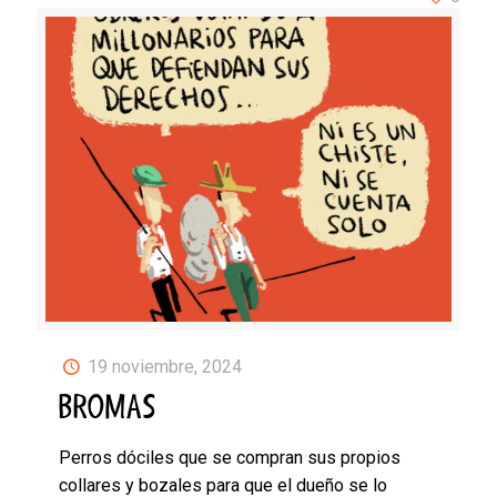
19 noviembre, 2024
BROMAS
Perros dóciles que se compran sus propios
collares y bozales para que el dueño se lo