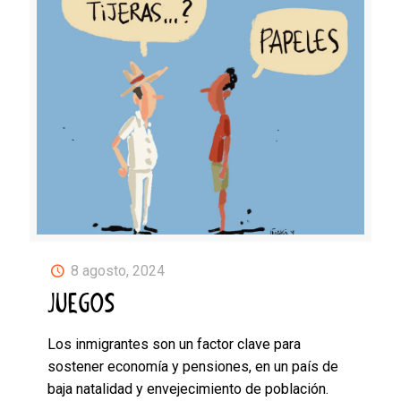
8 agosto, 2024
JUEGOS
Los inmigrantes son un factor clave para
sostener economía y pensiones, en un país de
baja natalidad y envejecimiento de población.