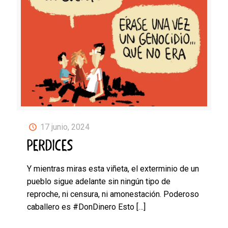
17 junio, 2024
PERDICES
Y mientras miras esta viñeta, el exterminio de un
pueblo sigue adelante sin ningún tipo de
reproche, ni censura, ni amonestación. Poderoso
caballero es #DonDinero Esto
[…]