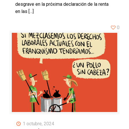
desgrave en la próxima declaración de la renta
en las
[…]
0
1 octubre, 2024