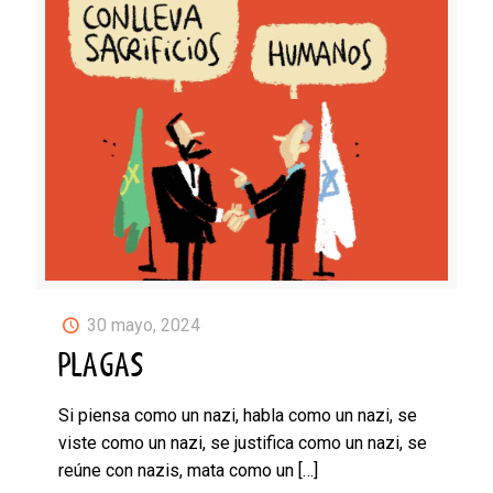
30 mayo, 2024
PLAGAS
Si piensa como un nazi, habla como un nazi, se
viste como un nazi, se justifica como un nazi, se
reúne con nazis, mata como un
[…]