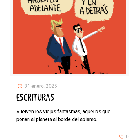
31 enero, 2025
ESCRITURAS
Vuelven los viejos fantasmas, aquellos que
ponen al planeta al borde del abismo.
0