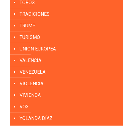
TOROS
TRADICIONES
TRUMP
TURISMO
UNIÓN EUROPEA
VALENCIA
VENEZUELA
VIOLENCIA
VIVIENDA
VOX
YOLANDA DÍAZ