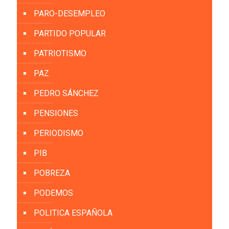
PARO-DESEMPLEO
PARTIDO POPULAR
PATRIOTISMO
PAZ
PEDRO SÁNCHEZ
PENSIONES
PERIODISMO
PIB
POBREZA
PODEMOS
POLITICA ESPAÑOLA