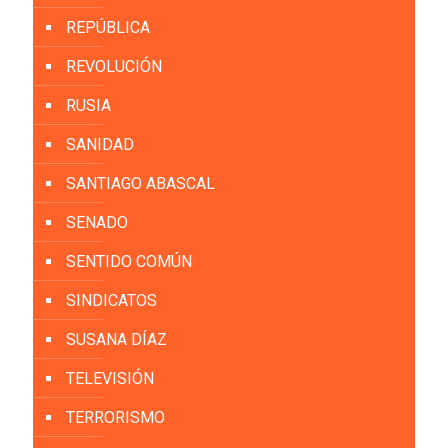
REPÚBLICA
REVOLUCIÓN
RUSIA
SANIDAD
SANTIAGO ABASCAL
SENADO
SENTIDO COMÚN
SINDICATOS
SUSANA DÍAZ
TELEVISIÓN
TERRORISMO