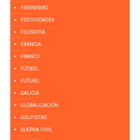
FEMINISMO
FESTIVIDADES
FILOSOFÍA
FRANCIA
FRANCO
FÚTBOL
FUTURO
GALICIA
GLOBALIZACIÓN
GOLPISTAS
GUERRA CIVIL