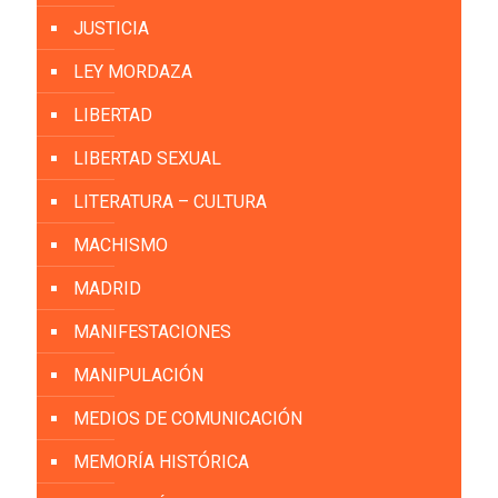
JUSTICIA
LEY MORDAZA
LIBERTAD
LIBERTAD SEXUAL
LITERATURA – CULTURA
MACHISMO
MADRID
MANIFESTACIONES
MANIPULACIÓN
MEDIOS DE COMUNICACIÓN
MEMORÍA HISTÓRICA