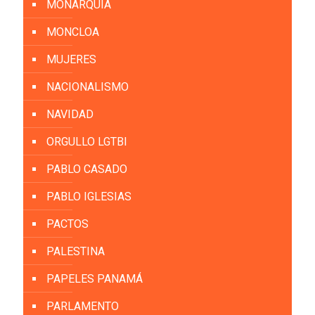
MONARQUÍA
MONCLOA
MUJERES
NACIONALISMO
NAVIDAD
ORGULLO LGTBI
PABLO CASADO
PABLO IGLESIAS
PACTOS
PALESTINA
PAPELES PANAMÁ
PARLAMENTO