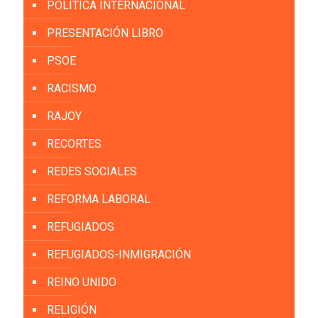
POLÍTICA INTERNACIONAL
PRESENTACIÓN LIBRO
PSOE
RACISMO
RAJOY
RECORTES
REDES SOCIALES
REFORMA LABORAL
REFUGIADOS
REFUGIADOS-INMIGRACIÓN
REINO UNIDO
RELIGIÓN