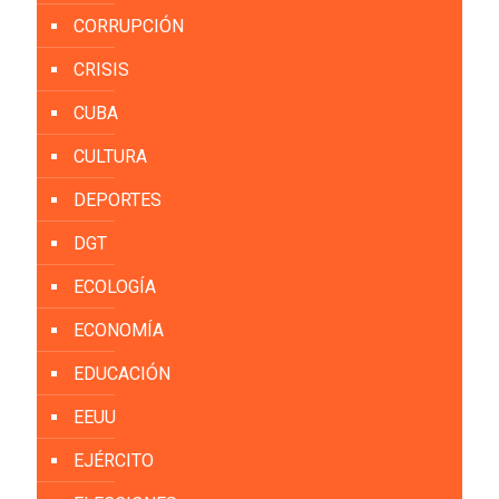
CORRUPCIÓN
CRISIS
CUBA
CULTURA
DEPORTES
DGT
ECOLOGÍA
ECONOMÍA
EDUCACIÓN
EEUU
EJÉRCITO