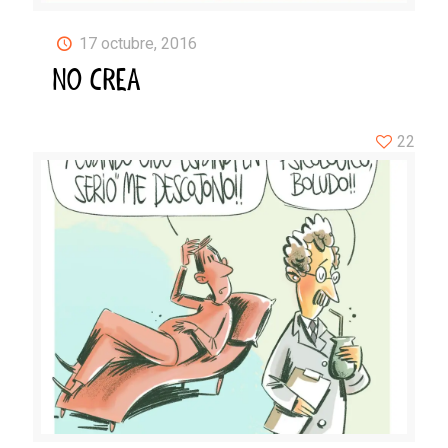
17 octubre, 2016
NO CREA
22