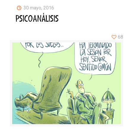
30 mayo, 2016
PSICOANÁLISIS
68