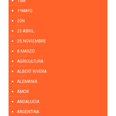
15M
1ºMAYO
20N
23 ABRIL
25 NOVIEMBRE
8 MARZO
AGRICULTURA
ALBERT RIVERA
ALEMANIA
AMOR
ANDALUCIA
ARGENTINA