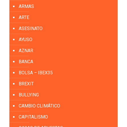
ARMAS
ARTE
ASESINATO
AYUSO
AZNAR
BANCA
BOLSA – IBEX35
BREXIT
BULLYING
CAMBIO CLIMÁTICO
CAPITALISMO