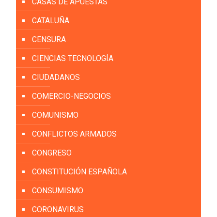
CASAS DE APUESTAS
CATALUÑA
CENSURA
CIENCIAS TECNOLOGÍA
CIUDADANOS
COMERCIO-NEGOCIOS
COMUNISMO
CONFLICTOS ARMADOS
CONGRESO
CONSTITUCIÓN ESPAÑOLA
CONSUMISMO
CORONAVIRUS