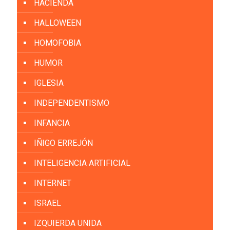
HACIENDA
HALLOWEEN
HOMOFOBIA
HUMOR
IGLESIA
INDEPENDENTISMO
INFANCIA
IÑIGO ERREJÓN
INTELIGENCIA ARTIFICIAL
INTERNET
ISRAEL
IZQUIERDA UNIDA