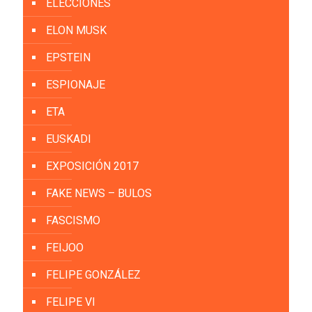
ELECCIONES
ELON MUSK
EPSTEIN
ESPIONAJE
ETA
EUSKADI
EXPOSICIÓN 2017
FAKE NEWS – BULOS
FASCISMO
FEIJOO
FELIPE GONZÁLEZ
FELIPE VI