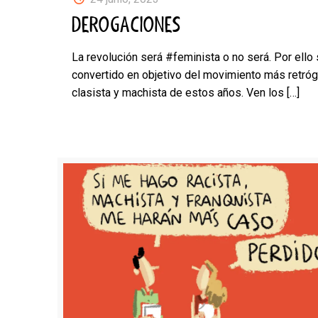
DEROGACIONES
La revolución será #feminista o no será. Por ello 
convertido en objetivo del movimiento más retróg
clasista y machista de estos años. Ven los
[…]