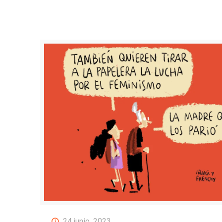
24 junio, 2023