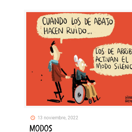
13 noviembre, 2022
MODOS