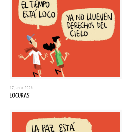
17 junio, 2026
LOCURAS