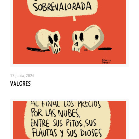
17 junio, 2026
VALORES