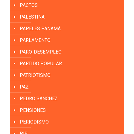
PACTOS
PALESTINA
PAPELES PANAMÁ
PARLAMENTO
PARO-DESEMPLEO
PARTIDO POPULAR
PATRIOTISMO
PAZ
PEDRO SÁNCHEZ
PENSIONES
PERIODISMO
PIB