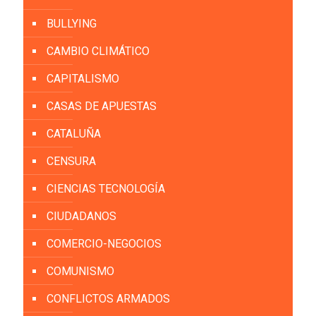
BULLYING
CAMBIO CLIMÁTICO
CAPITALISMO
CASAS DE APUESTAS
CATALUÑA
CENSURA
CIENCIAS TECNOLOGÍA
CIUDADANOS
COMERCIO-NEGOCIOS
COMUNISMO
CONFLICTOS ARMADOS