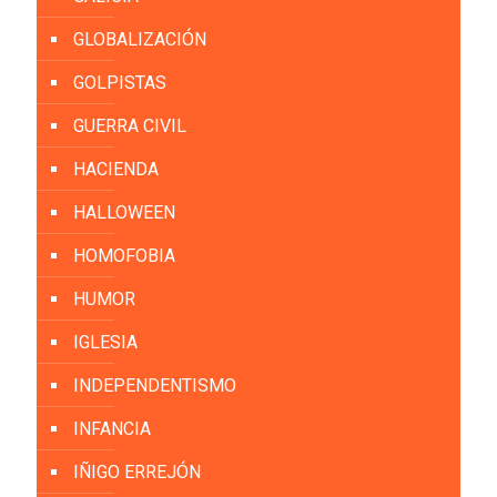
GLOBALIZACIÓN
GOLPISTAS
GUERRA CIVIL
HACIENDA
HALLOWEEN
HOMOFOBIA
HUMOR
IGLESIA
INDEPENDENTISMO
INFANCIA
IÑIGO ERREJÓN