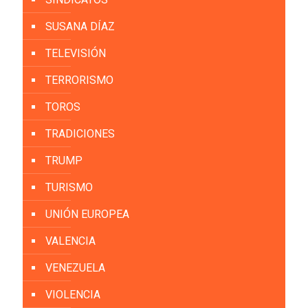
SUSANA DÍAZ
TELEVISIÓN
TERRORISMO
TOROS
TRADICIONES
TRUMP
TURISMO
UNIÓN EUROPEA
VALENCIA
VENEZUELA
VIOLENCIA