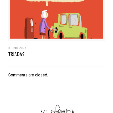
8 junio, 2026
TRIADAS
Comments are closed.