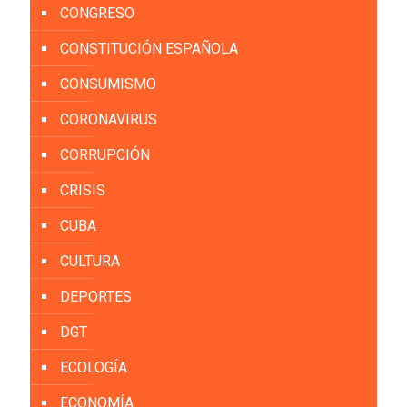
CONGRESO
CONSTITUCIÓN ESPAÑOLA
CONSUMISMO
CORONAVIRUS
CORRUPCIÓN
CRISIS
CUBA
CULTURA
DEPORTES
DGT
ECOLOGÍA
ECONOMÍA