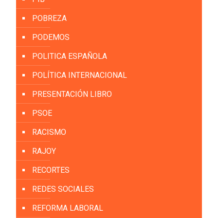
POBREZA
PODEMOS
POLITICA ESPAÑOLA
POLÍTICA INTERNACIONAL
PRESENTACIÓN LIBRO
PSOE
RACISMO
RAJOY
RECORTES
REDES SOCIALES
REFORMA LABORAL