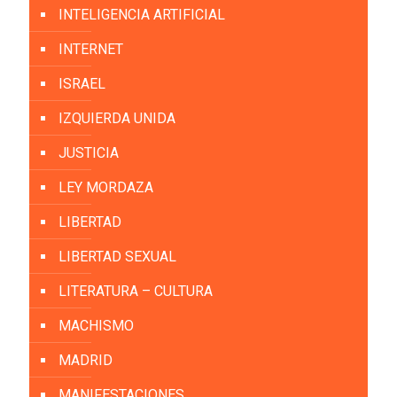
INTELIGENCIA ARTIFICIAL
INTERNET
ISRAEL
IZQUIERDA UNIDA
JUSTICIA
LEY MORDAZA
LIBERTAD
LIBERTAD SEXUAL
LITERATURA – CULTURA
MACHISMO
MADRID
MANIFESTACIONES