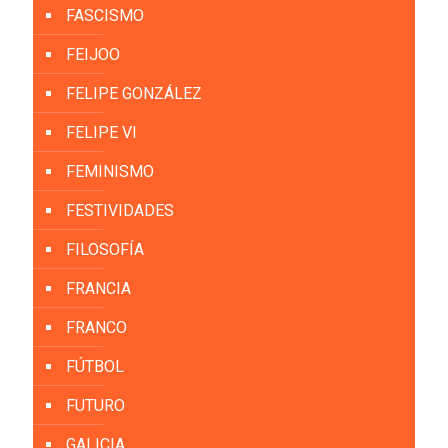
FASCISMO
FEIJOO
FELIPE GONZÁLEZ
FELIPE VI
FEMINISMO
FESTIVIDADES
FILOSOFÍA
FRANCIA
FRANCO
FÚTBOL
FUTURO
GALICIA