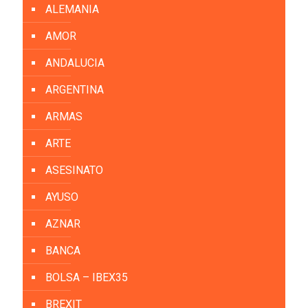
ALEMANIA
AMOR
ANDALUCIA
ARGENTINA
ARMAS
ARTE
ASESINATO
AYUSO
AZNAR
BANCA
BOLSA – IBEX35
BREXIT