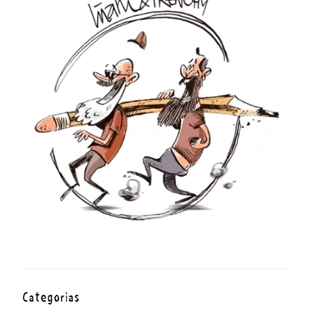
Categorías