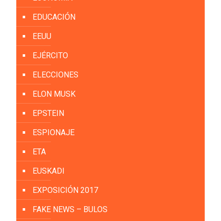
EDUCACIÓN
EEUU
EJÉRCITO
ELECCIONES
ELON MUSK
EPSTEIN
ESPIONAJE
ETA
EUSKADI
EXPOSICIÓN 2017
FAKE NEWS – BULOS