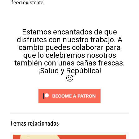
feed existente.
Estamos encantados de que
disfrutes con nuestro trabajo. A
cambio puedes colaborar para
que lo celebremos nosotros
también con unas cañas frescas.
¡Salud y República!
🙂
Temas relacionados