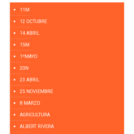
11M
12 OCTUBRE
14 ABRIL
15M
1ºMAYO
20N
23 ABRIL
25 NOVIEMBRE
8 MARZO
AGRICULTURA
ALBERT RIVERA