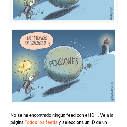
No se ha encontrado ningún feed con el ID 1. Ve a la
página
Todos los feeds
y selecciona un ID de un