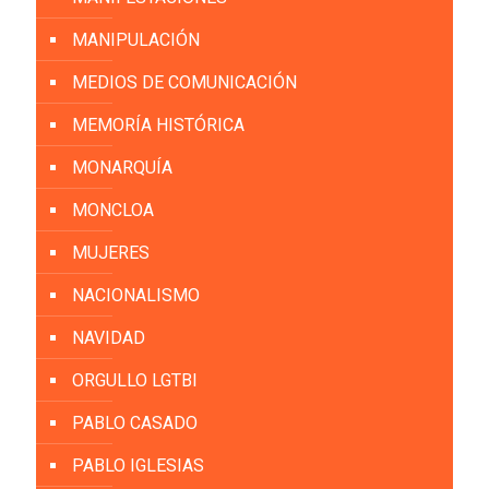
MANIPULACIÓN
MEDIOS DE COMUNICACIÓN
MEMORÍA HISTÓRICA
MONARQUÍA
MONCLOA
MUJERES
NACIONALISMO
NAVIDAD
ORGULLO LGTBI
PABLO CASADO
PABLO IGLESIAS