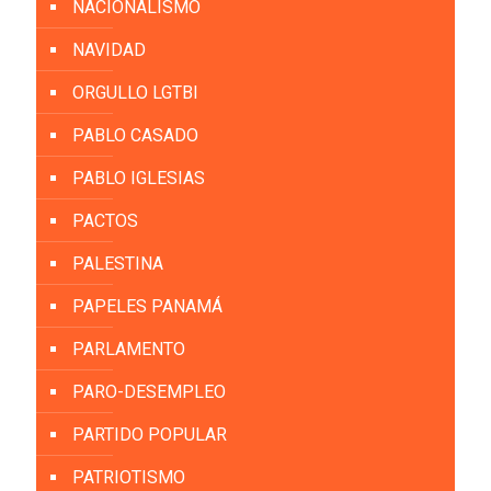
NACIONALISMO
NAVIDAD
ORGULLO LGTBI
PABLO CASADO
PABLO IGLESIAS
PACTOS
PALESTINA
PAPELES PANAMÁ
PARLAMENTO
PARO-DESEMPLEO
PARTIDO POPULAR
PATRIOTISMO