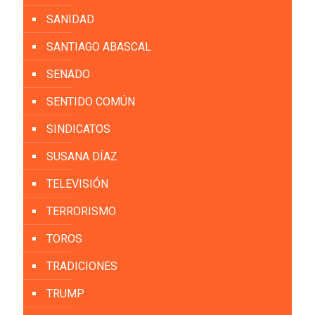
SANIDAD
SANTIAGO ABASCAL
SENADO
SENTIDO COMÚN
SINDICATOS
SUSANA DÍAZ
TELEVISIÓN
TERRORISMO
TOROS
TRADICIONES
TRUMP