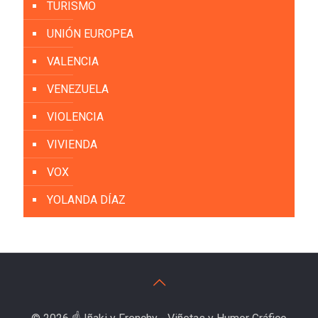
TURISMO
UNIÓN EUROPEA
VALENCIA
VENEZUELA
VIOLENCIA
VIVIENDA
VOX
YOLANDA DÍAZ