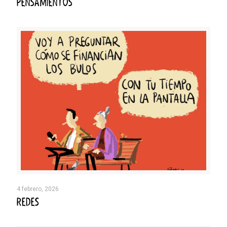
PENSAMIENTOS
4 febrero, 2026
REDES