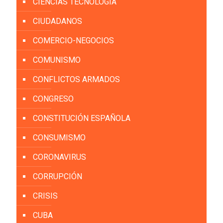
CIENCIAS TECNOLOGÍA
CIUDADANOS
COMERCIO-NEGOCIOS
COMUNISMO
CONFLICTOS ARMADOS
CONGRESO
CONSTITUCIÓN ESPAÑOLA
CONSUMISMO
CORONAVIRUS
CORRUPCIÓN
CRISIS
CUBA