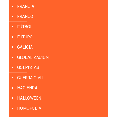
FRANCIA
FRANCO
FÚTBOL
FUTURO
GALICIA
GLOBALIZACIÓN
GOLPISTAS
GUERRA CIVIL
HACIENDA
HALLOWEEN
HOMOFOBIA