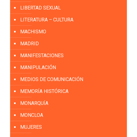
LIBERTAD SEXUAL
LITERATURA – CULTURA
MACHISMO
MADRID
MANIFESTACIONES
MANIPULACIÓN
MEDIOS DE COMUNICACIÓN
MEMORÍA HISTÓRICA
MONARQUÍA
MONCLOA
MUJERES