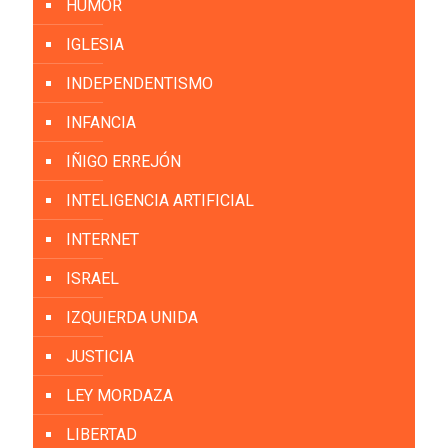
HUMOR
IGLESIA
INDEPENDENTISMO
INFANCIA
IÑIGO ERREJÓN
INTELIGENCIA ARTIFICIAL
INTERNET
ISRAEL
IZQUIERDA UNIDA
JUSTICIA
LEY MORDAZA
LIBERTAD