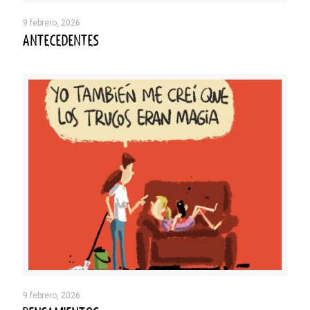
9 febrero, 2026
ANTECEDENTES
9 febrero, 2026