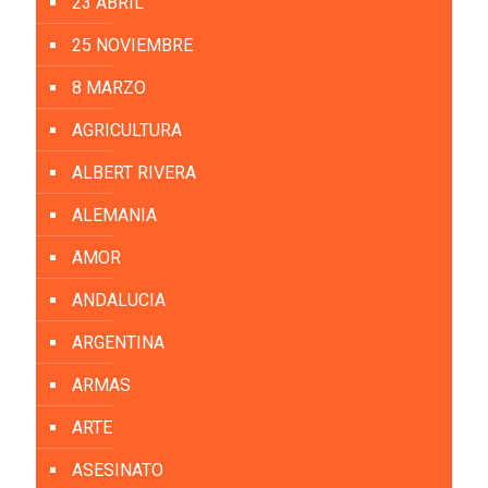
23 ABRIL
25 NOVIEMBRE
8 MARZO
AGRICULTURA
ALBERT RIVERA
ALEMANIA
AMOR
ANDALUCIA
ARGENTINA
ARMAS
ARTE
ASESINATO