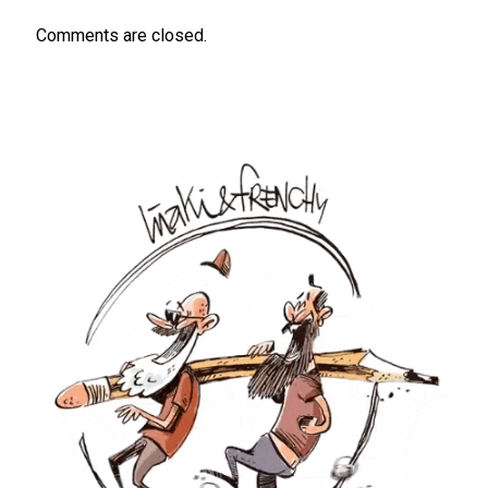
Comments are closed.