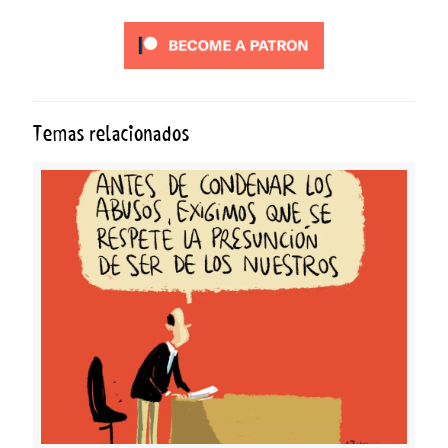
Temas relacionados