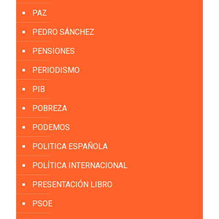
PAZ
PEDRO SÁNCHEZ
PENSIONES
PERIODISMO
PIB
POBREZA
PODEMOS
POLITICA ESPAÑOLA
POLÍTICA INTERNACIONAL
PRESENTACIÓN LIBRO
PSOE