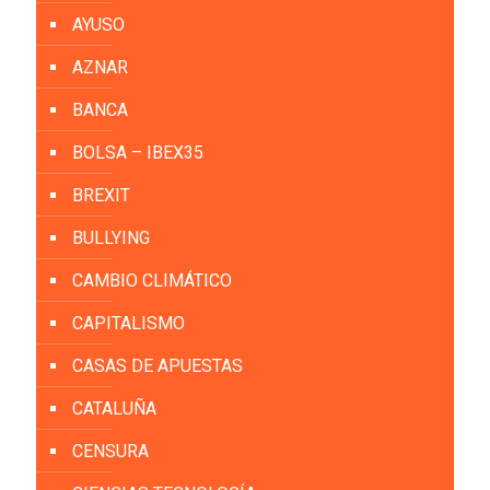
AYUSO
AZNAR
BANCA
BOLSA – IBEX35
BREXIT
BULLYING
CAMBIO CLIMÁTICO
CAPITALISMO
CASAS DE APUESTAS
CATALUÑA
CENSURA