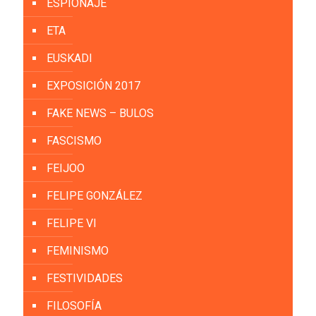
ESPIONAJE
ETA
EUSKADI
EXPOSICIÓN 2017
FAKE NEWS – BULOS
FASCISMO
FEIJOO
FELIPE GONZÁLEZ
FELIPE VI
FEMINISMO
FESTIVIDADES
FILOSOFÍA