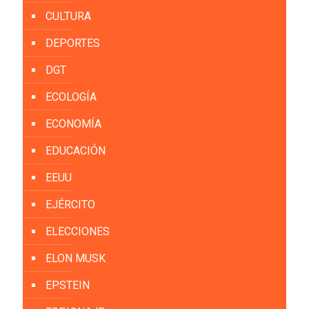
CULTURA
DEPORTES
DGT
ECOLOGÍA
ECONOMÍA
EDUCACIÓN
EEUU
EJÉRCITO
ELECCIONES
ELON MUSK
EPSTEIN