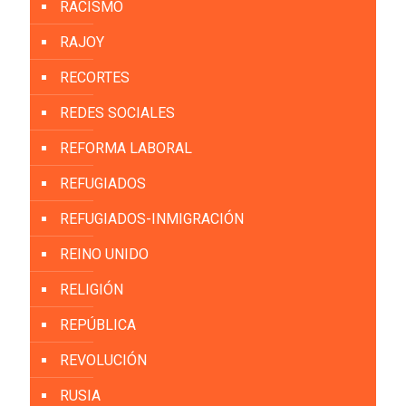
RACISMO
RAJOY
RECORTES
REDES SOCIALES
REFORMA LABORAL
REFUGIADOS
REFUGIADOS-INMIGRACIÓN
REINO UNIDO
RELIGIÓN
REPÚBLICA
REVOLUCIÓN
RUSIA