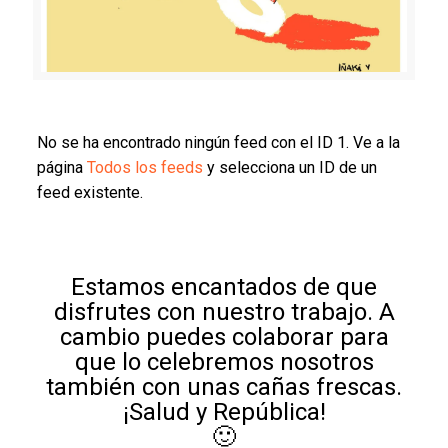
No se ha encontrado ningún feed con el ID 1. Ve a la
página
Todos los feeds
y selecciona un ID de un
feed existente.
Estamos encantados de que
disfrutes con nuestro trabajo. A
cambio puedes colaborar para
que lo celebremos nosotros
también con unas cañas frescas.
¡Salud y República!
🙂