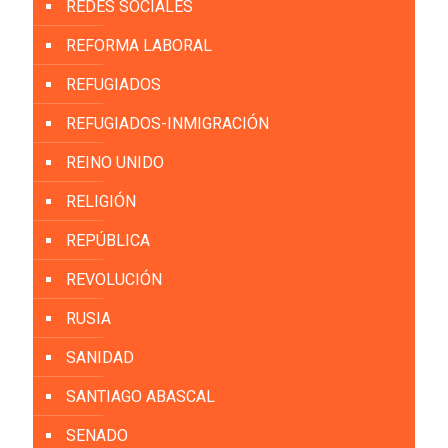
REDES SOCIALES
REFORMA LABORAL
REFUGIADOS
REFUGIADOS-INMIGRACIÓN
REINO UNIDO
RELIGIÓN
REPÚBLICA
REVOLUCIÓN
RUSIA
SANIDAD
SANTIAGO ABASCAL
SENADO