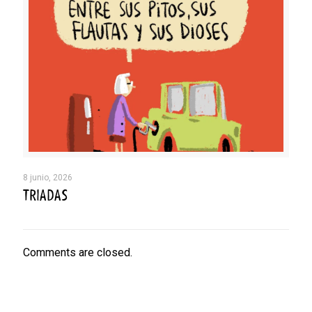
8 junio, 2026
TRIADAS
Comments are closed.