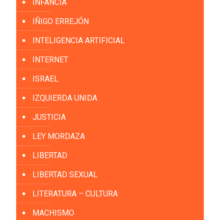
INFANCIA
IÑIGO ERREJÓN
INTELIGENCIA ARTIFICIAL
INTERNET
ISRAEL
IZQUIERDA UNIDA
JUSTICIA
LEY MORDAZA
LIBERTAD
LIBERTAD SEXUAL
LITERATURA – CULTURA
MACHISMO