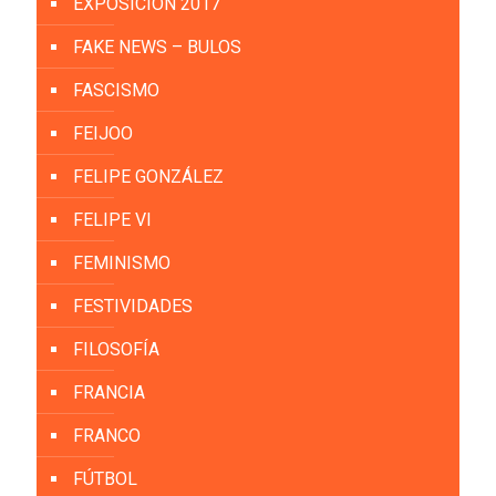
EXPOSICIÓN 2017
FAKE NEWS – BULOS
FASCISMO
FEIJOO
FELIPE GONZÁLEZ
FELIPE VI
FEMINISMO
FESTIVIDADES
FILOSOFÍA
FRANCIA
FRANCO
FÚTBOL