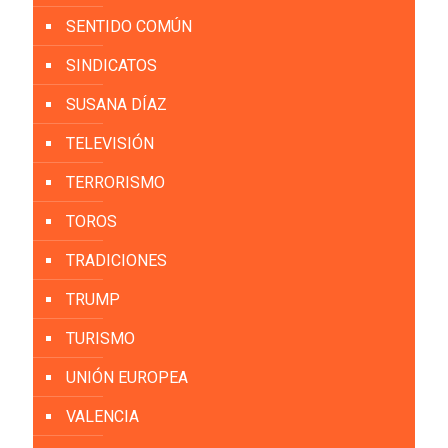
SENTIDO COMÚN
SINDICATOS
SUSANA DÍAZ
TELEVISIÓN
TERRORISMO
TOROS
TRADICIONES
TRUMP
TURISMO
UNIÓN EUROPEA
VALENCIA