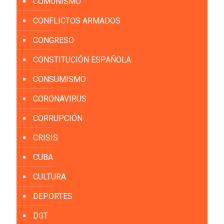
COMUNISMO
CONFLICTOS ARMADOS
CONGRESO
CONSTITUCIÓN ESPAÑOLA
CONSUMISMO
CORONAVIRUS
CORRUPCIÓN
CRISIS
CUBA
CULTURA
DEPORTES
DGT