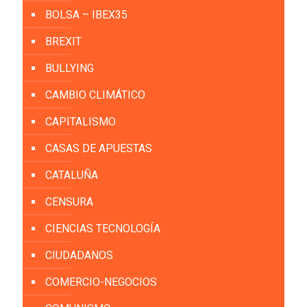
BOLSA – IBEX35
BREXIT
BULLYING
CAMBIO CLIMÁTICO
CAPITALISMO
CASAS DE APUESTAS
CATALUÑA
CENSURA
CIENCIAS TECNOLOGÍA
CIUDADANOS
COMERCIO-NEGOCIOS