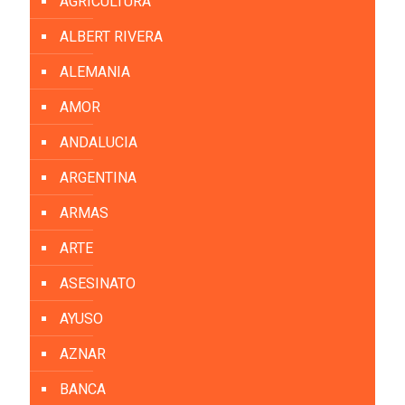
AGRICULTURA
ALBERT RIVERA
ALEMANIA
AMOR
ANDALUCIA
ARGENTINA
ARMAS
ARTE
ASESINATO
AYUSO
AZNAR
BANCA