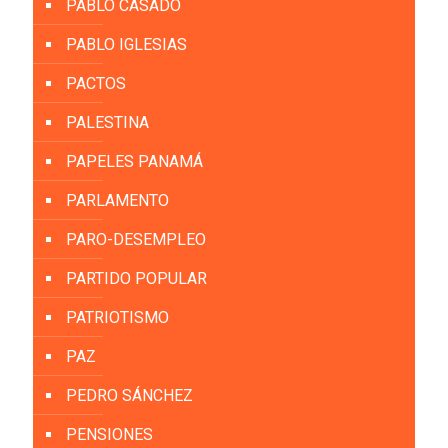
PABLO CASADO
PABLO IGLESIAS
PACTOS
PALESTINA
PAPELES PANAMÁ
PARLAMENTO
PARO-DESEMPLEO
PARTIDO POPULAR
PATRIOTISMO
PAZ
PEDRO SÁNCHEZ
PENSIONES