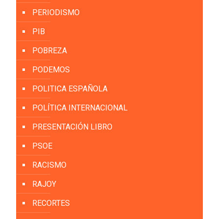
PERIODISMO
PIB
POBREZA
PODEMOS
POLITICA ESPAÑOLA
POLÍTICA INTERNACIONAL
PRESENTACIÓN LIBRO
PSOE
RACISMO
RAJOY
RECORTES