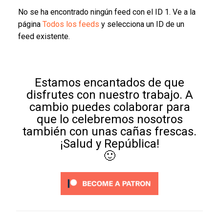
No se ha encontrado ningún feed con el ID 1. Ve a la
página
Todos los feeds
y selecciona un ID de un
feed existente.
Estamos encantados de que
disfrutes con nuestro trabajo. A
cambio puedes colaborar para
que lo celebremos nosotros
también con unas cañas frescas.
¡Salud y República!
🙂