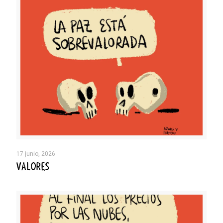
17 junio, 2026
VALORES