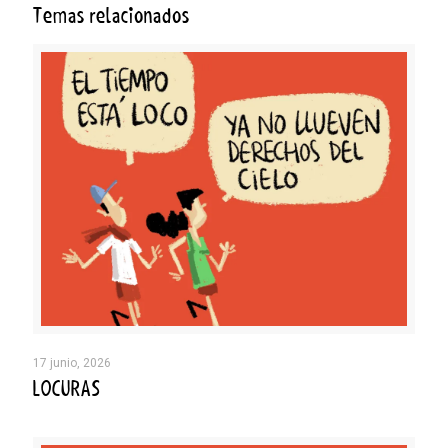
Temas relacionados
17 junio, 2026
LOCURAS