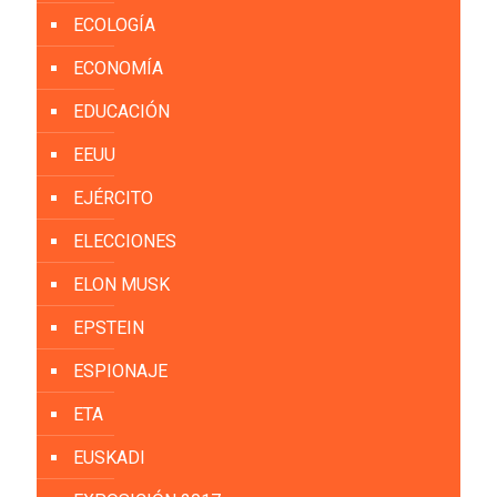
ECOLOGÍA
ECONOMÍA
EDUCACIÓN
EEUU
EJÉRCITO
ELECCIONES
ELON MUSK
EPSTEIN
ESPIONAJE
ETA
EUSKADI