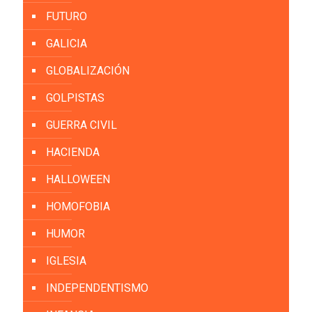
FUTURO
GALICIA
GLOBALIZACIÓN
GOLPISTAS
GUERRA CIVIL
HACIENDA
HALLOWEEN
HOMOFOBIA
HUMOR
IGLESIA
INDEPENDENTISMO