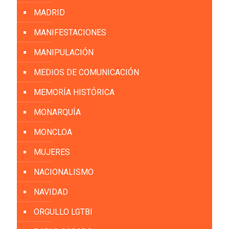
MADRID
MANIFESTACIONES
MANIPULACIÓN
MEDIOS DE COMUNICACIÓN
MEMORÍA HISTÓRICA
MONARQUÍA
MONCLOA
MUJERES
NACIONALISMO
NAVIDAD
ORGULLO LGTBI