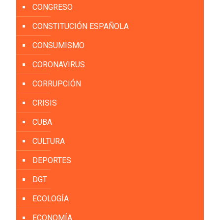
CONGRESO
CONSTITUCIÓN ESPAÑOLA
CONSUMISMO
CORONAVIRUS
CORRUPCIÓN
CRISIS
CUBA
CULTURA
DEPORTES
DGT
ECOLOGÍA
ECONOMÍA