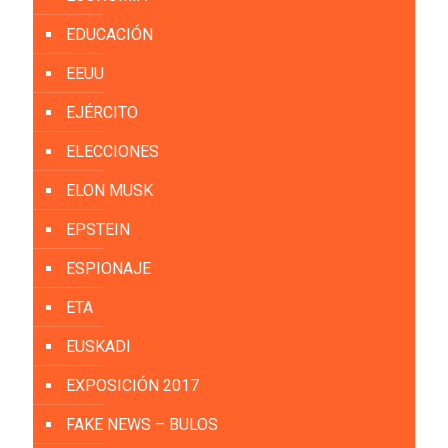
EDUCACIÓN
EEUU
EJÉRCITO
ELECCIONES
ELON MUSK
EPSTEIN
ESPIONAJE
ETA
EUSKADI
EXPOSICIÓN 2017
FAKE NEWS – BULOS