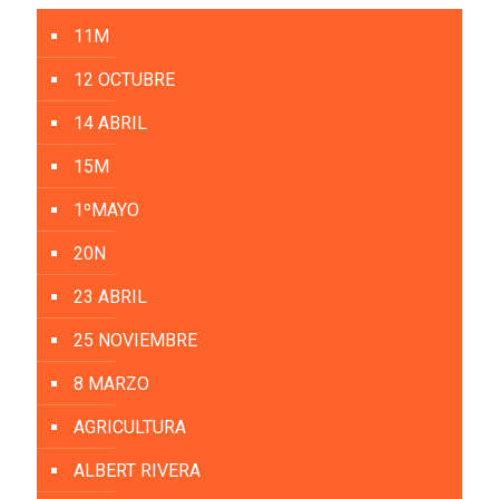
11M
12 OCTUBRE
14 ABRIL
15M
1ºMAYO
20N
23 ABRIL
25 NOVIEMBRE
8 MARZO
AGRICULTURA
ALBERT RIVERA