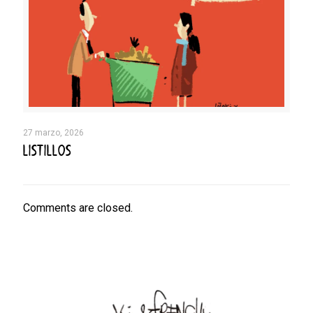
27 marzo, 2026
LISTILLOS
Comments are closed.