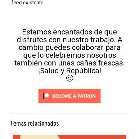
feed existente.
Estamos encantados de que
disfrutes con nuestro trabajo. A
cambio puedes colaborar para
que lo celebremos nosotros
también con unas cañas frescas.
¡Salud y República!
🙂
Temas relacionados