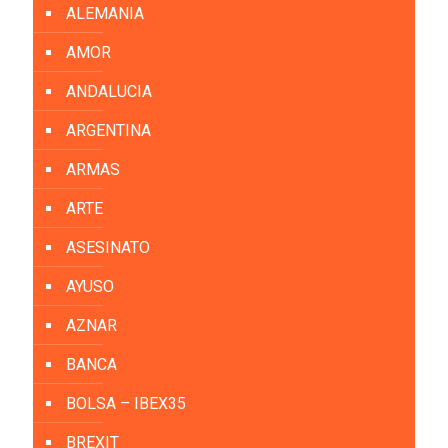
ALEMANIA
AMOR
ANDALUCIA
ARGENTINA
ARMAS
ARTE
ASESINATO
AYUSO
AZNAR
BANCA
BOLSA – IBEX35
BREXIT