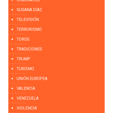
SUSANA DÍAZ
TELEVISIÓN
TERRORISMO
TOROS
TRADICIONES
TRUMP
TURISMO
UNIÓN EUROPEA
VALENCIA
VENEZUELA
VIOLENCIA