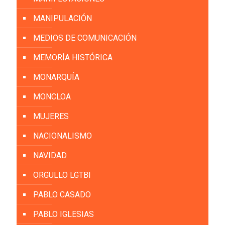
MANIPULACIÓN
MEDIOS DE COMUNICACIÓN
MEMORÍA HISTÓRICA
MONARQUÍA
MONCLOA
MUJERES
NACIONALISMO
NAVIDAD
ORGULLO LGTBI
PABLO CASADO
PABLO IGLESIAS