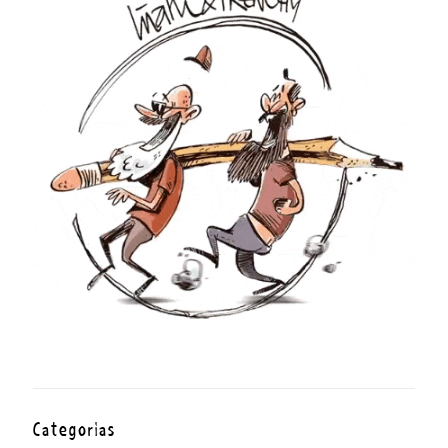
Categorías