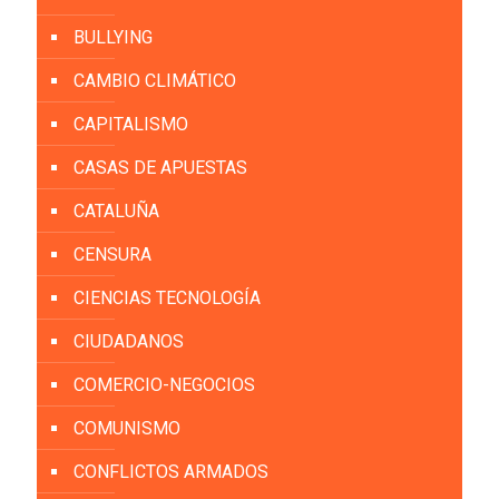
BULLYING
CAMBIO CLIMÁTICO
CAPITALISMO
CASAS DE APUESTAS
CATALUÑA
CENSURA
CIENCIAS TECNOLOGÍA
CIUDADANOS
COMERCIO-NEGOCIOS
COMUNISMO
CONFLICTOS ARMADOS