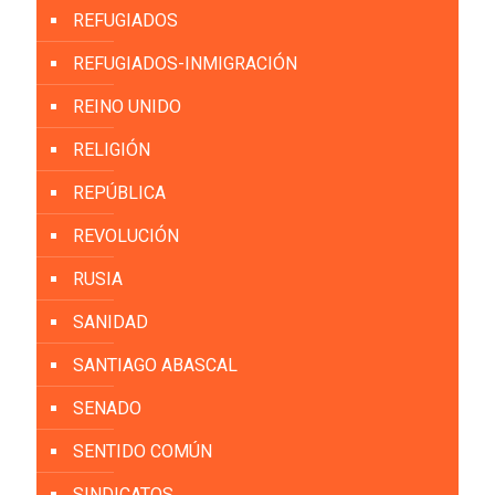
REFUGIADOS
REFUGIADOS-INMIGRACIÓN
REINO UNIDO
RELIGIÓN
REPÚBLICA
REVOLUCIÓN
RUSIA
SANIDAD
SANTIAGO ABASCAL
SENADO
SENTIDO COMÚN
SINDICATOS