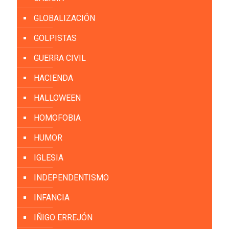
GLOBALIZACIÓN
GOLPISTAS
GUERRA CIVIL
HACIENDA
HALLOWEEN
HOMOFOBIA
HUMOR
IGLESIA
INDEPENDENTISMO
INFANCIA
IÑIGO ERREJÓN