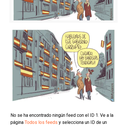
No se ha encontrado ningún feed con el ID 1. Ve a la
página
Todos los feeds
y selecciona un ID de un