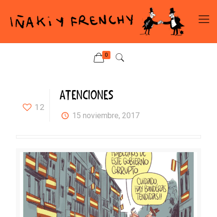
0
ATENCIONES
12
15 noviembre, 2017