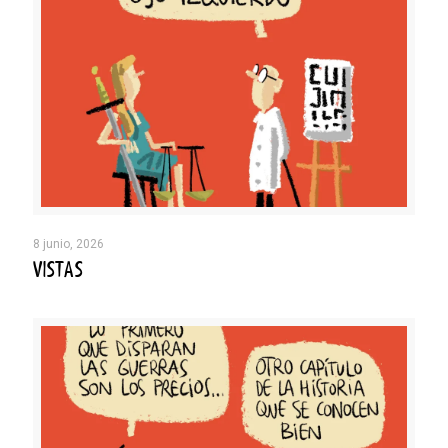
8 junio, 2026
VISTAS