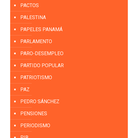
PACTOS
PALESTINA
PAPELES PANAMÁ
PARLAMENTO
PARO-DESEMPLEO
PARTIDO POPULAR
PATRIOTISMO
PAZ
PEDRO SÁNCHEZ
PENSIONES
PERIODISMO
PIB