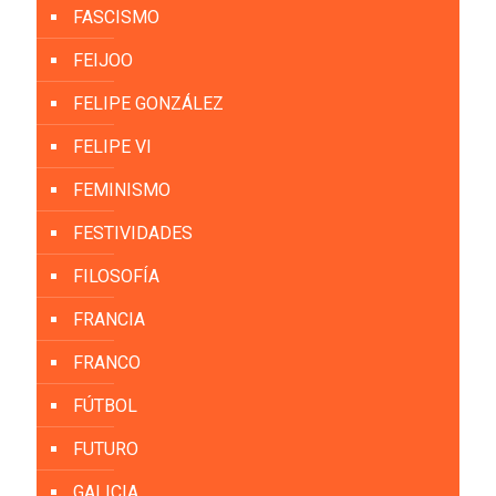
FASCISMO
FEIJOO
FELIPE GONZÁLEZ
FELIPE VI
FEMINISMO
FESTIVIDADES
FILOSOFÍA
FRANCIA
FRANCO
FÚTBOL
FUTURO
GALICIA