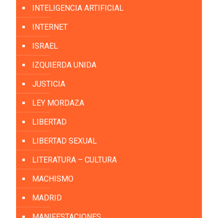
INTELIGENCIA ARTIFICIAL
INTERNET
ISRAEL
IZQUIERDA UNIDA
JUSTICIA
LEY MORDAZA
LIBERTAD
LIBERTAD SEXUAL
LITERATURA – CULTURA
MACHISMO
MADRID
MANIFESTACIONES