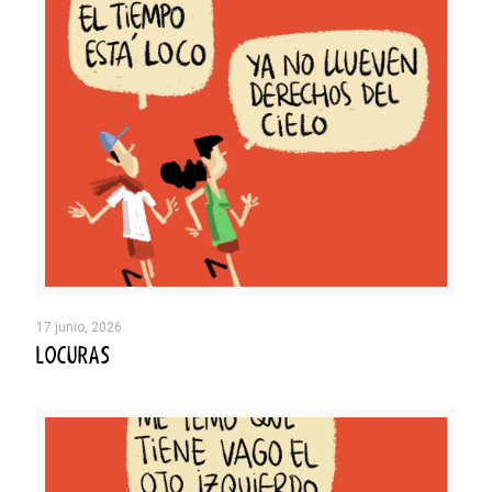
17 junio, 2026
LOCURAS