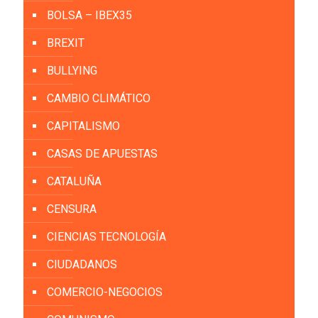
BOLSA – IBEX35
BREXIT
BULLYING
CAMBIO CLIMÁTICO
CAPITALISMO
CASAS DE APUESTAS
CATALUÑA
CENSURA
CIENCIAS TECNOLOGÍA
CIUDADANOS
COMERCIO-NEGOCIOS