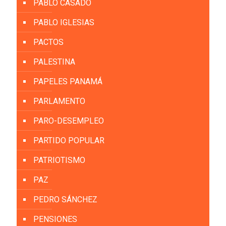
PABLO CASADO
PABLO IGLESIAS
PACTOS
PALESTINA
PAPELES PANAMÁ
PARLAMENTO
PARO-DESEMPLEO
PARTIDO POPULAR
PATRIOTISMO
PAZ
PEDRO SÁNCHEZ
PENSIONES