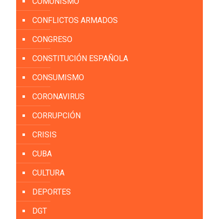
COMUNISMO
CONFLICTOS ARMADOS
CONGRESO
CONSTITUCIÓN ESPAÑOLA
CONSUMISMO
CORONAVIRUS
CORRUPCIÓN
CRISIS
CUBA
CULTURA
DEPORTES
DGT