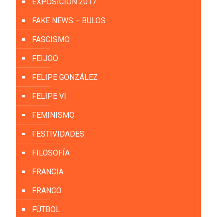
EXPOSICIÓN 2017
FAKE NEWS – BULOS
FASCISMO
FEIJOO
FELIPE GONZÁLEZ
FELIPE VI
FEMINISMO
FESTIVIDADES
FILOSOFÍA
FRANCIA
FRANCO
FÚTBOL