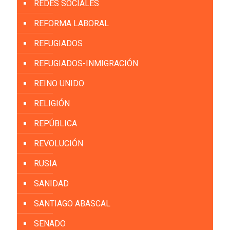
REDES SOCIALES
REFORMA LABORAL
REFUGIADOS
REFUGIADOS-INMIGRACIÓN
REINO UNIDO
RELIGIÓN
REPÚBLICA
REVOLUCIÓN
RUSIA
SANIDAD
SANTIAGO ABASCAL
SENADO