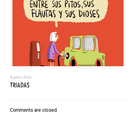
8 junio, 2026
TRIADAS
Comments are closed.