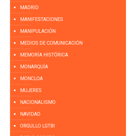
MADRID
MANIFESTACIONES
MANIPULACIÓN
MEDIOS DE COMUNICACIÓN
MEMORÍA HISTÓRICA
MONARQUÍA
MONCLOA
MUJERES
NACIONALISMO
NAVIDAD
ORGULLO LGTBI