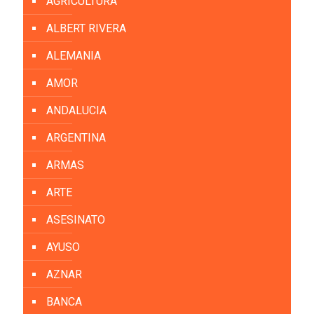
AGRICULTURA
ALBERT RIVERA
ALEMANIA
AMOR
ANDALUCIA
ARGENTINA
ARMAS
ARTE
ASESINATO
AYUSO
AZNAR
BANCA