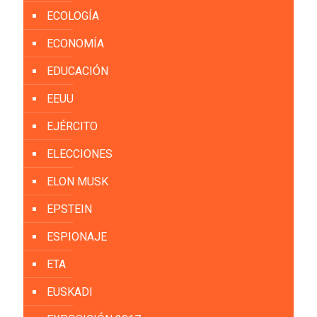
ECOLOGÍA
ECONOMÍA
EDUCACIÓN
EEUU
EJÉRCITO
ELECCIONES
ELON MUSK
EPSTEIN
ESPIONAJE
ETA
EUSKADI