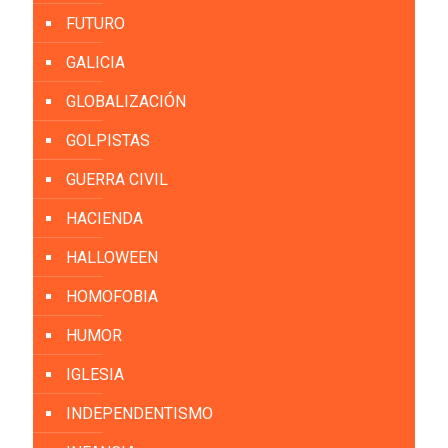
FUTURO
GALICIA
GLOBALIZACIÓN
GOLPISTAS
GUERRA CIVIL
HACIENDA
HALLOWEEN
HOMOFOBIA
HUMOR
IGLESIA
INDEPENDENTISMO