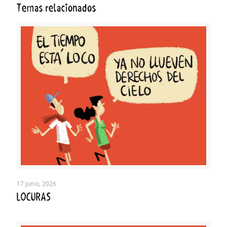
Temas relacionados
17 junio, 2026
LOCURAS