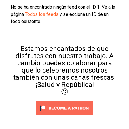
No se ha encontrado ningún feed con el ID 1. Ve a la
página
Todos los feeds
y selecciona un ID de un
feed existente.
Estamos encantados de que
disfrutes con nuestro trabajo. A
cambio puedes colaborar para
que lo celebremos nosotros
también con unas cañas frescas.
¡Salud y República!
🙂