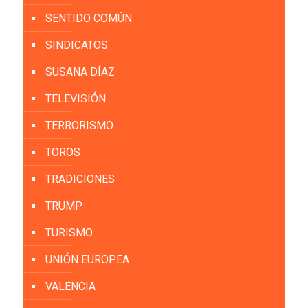
SENTIDO COMÚN
SINDICATOS
SUSANA DÍAZ
TELEVISIÓN
TERRORISMO
TOROS
TRADICIONES
TRUMP
TURISMO
UNIÓN EUROPEA
VALENCIA