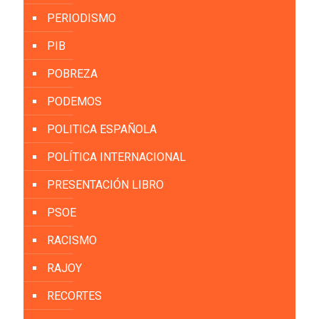
PERIODISMO
PIB
POBREZA
PODEMOS
POLITICA ESPAÑOLA
POLÍTICA INTERNACIONAL
PRESENTACIÓN LIBRO
PSOE
RACISMO
RAJOY
RECORTES