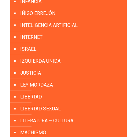
INFANCIA
IÑIGO ERREJÓN
INTELIGENCIA ARTIFICIAL
INTERNET
ISRAEL
IZQUIERDA UNIDA
JUSTICIA
LEY MORDAZA
LIBERTAD
LIBERTAD SEXUAL
LITERATURA – CULTURA
MACHISMO