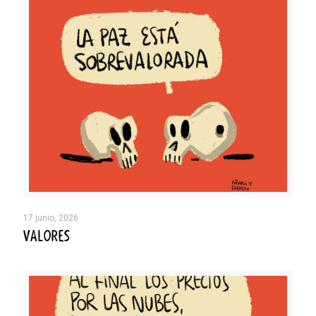
17 junio, 2026
VALORES