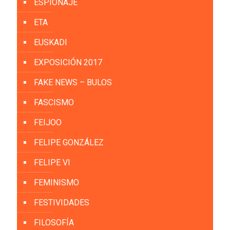
ESPIONAJE
ETA
EUSKADI
EXPOSICIÓN 2017
FAKE NEWS – BULOS
FASCISMO
FEIJOO
FELIPE GONZÁLEZ
FELIPE VI
FEMINISMO
FESTIVIDADES
FILOSOFÍA