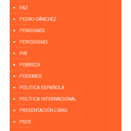
PAZ
PEDRO SÁNCHEZ
PENSIONES
PERIODISMO
PIB
POBREZA
PODEMOS
POLITICA ESPAÑOLA
POLÍTICA INTERNACIONAL
PRESENTACIÓN LIBRO
PSOE