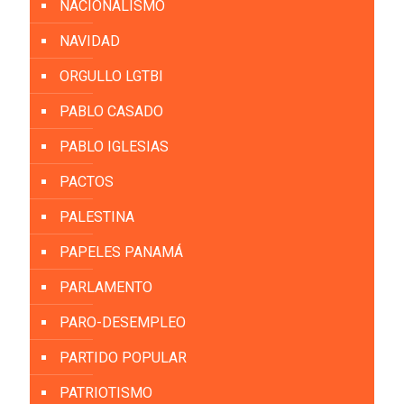
NACIONALISMO
NAVIDAD
ORGULLO LGTBI
PABLO CASADO
PABLO IGLESIAS
PACTOS
PALESTINA
PAPELES PANAMÁ
PARLAMENTO
PARO-DESEMPLEO
PARTIDO POPULAR
PATRIOTISMO