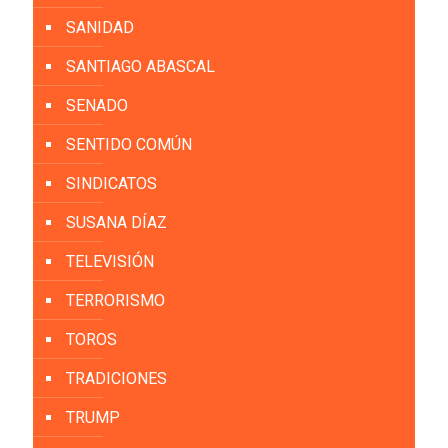
SANIDAD
SANTIAGO ABASCAL
SENADO
SENTIDO COMÚN
SINDICATOS
SUSANA DÍAZ
TELEVISIÓN
TERRORISMO
TOROS
TRADICIONES
TRUMP