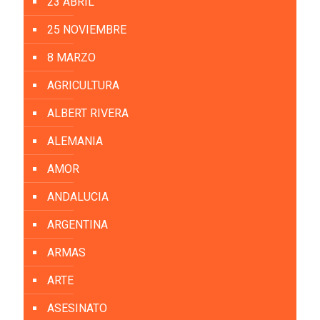
23 ABRIL
25 NOVIEMBRE
8 MARZO
AGRICULTURA
ALBERT RIVERA
ALEMANIA
AMOR
ANDALUCIA
ARGENTINA
ARMAS
ARTE
ASESINATO