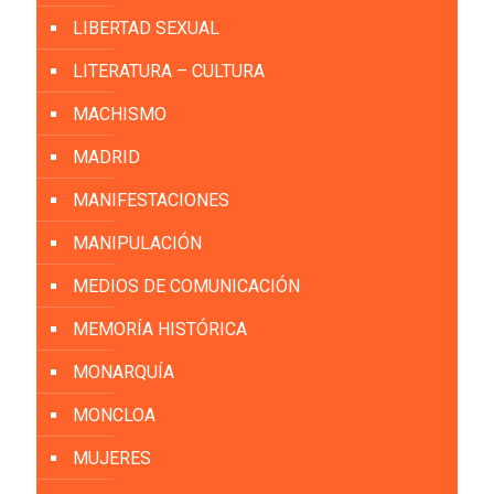
LIBERTAD SEXUAL
LITERATURA – CULTURA
MACHISMO
MADRID
MANIFESTACIONES
MANIPULACIÓN
MEDIOS DE COMUNICACIÓN
MEMORÍA HISTÓRICA
MONARQUÍA
MONCLOA
MUJERES