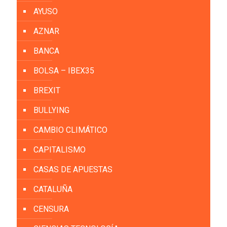
AYUSO
AZNAR
BANCA
BOLSA – IBEX35
BREXIT
BULLYING
CAMBIO CLIMÁTICO
CAPITALISMO
CASAS DE APUESTAS
CATALUÑA
CENSURA