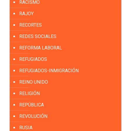
RACISMO
RAJOY
RECORTES
REDES SOCIALES
REFORMA LABORAL
REFUGIADOS
REFUGIADOS-INMIGRACIÓN
REINO UNIDO
RELIGIÓN
REPÚBLICA
REVOLUCIÓN
RUSIA