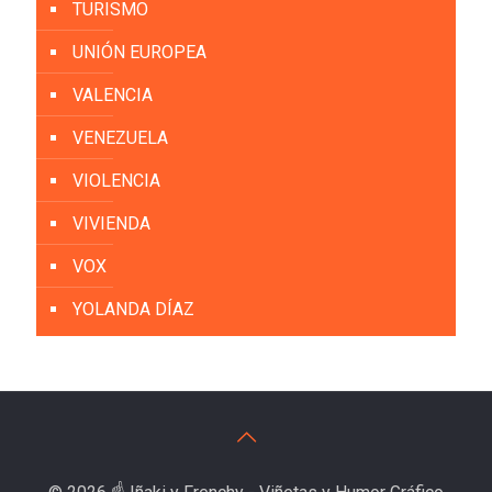
TURISMO
UNIÓN EUROPEA
VALENCIA
VENEZUELA
VIOLENCIA
VIVIENDA
VOX
YOLANDA DÍAZ