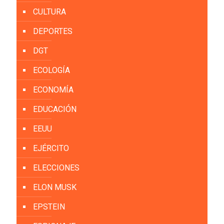
CULTURA
DEPORTES
DGT
ECOLOGÍA
ECONOMÍA
EDUCACIÓN
EEUU
EJÉRCITO
ELECCIONES
ELON MUSK
EPSTEIN