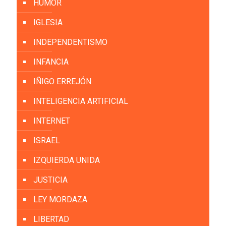
HUMOR
IGLESIA
INDEPENDENTISMO
INFANCIA
IÑIGO ERREJÓN
INTELIGENCIA ARTIFICIAL
INTERNET
ISRAEL
IZQUIERDA UNIDA
JUSTICIA
LEY MORDAZA
LIBERTAD