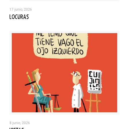
17 junio, 2026
LOCURAS
8 junio, 2026