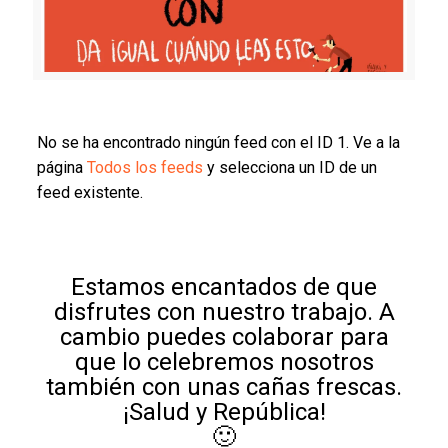
No se ha encontrado ningún feed con el ID 1. Ve a la
página
Todos los feeds
y selecciona un ID de un
feed existente.
Estamos encantados de que
disfrutes con nuestro trabajo. A
cambio puedes colaborar para
que lo celebremos nosotros
también con unas cañas frescas.
¡Salud y República!
🙂