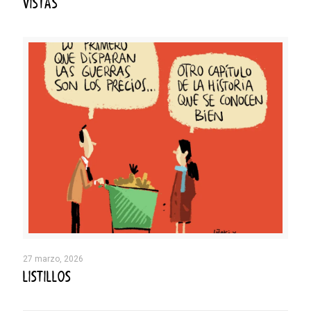
VISTAS
27 marzo, 2026
LISTILLOS