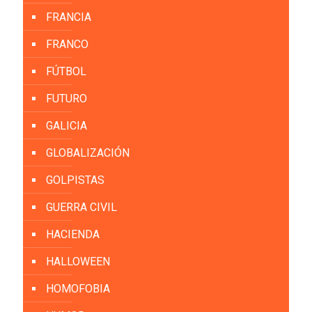
FRANCIA
FRANCO
FÚTBOL
FUTURO
GALICIA
GLOBALIZACIÓN
GOLPISTAS
GUERRA CIVIL
HACIENDA
HALLOWEEN
HOMOFOBIA