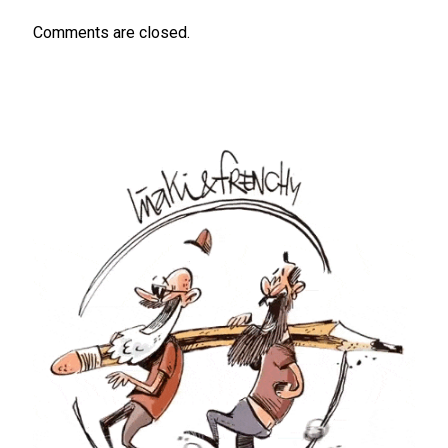
Comments are closed.