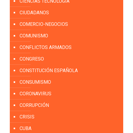
CIENCIAS TECNOLOGÍA
CIUDADANOS
COMERCIO-NEGOCIOS
COMUNISMO
CONFLICTOS ARMADOS
CONGRESO
CONSTITUCIÓN ESPAÑOLA
CONSUMISMO
CORONAVIRUS
CORRUPCIÓN
CRISIS
CUBA