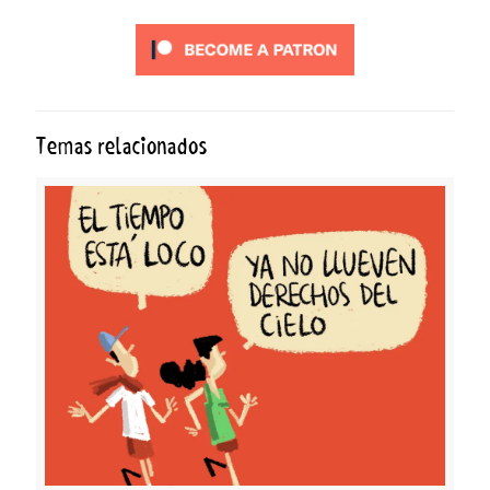
Temas relacionados