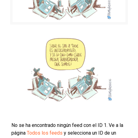
No se ha encontrado ningún feed con el ID 1. Ve a la
página
Todos los feeds
y selecciona un ID de un