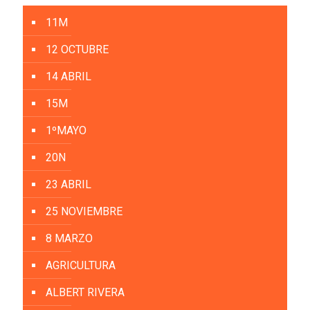
11M
12 OCTUBRE
14 ABRIL
15M
1ºMAYO
20N
23 ABRIL
25 NOVIEMBRE
8 MARZO
AGRICULTURA
ALBERT RIVERA