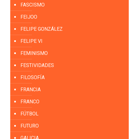
FASCISMO
FEIJOO
FELIPE GONZÁLEZ
FELIPE VI
FEMINISMO
FESTIVIDADES
FILOSOFÍA
FRANCIA
FRANCO
FÚTBOL
FUTURO
GALICIA