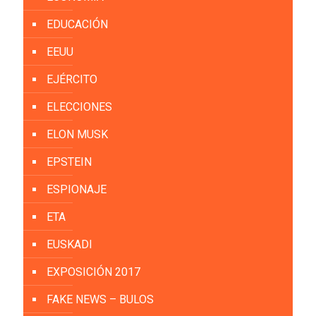
EDUCACIÓN
EEUU
EJÉRCITO
ELECCIONES
ELON MUSK
EPSTEIN
ESPIONAJE
ETA
EUSKADI
EXPOSICIÓN 2017
FAKE NEWS – BULOS