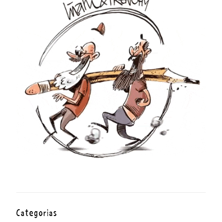
Categorías