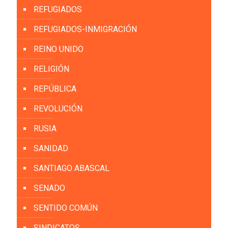
REFUGIADOS
REFUGIADOS-INMIGRACIÓN
REINO UNIDO
RELIGIÓN
REPÚBLICA
REVOLUCIÓN
RUSIA
SANIDAD
SANTIAGO ABASCAL
SENADO
SENTIDO COMÚN
SINDICATOS