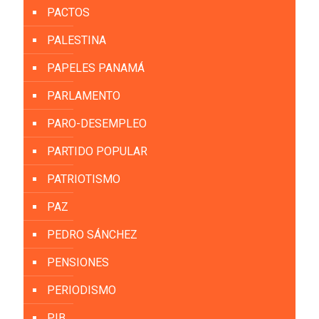
PACTOS
PALESTINA
PAPELES PANAMÁ
PARLAMENTO
PARO-DESEMPLEO
PARTIDO POPULAR
PATRIOTISMO
PAZ
PEDRO SÁNCHEZ
PENSIONES
PERIODISMO
PIB