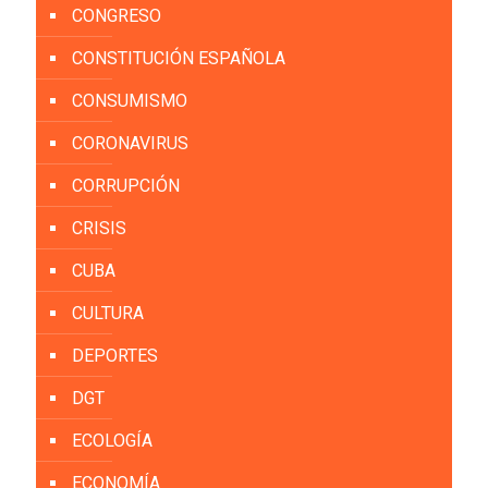
CONGRESO
CONSTITUCIÓN ESPAÑOLA
CONSUMISMO
CORONAVIRUS
CORRUPCIÓN
CRISIS
CUBA
CULTURA
DEPORTES
DGT
ECOLOGÍA
ECONOMÍA