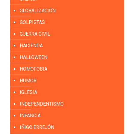
GLOBALIZACIÓN
GOLPISTAS
GUERRA CIVIL
HACIENDA
HALLOWEEN
HOMOFOBIA
HUMOR
IGLESIA
INDEPENDENTISMO
INFANCIA
IÑIGO ERREJÓN