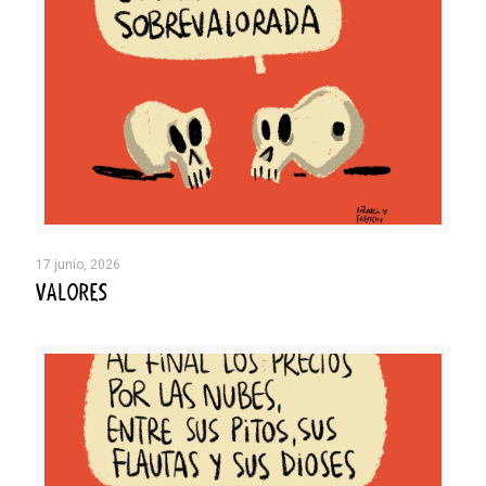
17 junio, 2026
VALORES