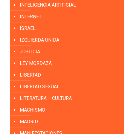
INTELIGENCIA ARTIFICIAL
INTERNET
ISRAEL
IZQUIERDA UNIDA
JUSTICIA
LEY MORDAZA
LIBERTAD
LIBERTAD SEXUAL
LITERATURA – CULTURA
MACHISMO
MADRID
MANIFESTACIONES