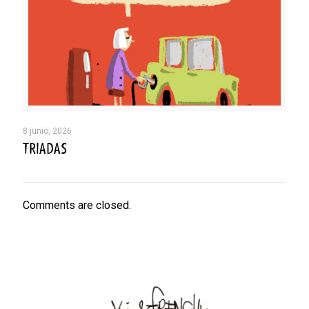
8 junio, 2026
TRIADAS
Comments are closed.