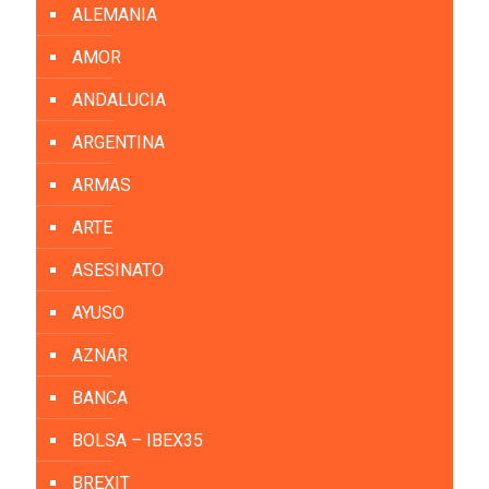
ALEMANIA
AMOR
ANDALUCIA
ARGENTINA
ARMAS
ARTE
ASESINATO
AYUSO
AZNAR
BANCA
BOLSA – IBEX35
BREXIT