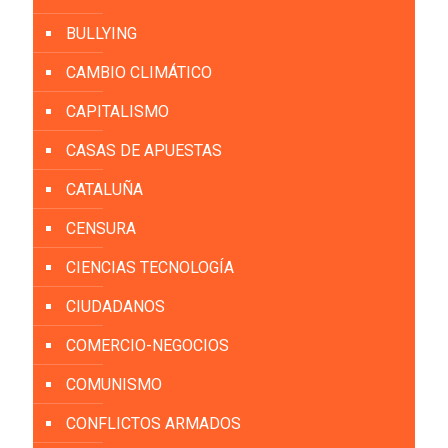
BULLYING
CAMBIO CLIMÁTICO
CAPITALISMO
CASAS DE APUESTAS
CATALUÑA
CENSURA
CIENCIAS TECNOLOGÍA
CIUDADANOS
COMERCIO-NEGOCIOS
COMUNISMO
CONFLICTOS ARMADOS