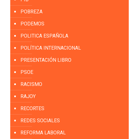
POBREZA
PODEMOS
POLITICA ESPAÑOLA
POLÍTICA INTERNACIONAL
PRESENTACIÓN LIBRO
PSOE
RACISMO
RAJOY
RECORTES
REDES SOCIALES
REFORMA LABORAL