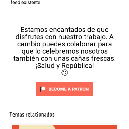
feed existente.
Estamos encantados de que
disfrutes con nuestro trabajo. A
cambio puedes colaborar para
que lo celebremos nosotros
también con unas cañas frescas.
¡Salud y República!
🙂
Temas relacionados