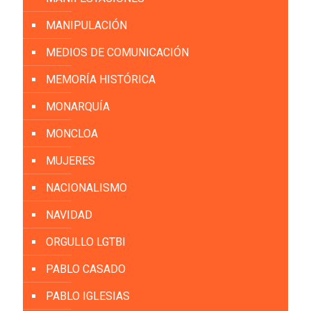
MANIPULACIÓN
MEDIOS DE COMUNICACIÓN
MEMORÍA HISTÓRICA
MONARQUÍA
MONCLOA
MUJERES
NACIONALISMO
NAVIDAD
ORGULLO LGTBI
PABLO CASADO
PABLO IGLESIAS