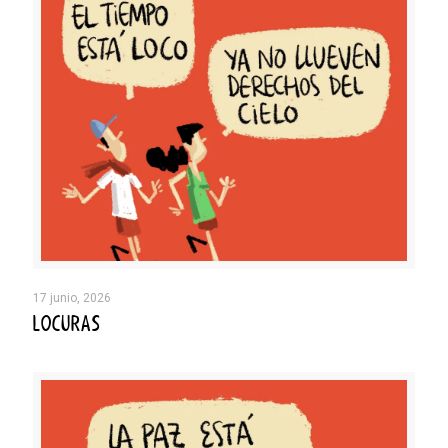
17 junio, 2026
LOCURAS