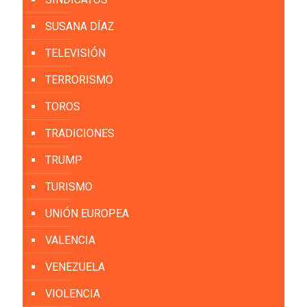
SUSANA DÍAZ
TELEVISIÓN
TERRORISMO
TOROS
TRADICIONES
TRUMP
TURISMO
UNIÓN EUROPEA
VALENCIA
VENEZUELA
VIOLENCIA