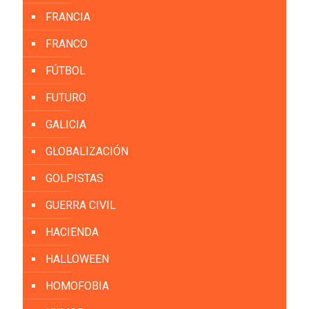
FRANCIA
FRANCO
FÚTBOL
FUTURO
GALICIA
GLOBALIZACIÓN
GOLPISTAS
GUERRA CIVIL
HACIENDA
HALLOWEEN
HOMOFOBIA