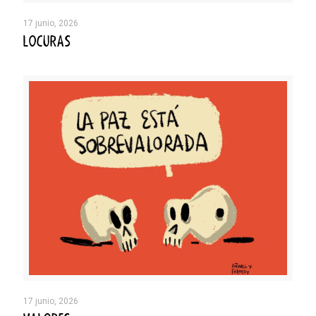
17 junio, 2026
LOCURAS
17 junio, 2026