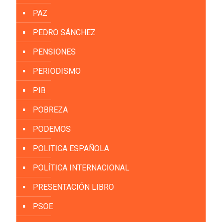
PAZ
PEDRO SÁNCHEZ
PENSIONES
PERIODISMO
PIB
POBREZA
PODEMOS
POLITICA ESPAÑOLA
POLÍTICA INTERNACIONAL
PRESENTACIÓN LIBRO
PSOE