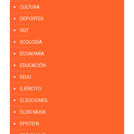
CULTURA
DEPORTES
DGT
ECOLOGÍA
ECONOMÍA
EDUCACIÓN
EEUU
EJÉRCITO
ELECCIONES
ELON MUSK
EPSTEIN