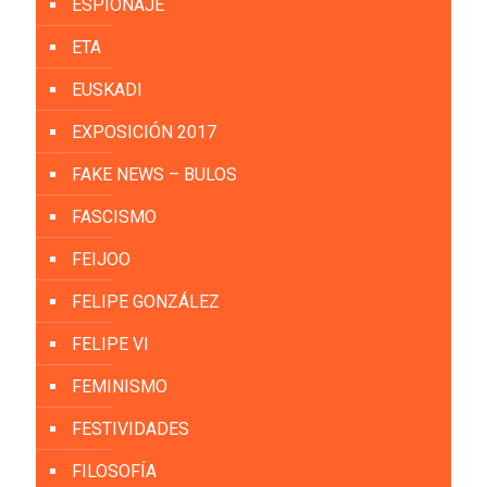
ESPIONAJE
ETA
EUSKADI
EXPOSICIÓN 2017
FAKE NEWS – BULOS
FASCISMO
FEIJOO
FELIPE GONZÁLEZ
FELIPE VI
FEMINISMO
FESTIVIDADES
FILOSOFÍA