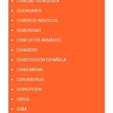
CIENCIAS TECNOLOGÍA
CIUDADANOS
COMERCIO-NEGOCIOS
COMUNISMO
CONFLICTOS ARMADOS
CONGRESO
CONSTITUCIÓN ESPAÑOLA
CONSUMISMO
CORONAVIRUS
CORRUPCIÓN
CRISIS
CUBA