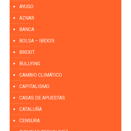
AYUSO
AZNAR
BANCA
BOLSA – IBEX35
BREXIT
BULLYING
CAMBIO CLIMÁTICO
CAPITALISMO
CASAS DE APUESTAS
CATALUÑA
CENSURA