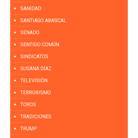
SANIDAD
SANTIAGO ABASCAL
SENADO
SENTIDO COMÚN
SINDICATOS
SUSANA DÍAZ
TELEVISIÓN
TERRORISMO
TOROS
TRADICIONES
TRUMP