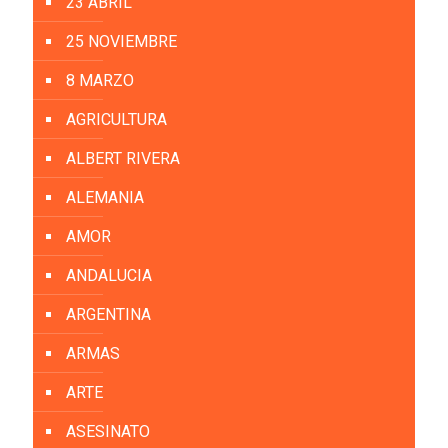
23 ABRIL
25 NOVIEMBRE
8 MARZO
AGRICULTURA
ALBERT RIVERA
ALEMANIA
AMOR
ANDALUCIA
ARGENTINA
ARMAS
ARTE
ASESINATO