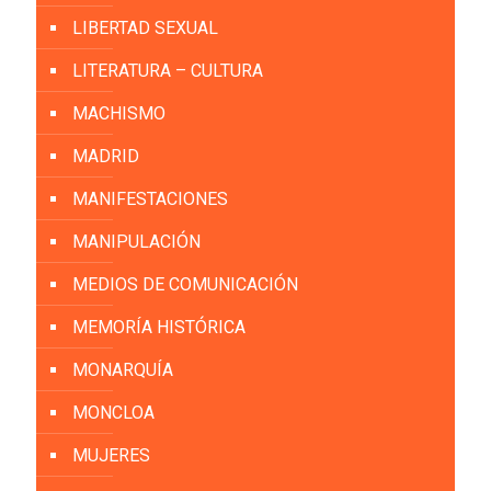
LIBERTAD SEXUAL
LITERATURA – CULTURA
MACHISMO
MADRID
MANIFESTACIONES
MANIPULACIÓN
MEDIOS DE COMUNICACIÓN
MEMORÍA HISTÓRICA
MONARQUÍA
MONCLOA
MUJERES