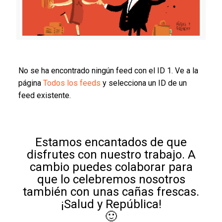
No se ha encontrado ningún feed con el ID 1. Ve a la
página
Todos los feeds
y selecciona un ID de un
feed existente.
Estamos encantados de que
disfrutes con nuestro trabajo. A
cambio puedes colaborar para
que lo celebremos nosotros
también con unas cañas frescas.
¡Salud y República!
🙂