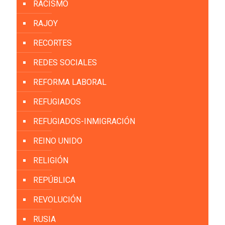
RACISMO
RAJOY
RECORTES
REDES SOCIALES
REFORMA LABORAL
REFUGIADOS
REFUGIADOS-INMIGRACIÓN
REINO UNIDO
RELIGIÓN
REPÚBLICA
REVOLUCIÓN
RUSIA