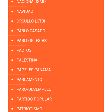
NACIONALISMO
NAVIDAD
ORGULLO LGTBI
PABLO CASADO
PABLO IGLESIAS
PACTOS
PALESTINA
PAPELES PANAMÁ
PARLAMENTO
PARO-DESEMPLEO
PARTIDO POPULAR
PATRIOTISMO