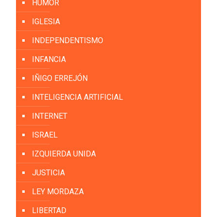
HUMOR
IGLESIA
INDEPENDENTISMO
INFANCIA
IÑIGO ERREJÓN
INTELIGENCIA ARTIFICIAL
INTERNET
ISRAEL
IZQUIERDA UNIDA
JUSTICIA
LEY MORDAZA
LIBERTAD