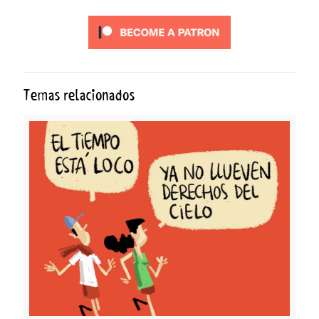
Temas relacionados