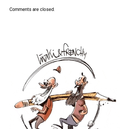
Comments are closed.