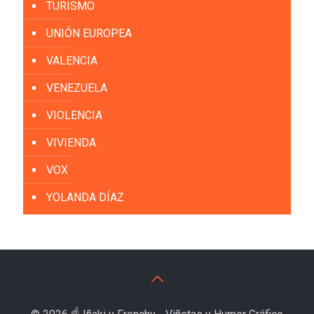
TURISMO
UNIÓN EUROPEA
VALENCIA
VENEZUELA
VIOLENCIA
VIVIENDA
VOX
YOLANDA DÍAZ