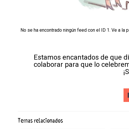
No se ha encontrado ningún feed con el ID 1. Ve a la 
Estamos encantados de que di
colaborar para que lo celebre
¡
Temas relacionados