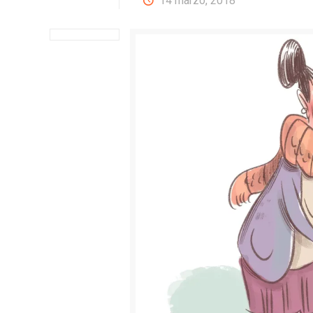
14 marzo, 2018