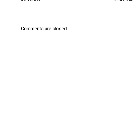
Comments are closed.