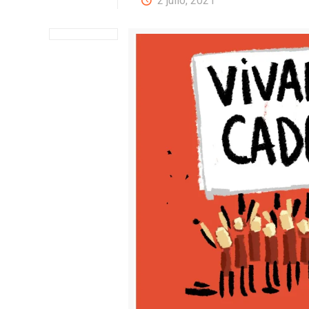
2 julio, 2021