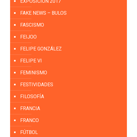
EXPOSICIÓN 2017
FAKE NEWS – BULOS
FASCISMO
FEIJOO
FELIPE GONZÁLEZ
FELIPE VI
FEMINISMO
FESTIVIDADES
FILOSOFÍA
FRANCIA
FRANCO
FÚTBOL