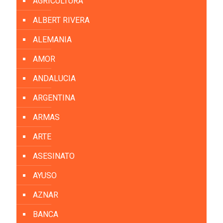
AGRICULTURA
ALBERT RIVERA
ALEMANIA
AMOR
ANDALUCIA
ARGENTINA
ARMAS
ARTE
ASESINATO
AYUSO
AZNAR
BANCA