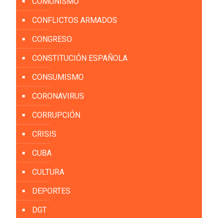
COMUNISMO
CONFLICTOS ARMADOS
CONGRESO
CONSTITUCIÓN ESPAÑOLA
CONSUMISMO
CORONAVIRUS
CORRUPCIÓN
CRISIS
CUBA
CULTURA
DEPORTES
DGT