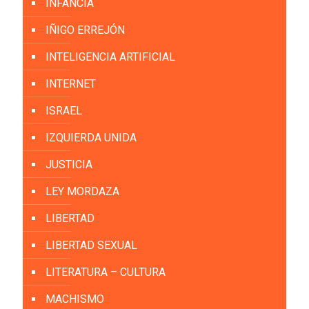
INFANCIA
IÑIGO ERREJÓN
INTELIGENCIA ARTIFICIAL
INTERNET
ISRAEL
IZQUIERDA UNIDA
JUSTICIA
LEY MORDAZA
LIBERTAD
LIBERTAD SEXUAL
LITERATURA – CULTURA
MACHISMO