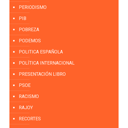
PERIODISMO
PIB
POBREZA
PODEMOS
POLITICA ESPAÑOLA
POLÍTICA INTERNACIONAL
PRESENTACIÓN LIBRO
PSOE
RACISMO
RAJOY
RECORTES