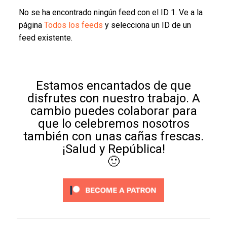
No se ha encontrado ningún feed con el ID 1. Ve a la
página
Todos los feeds
y selecciona un ID de un
feed existente.
Estamos encantados de que
disfrutes con nuestro trabajo. A
cambio puedes colaborar para
que lo celebremos nosotros
también con unas cañas frescas.
¡Salud y República!
🙂