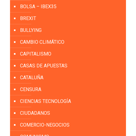
BOLSA – IBEX35
BREXIT
BULLYING
CAMBIO CLIMÁTICO
CAPITALISMO
CASAS DE APUESTAS
CATALUÑA
CENSURA
CIENCIAS TECNOLOGÍA
CIUDADANOS
COMERCIO-NEGOCIOS