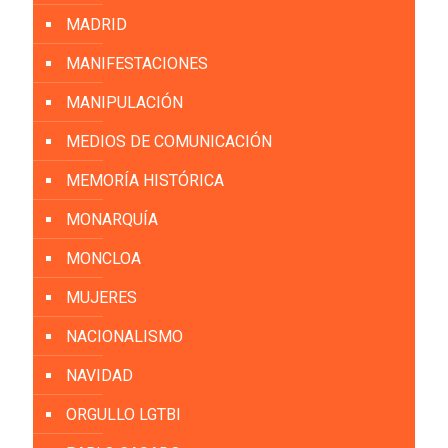
MADRID
MANIFESTACIONES
MANIPULACIÓN
MEDIOS DE COMUNICACIÓN
MEMORÍA HISTÓRICA
MONARQUÍA
MONCLOA
MUJERES
NACIONALISMO
NAVIDAD
ORGULLO LGTBI