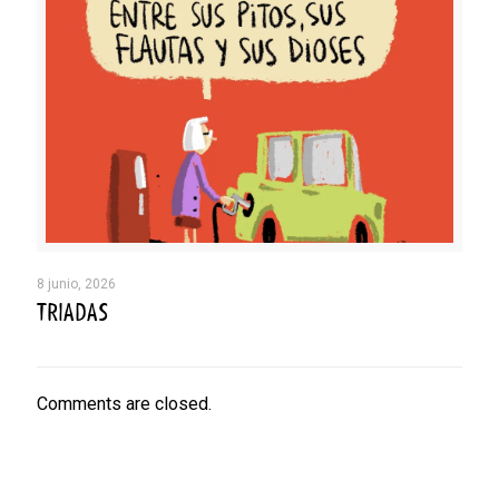
8 junio, 2026
TRIADAS
Comments are closed.