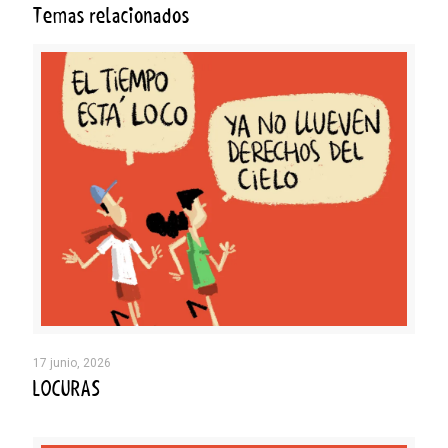
Temas relacionados
17 junio, 2026
LOCURAS