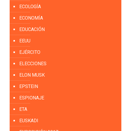
ECOLOGÍA
ECONOMÍA
EDUCACIÓN
EEUU
EJÉRCITO
ELECCIONES
ELON MUSK
EPSTEIN
ESPIONAJE
ETA
EUSKADI