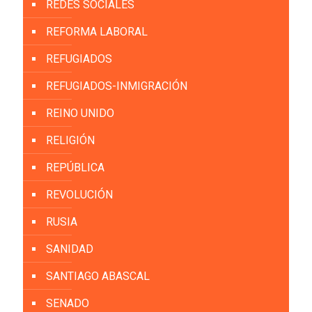
REDES SOCIALES
REFORMA LABORAL
REFUGIADOS
REFUGIADOS-INMIGRACIÓN
REINO UNIDO
RELIGIÓN
REPÚBLICA
REVOLUCIÓN
RUSIA
SANIDAD
SANTIAGO ABASCAL
SENADO