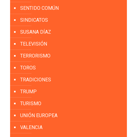
SENTIDO COMÚN
SINDICATOS
SUSANA DÍAZ
TELEVISIÓN
TERRORISMO
TOROS
TRADICIONES
TRUMP
TURISMO
UNIÓN EUROPEA
VALENCIA