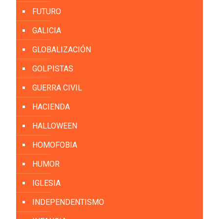
FUTURO
GALICIA
GLOBALIZACIÓN
GOLPISTAS
GUERRA CIVIL
HACIENDA
HALLOWEEN
HOMOFOBIA
HUMOR
IGLESIA
INDEPENDENTISMO