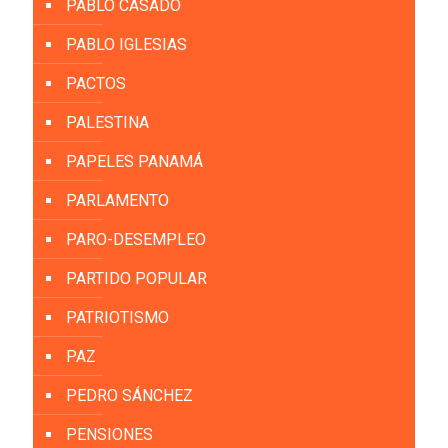
PABLO CASADO
PABLO IGLESIAS
PACTOS
PALESTINA
PAPELES PANAMÁ
PARLAMENTO
PARO-DESEMPLEO
PARTIDO POPULAR
PATRIOTISMO
PAZ
PEDRO SÁNCHEZ
PENSIONES