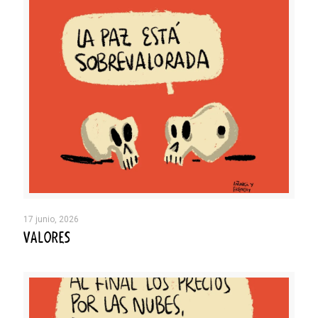
17 junio, 2026
VALORES