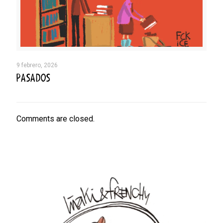
9 febrero, 2026
PASADOS
Comments are closed.