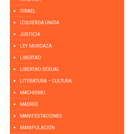
ISRAEL
IZQUIERDA UNIDA
JUSTICIA
LEY MORDAZA
LIBERTAD
LIBERTAD SEXUAL
LITERATURA – CULTURA
MACHISMO
MADRID
MANIFESTACIONES
MANIPULACIÓN