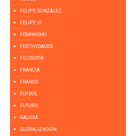
FELIPE GONZÁLEZ
FELIPE VI
FEMINISMO
FESTIVIDADES
FILOSOFÍA
FRANCIA
FRANCO
FÚTBOL
FUTURO
GALICIA
GLOBALIZACIÓN