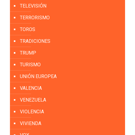
TELEVISIÓN
TERRORISMO
TOROS
TRADICIONES
TRUMP
TURISMO
UNIÓN EUROPEA
VALENCIA
VENEZUELA
VIOLENCIA
VIVIENDA