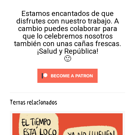
Estamos encantados de que
disfrutes con nuestro trabajo. A
cambio puedes colaborar para
que lo celebremos nosotros
también con unas cañas frescas.
¡Salud y República!
🙂
Temas relacionados