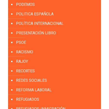
PODEMOS
POLITICA ESPAÑOLA
POLÍTICA INTERNACIONAL
PRESENTACIÓN LIBRO
PSOE
RACISMO
RAJOY
RECORTES
REDES SOCIALES
REFORMA LABORAL
REFUGIADOS
REFUGIADOS-INMIGRACIÓN