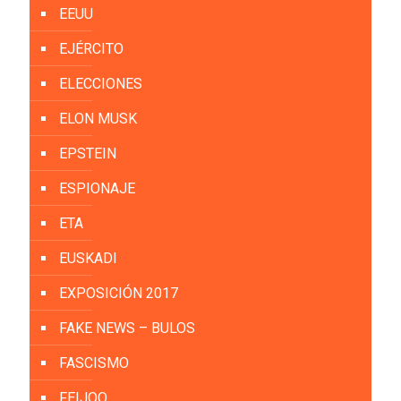
EEUU
EJÉRCITO
ELECCIONES
ELON MUSK
EPSTEIN
ESPIONAJE
ETA
EUSKADI
EXPOSICIÓN 2017
FAKE NEWS – BULOS
FASCISMO
FEIJOO