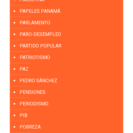
PAPELES PANAMÁ
PARLAMENTO
PARO-DESEMPLEO
PARTIDO POPULAR
PATRIOTISMO
PAZ
PEDRO SÁNCHEZ
PENSIONES
PERIODISMO
PIB
POBREZA