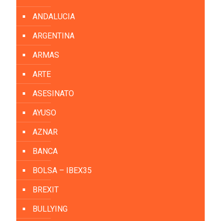
ANDALUCIA
ARGENTINA
ARMAS
ARTE
ASESINATO
AYUSO
AZNAR
BANCA
BOLSA – IBEX35
BREXIT
BULLYING