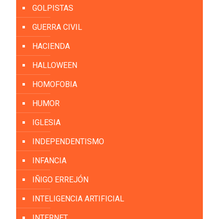
GOLPISTAS
GUERRA CIVIL
HACIENDA
HALLOWEEN
HOMOFOBIA
HUMOR
IGLESIA
INDEPENDENTISMO
INFANCIA
IÑIGO ERREJÓN
INTELIGENCIA ARTIFICIAL
INTERNET