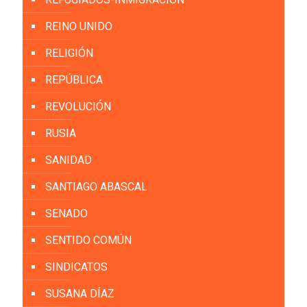
REINO UNIDO
RELIGIÓN
REPÚBLICA
REVOLUCIÓN
RUSIA
SANIDAD
SANTIAGO ABASCAL
SENADO
SENTIDO COMÚN
SINDICATOS
SUSANA DÍAZ