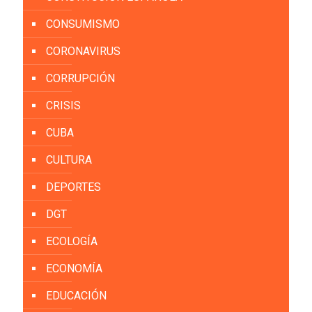
CONSUMISMO
CORONAVIRUS
CORRUPCIÓN
CRISIS
CUBA
CULTURA
DEPORTES
DGT
ECOLOGÍA
ECONOMÍA
EDUCACIÓN