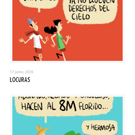
17 junio, 2026
LOCURAS