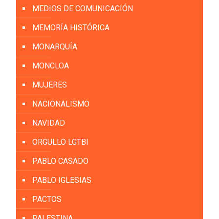
MEDIOS DE COMUNICACIÓN
MEMORÍA HISTÓRICA
MONARQUÍA
MONCLOA
MUJERES
NACIONALISMO
NAVIDAD
ORGULLO LGTBI
PABLO CASADO
PABLO IGLESIAS
PACTOS
PALESTINA