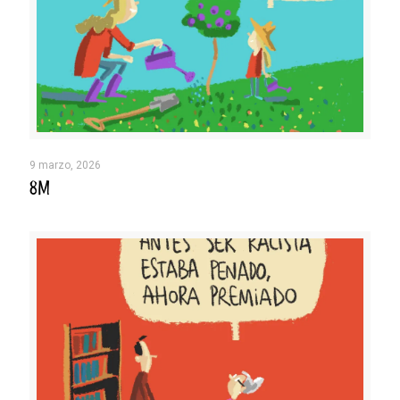
9 marzo, 2026
8M