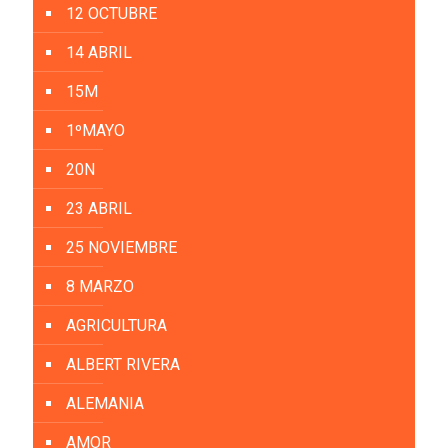
12 OCTUBRE
14 ABRIL
15M
1ºMAYO
20N
23 ABRIL
25 NOVIEMBRE
8 MARZO
AGRICULTURA
ALBERT RIVERA
ALEMANIA
AMOR