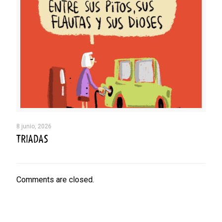
8 junio, 2026
TRIADAS
Comments are closed.