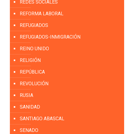
REDES SOCIALES
REFORMA LABORAL
REFUGIADOS
REFUGIADOS-INMIGRACIÓN
REINO UNIDO
RELIGIÓN
REPÚBLICA
REVOLUCIÓN
RUSIA
SANIDAD
SANTIAGO ABASCAL
SENADO