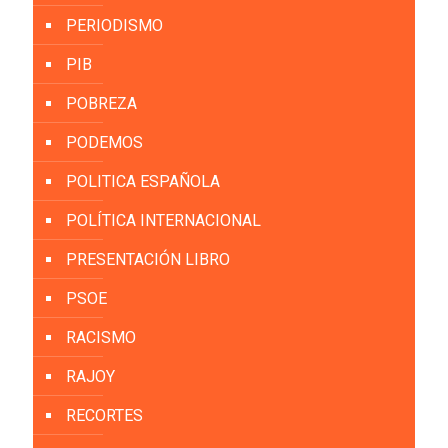
PERIODISMO
PIB
POBREZA
PODEMOS
POLITICA ESPAÑOLA
POLÍTICA INTERNACIONAL
PRESENTACIÓN LIBRO
PSOE
RACISMO
RAJOY
RECORTES