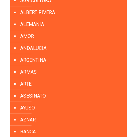
AGRICULTURA
ALBERT RIVERA
ALEMANIA
AMOR
ANDALUCIA
ARGENTINA
ARMAS
ARTE
ASESINATO
AYUSO
AZNAR
BANCA