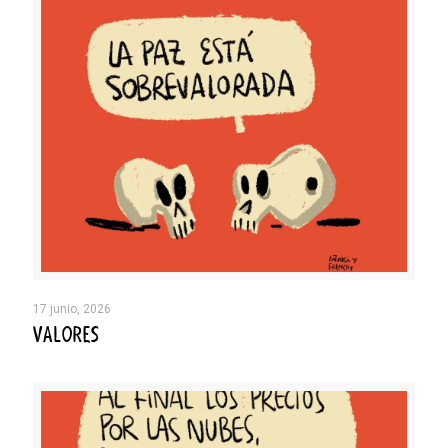
17 junio, 2026
VALORES