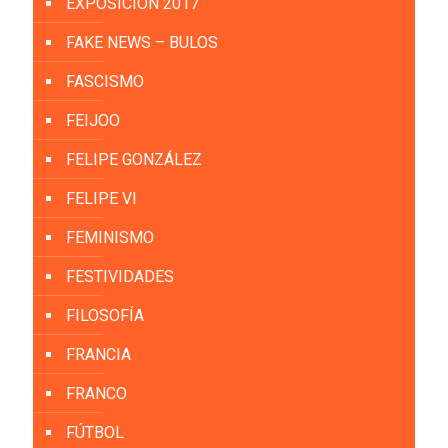
EXPOSICIÓN 2017
FAKE NEWS – BULOS
FASCISMO
FEIJOO
FELIPE GONZÁLEZ
FELIPE VI
FEMINISMO
FESTIVIDADES
FILOSOFÍA
FRANCIA
FRANCO
FÚTBOL