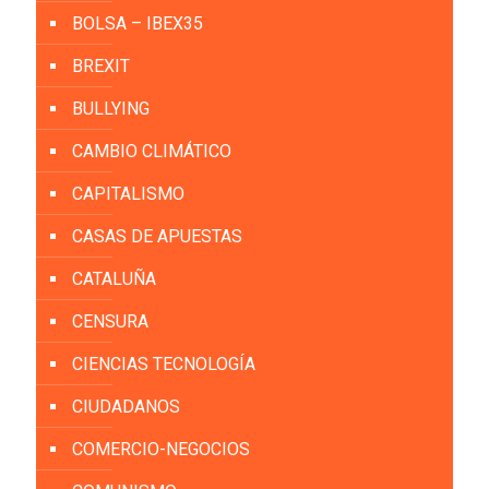
BOLSA – IBEX35
BREXIT
BULLYING
CAMBIO CLIMÁTICO
CAPITALISMO
CASAS DE APUESTAS
CATALUÑA
CENSURA
CIENCIAS TECNOLOGÍA
CIUDADANOS
COMERCIO-NEGOCIOS