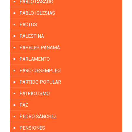
PABLO CASADO
PABLO IGLESIAS
PACTOS
PALESTINA
PAPELES PANAMÁ
PARLAMENTO
PARO-DESEMPLEO
PARTIDO POPULAR
PATRIOTISMO
PAZ
PEDRO SÁNCHEZ
PENSIONES