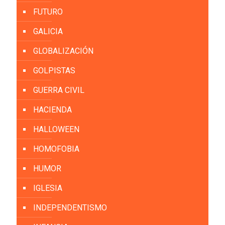
FUTURO
GALICIA
GLOBALIZACIÓN
GOLPISTAS
GUERRA CIVIL
HACIENDA
HALLOWEEN
HOMOFOBIA
HUMOR
IGLESIA
INDEPENDENTISMO