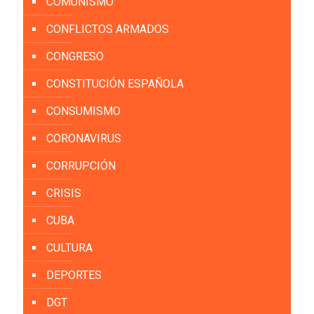
COMUNISMO
CONFLICTOS ARMADOS
CONGRESO
CONSTITUCIÓN ESPAÑOLA
CONSUMISMO
CORONAVIRUS
CORRUPCIÓN
CRISIS
CUBA
CULTURA
DEPORTES
DGT