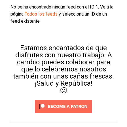
No se ha encontrado ningún feed con el ID 1. Ve a la
página
Todos los feeds
y selecciona un ID de un
feed existente.
Estamos encantados de que
disfrutes con nuestro trabajo. A
cambio puedes colaborar para
que lo celebremos nosotros
también con unas cañas frescas.
¡Salud y República!
🙂