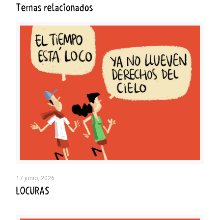
Temas relacionados
17 junio, 2026
LOCURAS