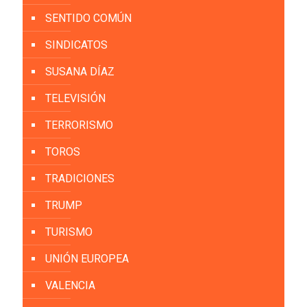
SENTIDO COMÚN
SINDICATOS
SUSANA DÍAZ
TELEVISIÓN
TERRORISMO
TOROS
TRADICIONES
TRUMP
TURISMO
UNIÓN EUROPEA
VALENCIA