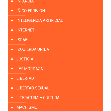
INFANCIA
IÑIGO ERREJÓN
INTELIGENCIA ARTIFICIAL
INTERNET
ISRAEL
IZQUIERDA UNIDA
JUSTICIA
LEY MORDAZA
LIBERTAD
LIBERTAD SEXUAL
LITERATURA – CULTURA
MACHISMO