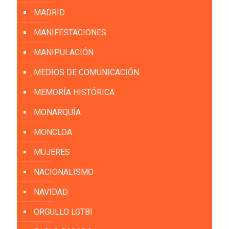
MADRID
MANIFESTACIONES
MANIPULACIÓN
MEDIOS DE COMUNICACIÓN
MEMORÍA HISTÓRICA
MONARQUÍA
MONCLOA
MUJERES
NACIONALISMO
NAVIDAD
ORGULLO LGTBI