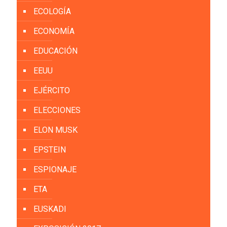
ECOLOGÍA
ECONOMÍA
EDUCACIÓN
EEUU
EJÉRCITO
ELECCIONES
ELON MUSK
EPSTEIN
ESPIONAJE
ETA
EUSKADI