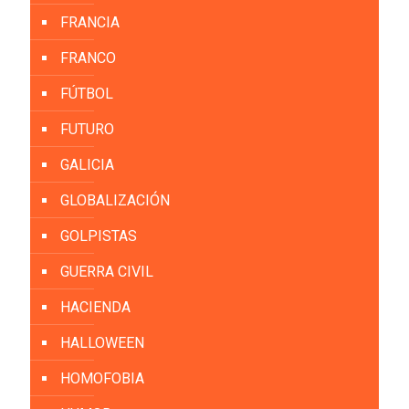
FRANCIA
FRANCO
FÚTBOL
FUTURO
GALICIA
GLOBALIZACIÓN
GOLPISTAS
GUERRA CIVIL
HACIENDA
HALLOWEEN
HOMOFOBIA