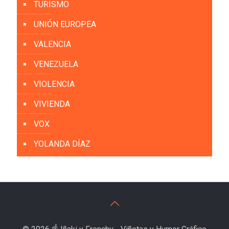
TURISMO
UNIÓN EUROPEA
VALENCIA
VENEZUELA
VIOLENCIA
VIVIENDA
VOX
YOLANDA DÍAZ