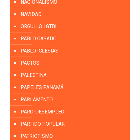
NACIONALISMO
NAVIDAD
ORGULLO LGTBI
PABLO CASADO
PABLO IGLESIAS
PACTOS
PALESTINA
PAPELES PANAMÁ
PARLAMENTO
PARO-DESEMPLEO
PARTIDO POPULAR
PATRIOTISMO