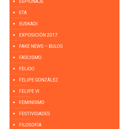
ESPIONAJE
ETA
EUSKADI
EXPOSICIÓN 2017
FAKE NEWS – BULOS
FASCISMO
FEIJOO
FELIPE GONZÁLEZ
FELIPE VI
FEMINISMO
FESTIVIDADES
FILOSOFÍA