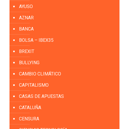
AYUSO
AZNAR
BANCA
BOLSA – IBEX35
BREXIT
BULLYING
CAMBIO CLIMÁTICO
CAPITALISMO
CASAS DE APUESTAS
CATALUÑA
CENSURA