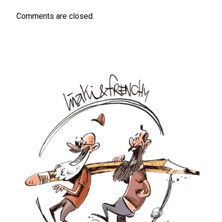
Comments are closed.