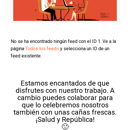
No se ha encontrado ningún feed con el ID 1. Ve a la
página
Todos los feeds
y selecciona un ID de un
feed existente.
Estamos encantados de que
disfrutes con nuestro trabajo. A
cambio puedes colaborar para
que lo celebremos nosotros
también con unas cañas frescas.
¡Salud y República!
🙂