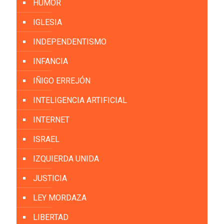
HUMOR
IGLESIA
INDEPENDENTISMO
INFANCIA
IÑIGO ERREJÓN
INTELIGENCIA ARTIFICIAL
INTERNET
ISRAEL
IZQUIERDA UNIDA
JUSTICIA
LEY MORDAZA
LIBERTAD