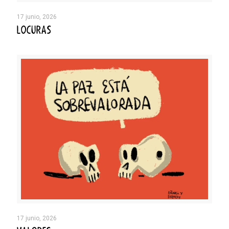
17 junio, 2026
LOCURAS
17 junio, 2026