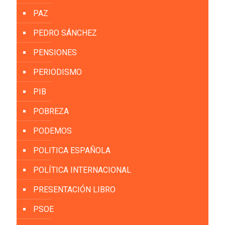
PAZ
PEDRO SÁNCHEZ
PENSIONES
PERIODISMO
PIB
POBREZA
PODEMOS
POLITICA ESPAÑOLA
POLÍTICA INTERNACIONAL
PRESENTACIÓN LIBRO
PSOE