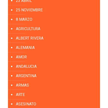
23 ABRIL
25 NOVIEMBRE
8 MARZO
AGRICULTURA
ALBERT RIVERA
ALEMANIA
AMOR
ANDALUCIA
ARGENTINA
ARMAS
ARTE
ASESINATO