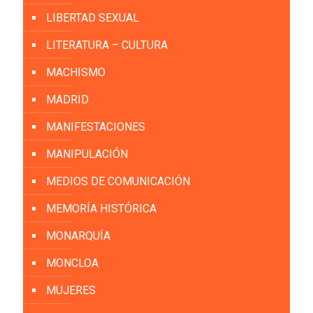
LIBERTAD SEXUAL
LITERATURA – CULTURA
MACHISMO
MADRID
MANIFESTACIONES
MANIPULACIÓN
MEDIOS DE COMUNICACIÓN
MEMORÍA HISTÓRICA
MONARQUÍA
MONCLOA
MUJERES