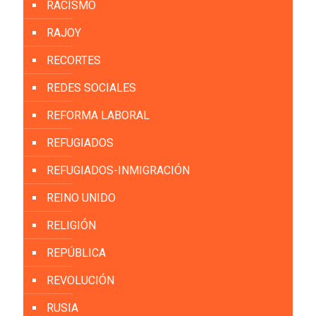
RACISMO
RAJOY
RECORTES
REDES SOCIALES
REFORMA LABORAL
REFUGIADOS
REFUGIADOS-INMIGRACIÓN
REINO UNIDO
RELIGIÓN
REPÚBLICA
REVOLUCIÓN
RUSIA