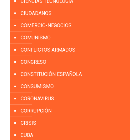
CIENCIAS TECNOLOGÍA
CIUDADANOS
COMERCIO-NEGOCIOS
COMUNISMO
CONFLICTOS ARMADOS
CONGRESO
CONSTITUCIÓN ESPAÑOLA
CONSUMISMO
CORONAVIRUS
CORRUPCIÓN
CRISIS
CUBA