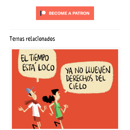
Temas relacionados