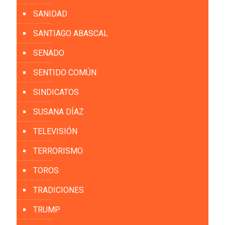
SANIDAD
SANTIAGO ABASCAL
SENADO
SENTIDO COMÚN
SINDICATOS
SUSANA DÍAZ
TELEVISIÓN
TERRORISMO
TOROS
TRADICIONES
TRUMP