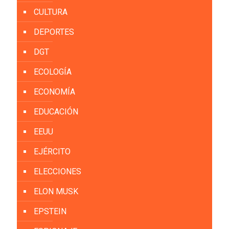
CULTURA
DEPORTES
DGT
ECOLOGÍA
ECONOMÍA
EDUCACIÓN
EEUU
EJÉRCITO
ELECCIONES
ELON MUSK
EPSTEIN