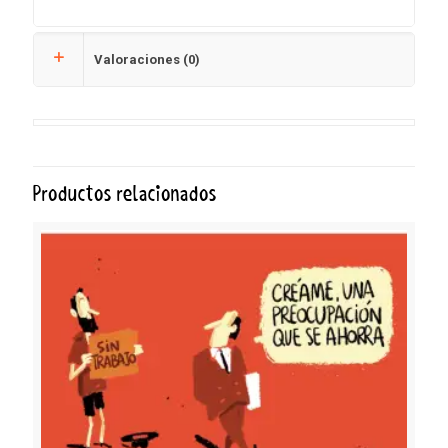
Valoraciones (0)
Productos relacionados