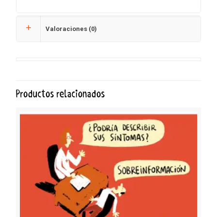
Valoraciones (0)
Productos relacionados