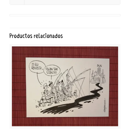
Productos relacionados