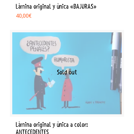
Lámina original y única «BAJURAS»
40,00
€
Sold out
Lámina original y única a color:
ANTECEDENTES