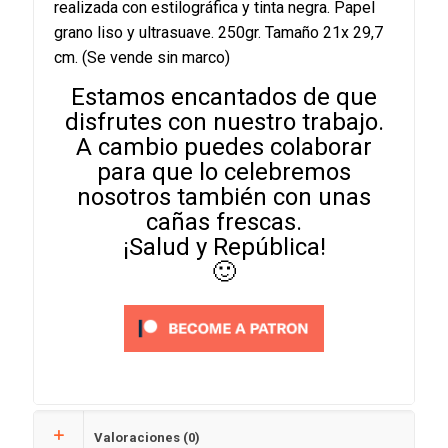
realizada con estilográfica y tinta negra. Papel
grano liso y ultrasuave. 250gr. Tamaño 21x 29,7
cm. (Se vende sin marco)
Estamos encantados de que
disfrutes con nuestro trabajo.
A cambio puedes colaborar
para que lo celebremos
nosotros también con unas
cañas frescas.
¡Salud y República!
🙂
Valoraciones (0)