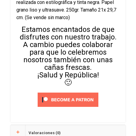
realizada con estilográfica y tinta negra. Papel
grano liso y ultrasuave. 250gr. Tamaño 21x 29,7
cm. (Se vende sin marco)
Estamos encantados de que
disfrutes con nuestro trabajo.
A cambio puedes colaborar
para que lo celebremos
nosotros también con unas
cañas frescas.
¡Salud y República!
🙂
Valoraciones (0)