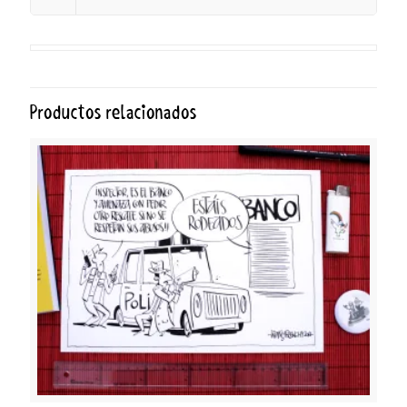
Productos relacionados