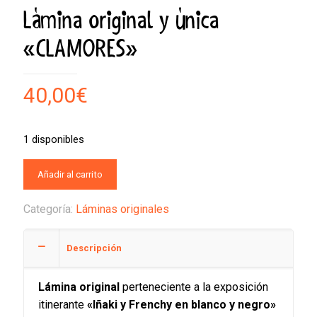
Lámina original y única
«CLAMORES»
40,00
€
1 disponibles
Añadir al carrito
Categoría:
Láminas originales
Descripción
Lámina original
perteneciente a la exposición
itinerante
«Iñaki y Frenchy en blanco y negro»