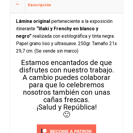
Descripción
Lámina original
perteneciente a la exposición
itinerante
“Iñaki y Frenchy en blanco y
negro”
realizada con estilográfica y tinta negra.
Papel grano liso y ultrasuave. 250gr. Tamaño 21x
29,7 cm. (Se vende sin marco)
Estamos encantados de que
disfrutes con nuestro trabajo.
A cambio puedes colaborar
para que lo celebremos
nosotros también con unas
cañas frescas.
¡Salud y República!
🙂