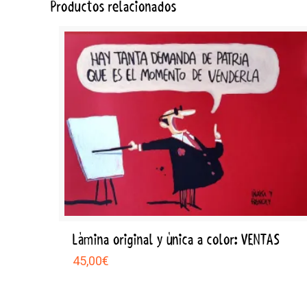
Productos relacionados
Lámina original y única a color: VENTAS
45,00
€