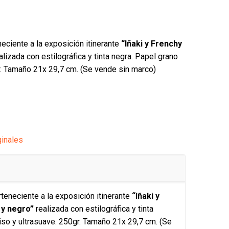
eciente a la exposición itinerante
“Iñaki y Frenchy
alizada con estilográfica y tinta negra. Papel grano
gr. Tamaño 21x 29,7 cm. (Se vende sin marco)
ginales
teneciente a la exposición itinerante
“Iñaki y
 y negro”
realizada con estilográfica y tinta
liso y ultrasuave. 250gr. Tamaño 21x 29,7 cm. (Se