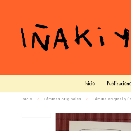
Inicio
Publicacion
Inicio
Láminas originales
Lámina original y