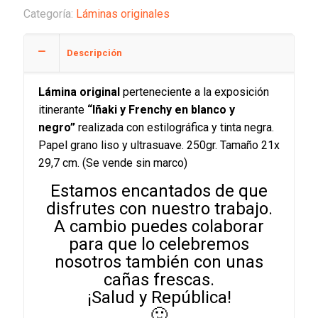
Categoría:
Láminas originales
Descripción
Lámina original
perteneciente a la exposición
itinerante
“Iñaki y Frenchy en blanco y
negro”
realizada con estilográfica y tinta negra.
Papel grano liso y ultrasuave. 250gr. Tamaño 21x
29,7 cm. (Se vende sin marco)
Estamos encantados de que
disfrutes con nuestro trabajo.
A cambio puedes colaborar
para que lo celebremos
nosotros también con unas
cañas frescas.
¡Salud y República!
🙂