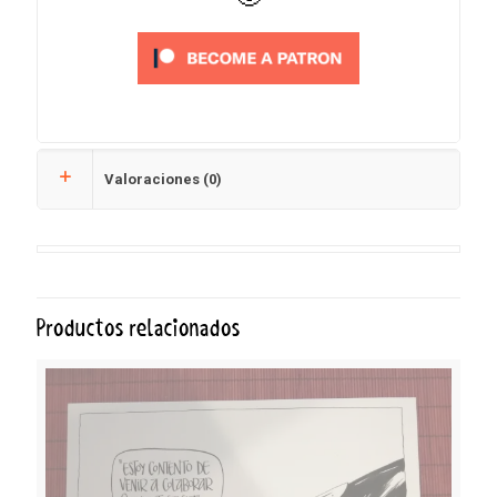
Valoraciones (0)
Productos relacionados