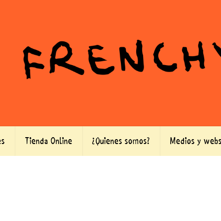
es
Tienda Online
¿Quienes somos?
Medios y webs